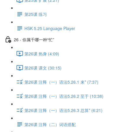
第25课 练习
HSK 5.25 Language Player
26 - 你属千哪一种“忙”
第26课 热身 (4:09)
第26课 课文 (30:15)
第26课 注释（一）语法5.26.1 来* (7:37)
第26课 注释（一）语法5.26.2 至于 (10:38)
第26课 注释（一）语法5.26.3 总算* (6:21)
第26课 注释（二）词语搭配