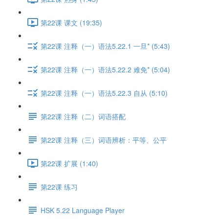
第22课 课文 (19:35)
第22课 注释（一）语法5.22.1 一旦* (5:43)
第22课 注释（一）语法5.22.2 难免* (5:04)
第22课 注释（一）语法5.22.3 自从 (5:10)
第22课 注释（二）词语搭配
第22课 注释（三）词语辨析：平等、公平
第22课 扩展 (1:40)
第22课 练习
HSK 5.22 Language Player