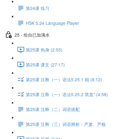
第24课 练习
HSK 5.24 Language Player
25 - 给自已加满水
第25课 热身 (2:55)
第25课 课文 (27:17)
第25课 注释（一）语法5.25.1 朝 (8:12)
第25课 注释（一）语法5.25.2 简直* (4:58)
第25课 注释（二）词语搭配
第25课 注释（三）词语辨析：严肃、严格
第25课 扩展 (2:21)