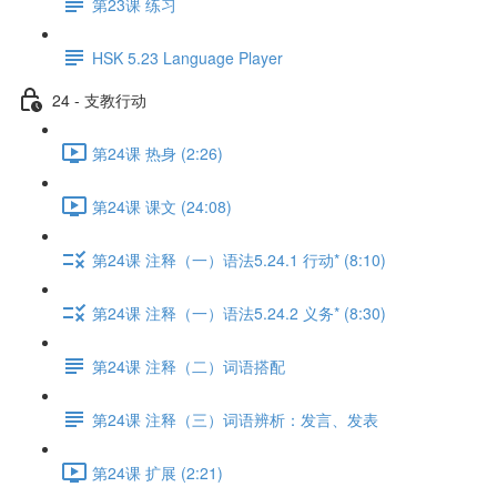
第23课 练习
HSK 5.23 Language Player
24 - 支教行动
第24课 热身 (2:26)
第24课 课文 (24:08)
第24课 注释（一）语法5.24.1 行动* (8:10)
第24课 注释（一）语法5.24.2 义务* (8:30)
第24课 注释（二）词语搭配
第24课 注释（三）词语辨析：发言、发表
第24课 扩展 (2:21)