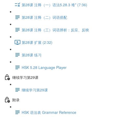
第28课 注释（一）语法5.28.3 堆* (7:36)
第28课 注释（二）词语搭配
第28课 注释（三）词语辨析：反应、反映
第28课 扩展 (2:32)
第28课 练习
HSK 5.28 Language Player
继续学习第29课
继续学习第29课
附录
HSK 语法表 Grammar Reference