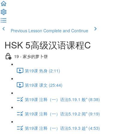
Previous Lesson
Complete and Continue
HSK 5高级汉语课程C
19 - 家乡的萝卜饼
第19课 热身 (2:11)
第19课 课文 (25:44)
第19课 注释（一）语法5.19.1 般* (8:38)
第19课 注释（一）语法5.19.2 闻* (9:19)
第19课 注释（一）语法5.19.3 趁* (4:53)