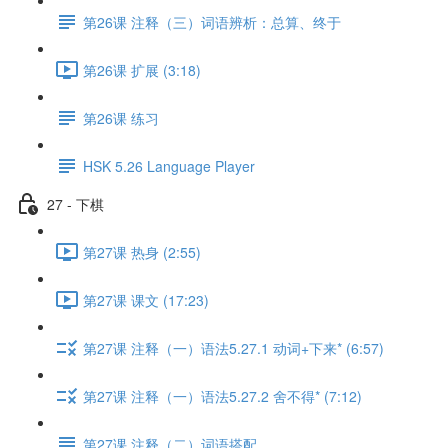
第26课 注释（三）词语辨析：总算、终于
第26课 扩展 (3:18)
第26课 练习
HSK 5.26 Language Player
27 - 下棋
第27课 热身 (2:55)
第27课 课文 (17:23)
第27课 注释（一）语法5.27.1 动词+下来* (6:57)
第27课 注释（一）语法5.27.2 舍不得* (7:12)
第27课 注释（二）词语搭配