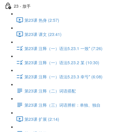
23 - 放手
第23课 热身 (2:57)
第23课 课文 (23:41)
第23课 注释（一）语法5.23.1 一致* (7:26)
第23课 注释（一）语法5.23.2 某 (10:30)
第23课 注释（一）语法5.23.3 幸亏* (6:08)
第23课 注释（二）词语搭配
第23课 注释（三）词语辨析：单独、独自
第23课 扩展 (2:14)