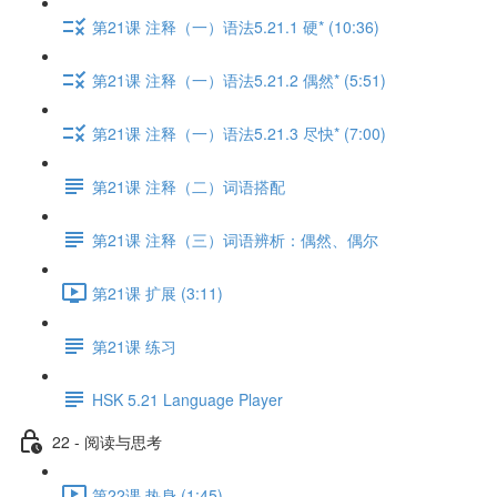
第21课 注释（一）语法5.21.1 硬* (10:36)
第21课 注释（一）语法5.21.2 偶然* (5:51)
第21课 注释（一）语法5.21.3 尽快* (7:00)
第21课 注释（二）词语搭配
第21课 注释（三）词语辨析：偶然、偶尔
第21课 扩展 (3:11)
第21课 练习
HSK 5.21 Language Player
22 - 阅读与思考
第22课 热身 (1:45)