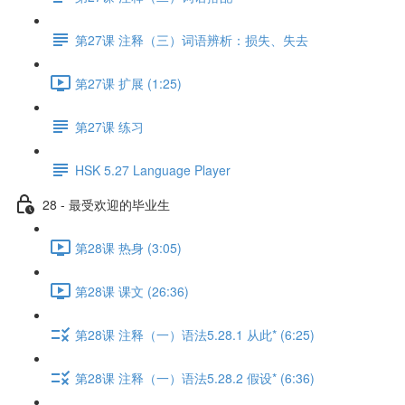
第27课 注释（三）词语辨析：损失、失去
第27课 扩展 (1:25)
第27课 练习
HSK 5.27 Language Player
28 - 最受欢迎的毕业生
第28课 热身 (3:05)
第28课 课文 (26:36)
第28课 注释（一）语法5.28.1 从此* (6:25)
第28课 注释（一）语法5.28.2 假设* (6:36)