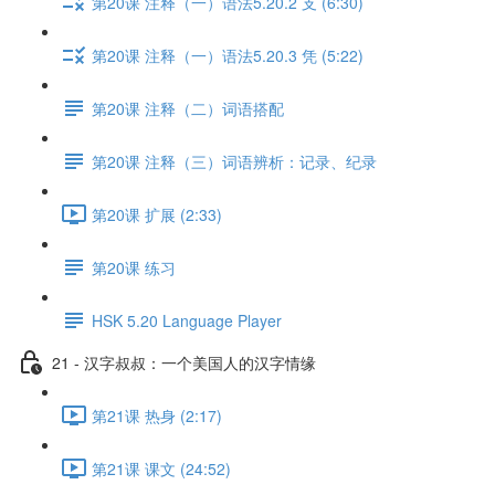
第20课 注释（一）语法5.20.2 支 (6:30)
第20课 注释（一）语法5.20.3 凭 (5:22)
第20课 注释（二）词语搭配
第20课 注释（三）词语辨析：记录、纪录
第20课 扩展 (2:33)
第20课 练习
HSK 5.20 Language Player
21 - 汉字叔叔：一个美国人的汉字情缘
第21课 热身 (2:17)
第21课 课文 (24:52)