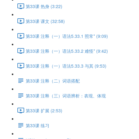
第33课 热身 (3:22)
第33课 课文 (32:58)
第33课 注释（一）语法5.33.1 照常* (9:09)
第33课 注释（一）语法5.33.2 难怪* (9:42)
第33课 注释（一）语法5.33.3 与其 (9:53)
第33课 注释（二）词语搭配
第33课 注释（三）词语辨析：表现、体现
第33课 扩展 (2:53)
第33课 练习