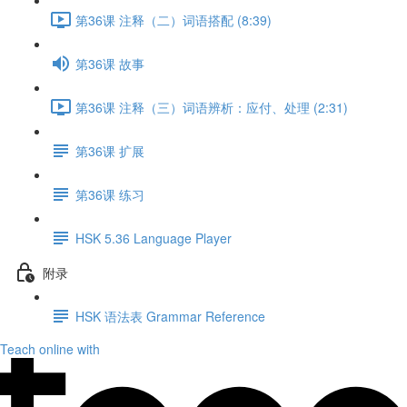
第36课 注释（二）词语搭配 (8:39)
第36课 故事
第36课 注释（三）词语辨析：应付、处理 (2:31)
第36课 扩展
第36课 练习
HSK 5.36 Language Player
附录
HSK 语法表 Grammar Reference
Teach online with