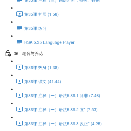
第35课 扩展 (1:58)
第35课 练习
HSK 5.35 Language Player
36 - 老舍与养花
第36课 热身 (1:38)
第36课 课文 (41:44)
第36课 注释（一）语法5.36.1 除非 (7:46)
第36课 注释（一）语法5.36.2 直* (7:53)
第36课 注释（一）语法5.36.3 反正* (4:25)