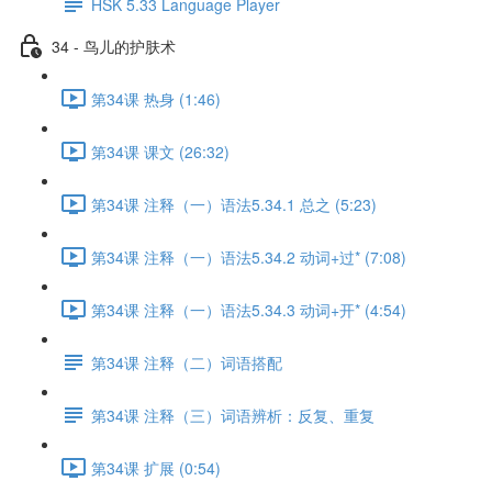
HSK 5.33 Language Player
34 - 鸟儿的护肤术
第34课 热身 (1:46)
第34课 课文 (26:32)
第34课 注释（一）语法5.34.1 总之 (5:23)
第34课 注释（一）语法5.34.2 动词+过* (7:08)
第34课 注释（一）语法5.34.3 动词+开* (4:54)
第34课 注释（二）词语搭配
第34课 注释（三）词语辨析：反复、重复
第34课 扩展 (0:54)