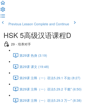
Previous Lesson
Complete and Continue
HSK 5高级汉语课程D
29 - 培养对手
第29课 热身 (3:19)
第29课 课文 (19:48)
第29课 注释（一）语法5.29.1 不如 (8:27)
第29课 注释（一）语法5.29.2 干脆* (6:50)
第29课 注释（一）语法5.29.3 万一* (8:38)