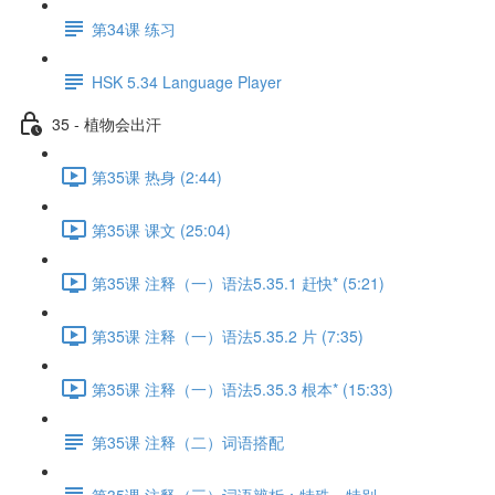
第34课 练习
HSK 5.34 Language Player
35 - 植物会出汗
第35课 热身 (2:44)
第35课 课文 (25:04)
第35课 注释（一）语法5.35.1 赶快* (5:21)
第35课 注释（一）语法5.35.2 片 (7:35)
第35课 注释（一）语法5.35.3 根本* (15:33)
第35课 注释（二）词语搭配
第35课 注释（三）词语辨析：特殊、特别