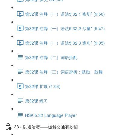
第32课 注释（一）语法5.32.1 密切* (9:50)
第32课 注释（一）语法5.32.2 尽量* (5:47)
第32课 注释（一）语法5.32.3 逐步* (9:05)
第32课 注释（二）词语搭配
第32课 注释（三）词语辨析：鼓励、鼓舞
第32课 扩展 (1:04)
第32课 练习
HSK 5.32 Language Player
33 - 以堵治堵——缓解交通有妙招