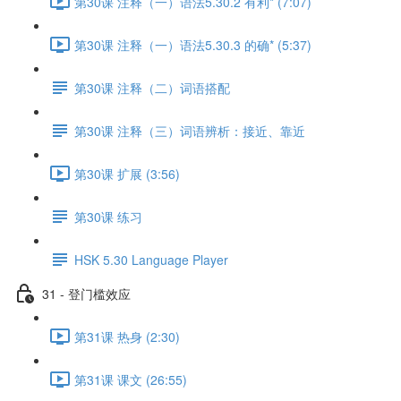
第30课 注释（一）语法5.30.2 有利* (7:07)
第30课 注释（一）语法5.30.3 的确* (5:37)
第30课 注释（二）词语搭配
第30课 注释（三）词语辨析：接近、靠近
第30课 扩展 (3:56)
第30课 练习
HSK 5.30 Language Player
31 - 登门槛效应
第31课 热身 (2:30)
第31课 课文 (26:55)