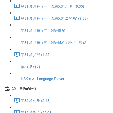
第31课 注释（一）语法5.31.1 嗯* (6:30)
第31课 注释（一）语法5.31.2 轻易* (9:58)
第31课 注释（二）词语搭配
第31课 注释（三）词语辨析：轻易、容易
第31课 扩展 (4:25)
第31课 练习
HSK 5.31 Language Player
32 - 身边的环保
第32课 热身 (2:43)
第32课 课文 (22:03)