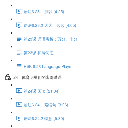
语法6.23.1 加以 (4:25)
语法6.23.2 大大、远远 (4:05)
第23课 词语辨析：万分、十分
第23课 扩展词汇
HSK 6.23 Language Player
24 - 体育明星们的离奇遭遇
第24课 阅读 (21:34)
语法6.24.1 紧缩句 (3:26)
语法6.24.2 特意 (5:30)