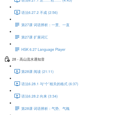
语法6.27.2 不成 (2:56)
第27课 词语辨析：一贯、一直
第27课 扩展词汇
HSK 6.27 Language Player
28 - 高山流水遇知音
第28课 阅读 (21:11)
语法6.28.1 与“个”相关的格式 (6:37)
语法6.28.2 向来 (3:34)
第28课 词语辨析：气势、气魄