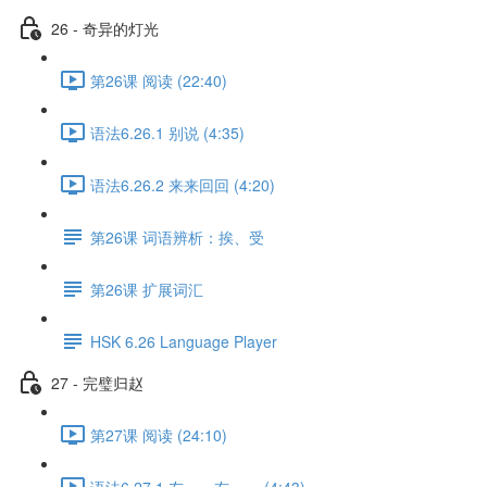
26 - 奇异的灯光
第26课 阅读 (22:40)
语法6.26.1 别说 (4:35)
语法6.26.2 来来回回 (4:20)
第26课 词语辨析：挨、受
第26课 扩展词汇
HSK 6.26 Language Player
27 - 完璧归赵
第27课 阅读 (24:10)
语法6.27.1 左……右…… (4:43)