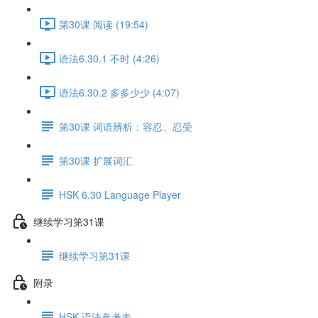
第30课 阅读 (19:54)
语法6.30.1 不时 (4:26)
语法6.30.2 多多少少 (4:07)
第30课 词语辨析：容忍、忍受
第30课 扩展词汇
HSK 6.30 Language Player
继续学习第31课
继续学习第31课
附录
HSK 语法参考表