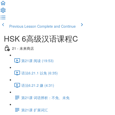
Previous Lesson
Complete and Continue
HSK 6高级汉语课程C
21 - 未来商店
第21课 阅读 (19:53)
语法6.21.1 以免 (6:35)
语法6.21.2 嫌 (4:31)
第21课 词语辨析：不免、未免
第21课 扩展词汇