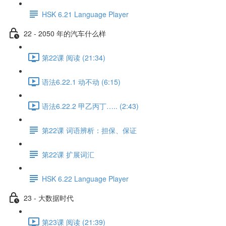
HSK 6.21 Language Player
22 - 2050 年的汽车什么样
第22课 阅读 (21:34)
语法6.22.1 动不动 (6:15)
语法6.22.2 甲乙丙丁….. (2:43)
第22课 词语辨析：担保、保证
第22课 扩展词汇
HSK 6.22 Language Player
23 - 大数据时代
第23课 阅读 (21:39)