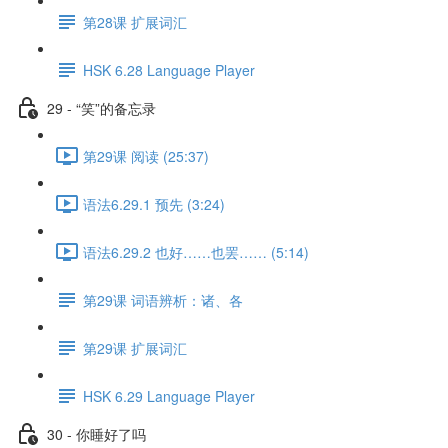
第28课 扩展词汇
HSK 6.28 Language Player
29 - “笑”的备忘录
第29课 阅读 (25:37)
语法6.29.1 预先 (3:24)
语法6.29.2 也好……也罢…… (5:14)
第29课 词语辨析：诸、各
第29课 扩展词汇
HSK 6.29 Language Player
30 - 你睡好了吗