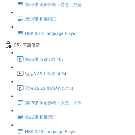
第24课 词语辨析：特意、故意
第24课 扩展词汇
HSK 6.24 Language Player
25 - 草船借箭
第25课 阅读 (21:10)
语法6.25.1 即将 (4:24)
语法6.25.2 能A就A (3:13)
第25课 词语辨析：大致、大体
第25课 扩展词汇
HSK 6.25 Language Player