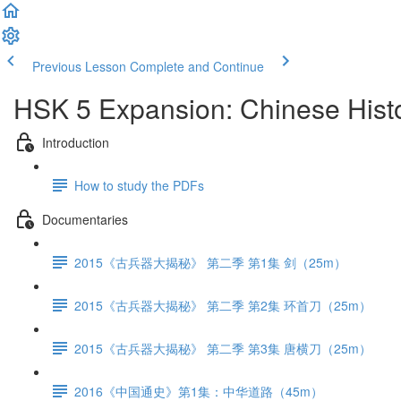
Previous Lesson
Complete and Continue
HSK 5 Expansion: Chinese Hist
Introduction
How to study the PDFs
Documentaries
2015《古兵器大揭秘》 第二季 第1集 剑（25m）
2015《古兵器大揭秘》 第二季 第2集 环首刀（25m）
2015《古兵器大揭秘》 第二季 第3集 唐横刀（25m）
2016《中国通史》第1集：中华道路（45m）