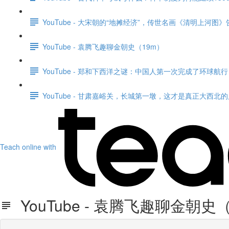
YouTube - 大宋朝的“地摊经济”，传世名画《清明上河
YouTube - 袁腾飞趣聊金朝史（19m）
YouTube - 郑和下西洋之谜：中国人第一次完成了环球航行
YouTube - 甘肃嘉峪关，长城第一墩，这才是真正大西北的
Teach online with
YouTube - 袁腾飞趣聊金朝史