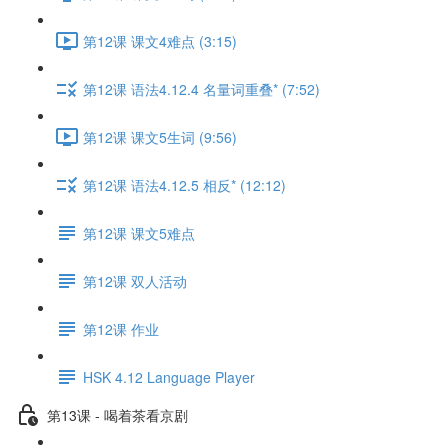
第12课 课文4难点 (3:15)
第12课 语法4.12.4 名量词重叠* (7:52)
第12课 课文5生词 (9:56)
第12课 语法4.12.5 相反* (12:12)
第12课 课文5难点
第12课 双人活动
第12课 作业
HSK 4.12 Language Player
第13课 - 喝着茶看京剧