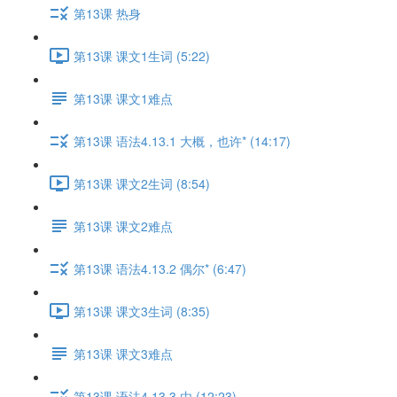
第13课 热身
第13课 课文1生词 (5:22)
第13课 课文1难点
第13课 语法4.13.1 大概，也许* (14:17)
第13课 课文2生词 (8:54)
第13课 课文2难点
第13课 语法4.13.2 偶尔* (6:47)
第13课 课文3生词 (8:35)
第13课 课文3难点
第13课 语法4.13.3 由 (12:23)