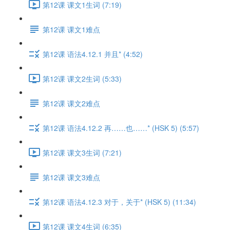
第12课 课文1生词 (7:19)
第12课 课文1难点
第12课 语法4.12.1 并且* (4:52)
第12课 课文2生词 (5:33)
第12课 课文2难点
第12课 语法4.12.2 再……也……* (HSK 5) (5:57)
第12课 课文3生词 (7:21)
第12课 课文3难点
第12课 语法4.12.3 对于，关于* (HSK 5) (11:34)
第12课 课文4生词 (6:35)