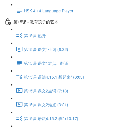
HSK 4.14 Language Player
第15课 - 教育孩子的艺术
第15课 热身
第15课 课文1生词 (6:32)
第15课 课文1难点、翻译
第15课 语法4.15.1 想起来* (6:03)
第15课 课文2生词 (7:13)
第15课 课文2难点 (3:21)
第15课 语法4.15.2 弄* (10:17)