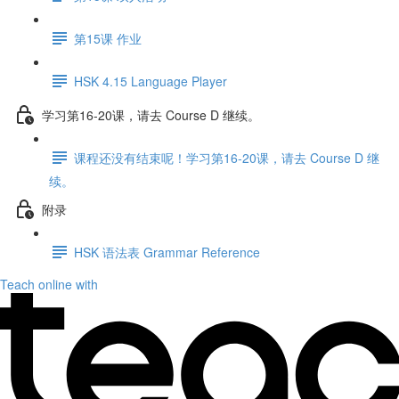
第15课 作业
HSK 4.15 Language Player
学习第16-20课，请去 Course D 继续。
课程还没有结束呢！学习第16-20课，请去 Course D 继
续。
附录
HSK 语法表 Grammar Reference
Teach online with