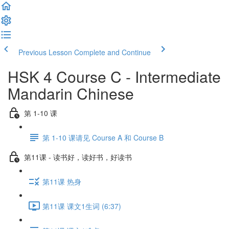
Previous Lesson
Complete and Continue
HSK 4 Course C - Intermediate
Mandarin Chinese
第 1-10 课
第 1-10 课请见 Course A 和 Course B
第11课 - 读书好，读好书，好读书
第11课 热身
第11课 课文1生词 (6:37)