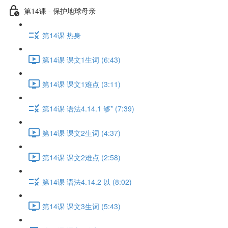
第14课 - 保护地球母亲
第14课 热身
第14课 课文1生词 (6:43)
第14课 课文1难点 (3:11)
第14课 语法4.14.1 够* (7:39)
第14课 课文2生词 (4:37)
第14课 课文2难点 (2:58)
第14课 语法4.14.2 以 (8:02)
第14课 课文3生词 (5:43)