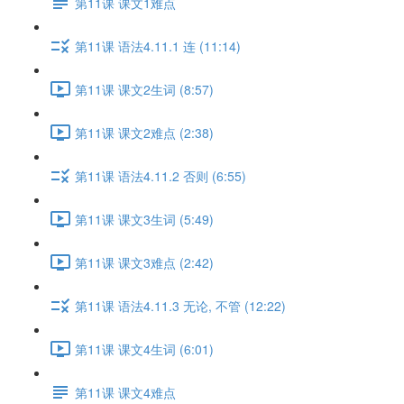
第11课 课文1难点
第11课 语法4.11.1 连 (11:14)
第11课 课文2生词 (8:57)
第11课 课文2难点 (2:38)
第11课 语法4.11.2 否则 (6:55)
第11课 课文3生词 (5:49)
第11课 课文3难点 (2:42)
第11课 语法4.11.3 无论, 不管 (12:22)
第11课 课文4生词 (6:01)
第11课 课文4难点