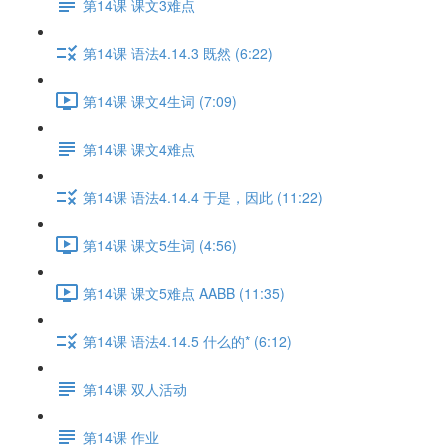
第14课 课文3难点
第14课 语法4.14.3 既然 (6:22)
第14课 课文4生词 (7:09)
第14课 课文4难点
第14课 语法4.14.4 于是，因此 (11:22)
第14课 课文5生词 (4:56)
第14课 课文5难点 AABB (11:35)
第14课 语法4.14.5 什么的* (6:12)
第14课 双人活动
第14课 作业