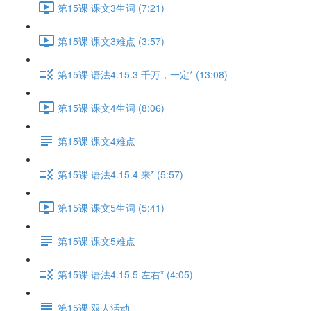
第15课 课文3生词 (7:21)
第15课 课文3难点 (3:57)
第15课 语法4.15.3 千万，一定* (13:08)
第15课 课文4生词 (8:06)
第15课 课文4难点
第15课 语法4.15.4 来* (5:57)
第15课 课文5生词 (5:41)
第15课 课文5难点
第15课 语法4.15.5 左右* (4:05)
第15课 双人活动