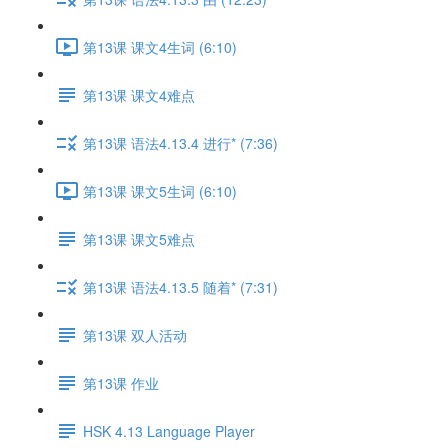
第13课 课文4生词 (6:10)
第13课 课文4难点
第13课 语法4.13.4 进行* (7:36)
第13课 课文5生词 (6:10)
第13课 课文5难点
第13课 语法4.13.5 随着* (7:31)
第13课 双人活动
第13课 作业
HSK 4.13 Language Player