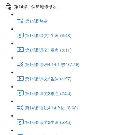
第14课 - 保护地球母亲
第14课 热身
第14课 课文1生词 (6:43)
第14课 课文1难点 (3:11)
第14课 语法4.14.1 够* (7:39)
第14课 课文2生词 (4:37)
第14课 课文2难点 (2:58)
第14课 语法4.14.2 以 (8:02)
第14课 课文3生词 (5:43)