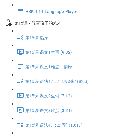
HSK 4.14 Language Player
第15课 - 教育孩子的艺术
第15课 热身
第15课 课文1生词 (6:32)
第15课 课文1难点、翻译
第15课 语法4.15.1 想起来* (6:03)
第15课 课文2生词 (7:13)
第15课 课文2难点 (3:21)
第15课 语法4.15.2 弄* (10:17)