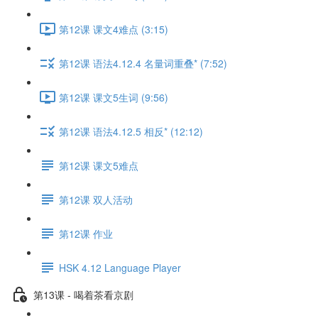
第12课 课文4难点 (3:15)
第12课 语法4.12.4 名量词重叠* (7:52)
第12课 课文5生词 (9:56)
第12课 语法4.12.5 相反* (12:12)
第12课 课文5难点
第12课 双人活动
第12课 作业
HSK 4.12 Language Player
第13课 - 喝着茶看京剧