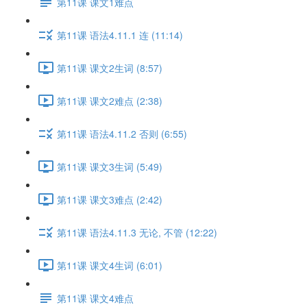
第11课 课文1难点
第11课 语法4.11.1 连 (11:14)
第11课 课文2生词 (8:57)
第11课 课文2难点 (2:38)
第11课 语法4.11.2 否则 (6:55)
第11课 课文3生词 (5:49)
第11课 课文3难点 (2:42)
第11课 语法4.11.3 无论, 不管 (12:22)
第11课 课文4生词 (6:01)
第11课 课文4难点