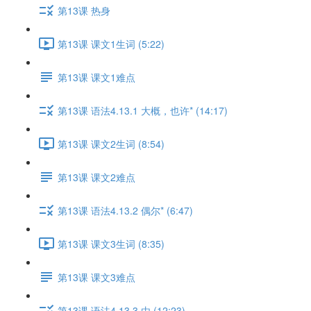
第13课 热身
第13课 课文1生词 (5:22)
第13课 课文1难点
第13课 语法4.13.1 大概，也许* (14:17)
第13课 课文2生词 (8:54)
第13课 课文2难点
第13课 语法4.13.2 偶尔* (6:47)
第13课 课文3生词 (8:35)
第13课 课文3难点
第13课 语法4.13.3 由 (12:23)