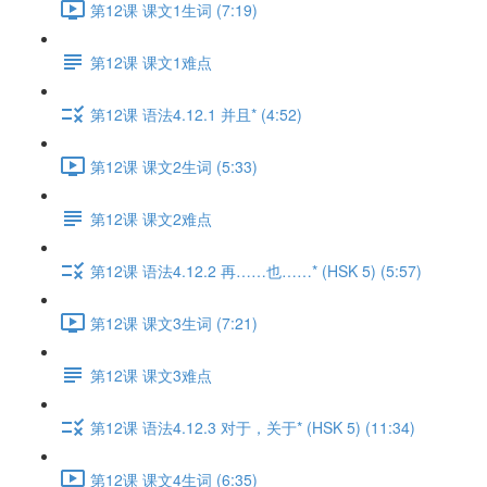
第12课 课文1生词 (7:19)
第12课 课文1难点
第12课 语法4.12.1 并且* (4:52)
第12课 课文2生词 (5:33)
第12课 课文2难点
第12课 语法4.12.2 再……也……* (HSK 5) (5:57)
第12课 课文3生词 (7:21)
第12课 课文3难点
第12课 语法4.12.3 对于，关于* (HSK 5) (11:34)
第12课 课文4生词 (6:35)