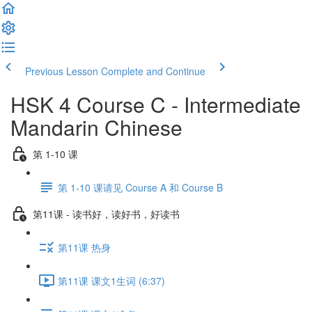
Previous Lesson
Complete and Continue
HSK 4 Course C - Intermediate
Mandarin Chinese
第 1-10 课
第 1-10 课请见 Course A 和 Course B
第11课 - 读书好，读好书，好读书
第11课 热身
第11课 课文1生词 (6:37)