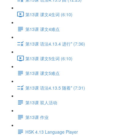
第13课 课文4生词 (6:10)
第13课 课文4难点
第13课 语法4.13.4 进行* (7:36)
第13课 课文5生词 (6:10)
第13课 课文5难点
第13课 语法4.13.5 随着* (7:31)
第13课 双人活动
第13课 作业
HSK 4.13 Language Player