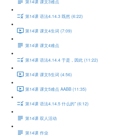
第14课 课文3难点
第14课 语法4.14.3 既然 (6:22)
第14课 课文4生词 (7:09)
第14课 课文4难点
第14课 语法4.14.4 于是，因此 (11:22)
第14课 课文5生词 (4:56)
第14课 课文5难点 AABB (11:35)
第14课 语法4.14.5 什么的* (6:12)
第14课 双人活动
第14课 作业