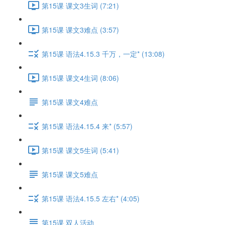
第15课 课文3生词 (7:21)
第15课 课文3难点 (3:57)
第15课 语法4.15.3 千万，一定* (13:08)
第15课 课文4生词 (8:06)
第15课 课文4难点
第15课 语法4.15.4 来* (5:57)
第15课 课文5生词 (5:41)
第15课 课文5难点
第15课 语法4.15.5 左右* (4:05)
第15课 双人活动