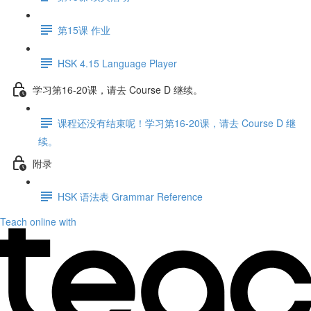
第15课 作业
HSK 4.15 Language Player
学习第16-20课，请去 Course D 继续。
课程还没有结束呢！学习第16-20课，请去 Course D 继
续。
附录
HSK 语法表 Grammar Reference
Teach online with