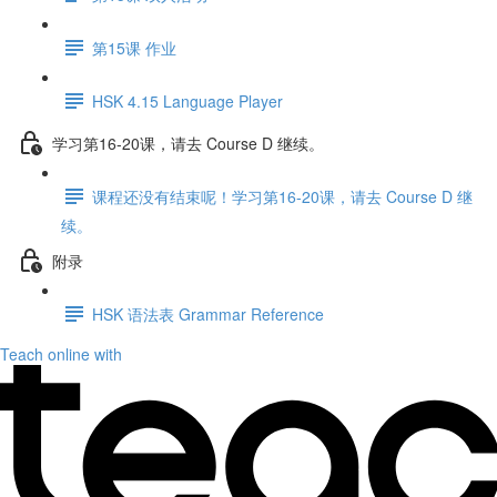
第15课 作业
HSK 4.15 Language Player
学习第16-20课，请去 Course D 继续。
课程还没有结束呢！学习第16-20课，请去 Course D 继
续。
附录
HSK 语法表 Grammar Reference
Teach online with