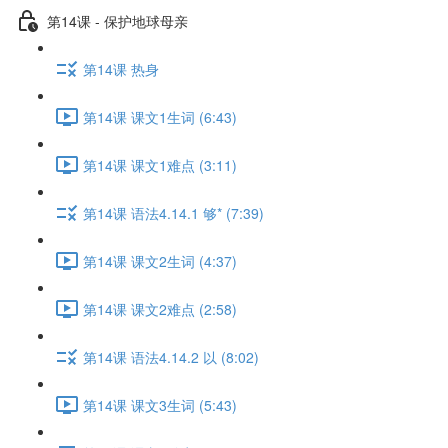
第14课 - 保护地球母亲
第14课 热身
第14课 课文1生词 (6:43)
第14课 课文1难点 (3:11)
第14课 语法4.14.1 够* (7:39)
第14课 课文2生词 (4:37)
第14课 课文2难点 (2:58)
第14课 语法4.14.2 以 (8:02)
第14课 课文3生词 (5:43)