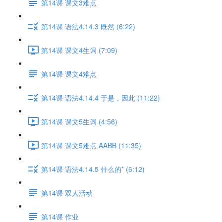
第14课 课文3难点
第14课 语法4.14.3 既然 (6:22)
第14课 课文4生词 (7:09)
第14课 课文4难点
第14课 语法4.14.4 于是，因此 (11:22)
第14课 课文5生词 (4:56)
第14课 课文5难点 AABB (11:35)
第14课 语法4.14.5 什么的* (6:12)
第14课 双人活动
第14课 作业