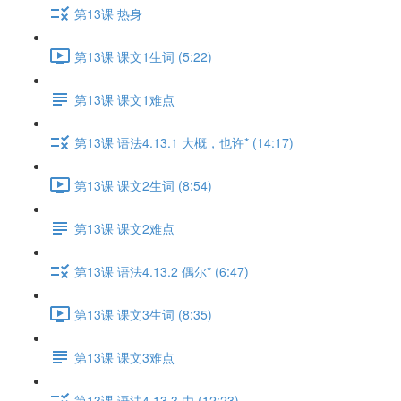
第13课 热身
第13课 课文1生词 (5:22)
第13课 课文1难点
第13课 语法4.13.1 大概，也许* (14:17)
第13课 课文2生词 (8:54)
第13课 课文2难点
第13课 语法4.13.2 偶尔* (6:47)
第13课 课文3生词 (8:35)
第13课 课文3难点
第13课 语法4.13.3 由 (12:23)