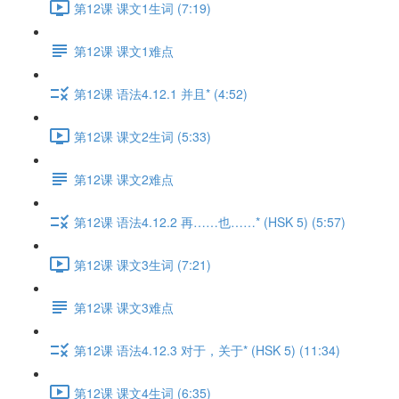
第12课 课文1生词 (7:19)
第12课 课文1难点
第12课 语法4.12.1 并且* (4:52)
第12课 课文2生词 (5:33)
第12课 课文2难点
第12课 语法4.12.2 再……也……* (HSK 5) (5:57)
第12课 课文3生词 (7:21)
第12课 课文3难点
第12课 语法4.12.3 对于，关于* (HSK 5) (11:34)
第12课 课文4生词 (6:35)