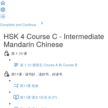
Complete and Continue
HSK 4 Course C - Intermediate
Mandarin Chinese
第 1-10 课
第 1-10 课请见 Course A 和 Course B
第11课 - 读书好，读好书，好读书
第11课 热身
第11课 课文1生词 (6:37)