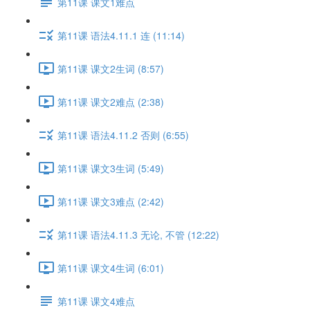
第11课 课文1难点
第11课 语法4.11.1 连 (11:14)
第11课 课文2生词 (8:57)
第11课 课文2难点 (2:38)
第11课 语法4.11.2 否则 (6:55)
第11课 课文3生词 (5:49)
第11课 课文3难点 (2:42)
第11课 语法4.11.3 无论, 不管 (12:22)
第11课 课文4生词 (6:01)
第11课 课文4难点