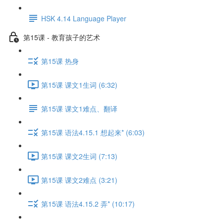
HSK 4.14 Language Player
第15课 - 教育孩子的艺术
第15课 热身
第15课 课文1生词 (6:32)
第15课 课文1难点、翻译
第15课 语法4.15.1 想起来* (6:03)
第15课 课文2生词 (7:13)
第15课 课文2难点 (3:21)
第15课 语法4.15.2 弄* (10:17)