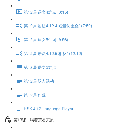
第12课 课文4难点 (3:15)
第12课 语法4.12.4 名量词重叠* (7:52)
第12课 课文5生词 (9:56)
第12课 语法4.12.5 相反* (12:12)
第12课 课文5难点
第12课 双人活动
第12课 作业
HSK 4.12 Language Player
第13课 - 喝着茶看京剧