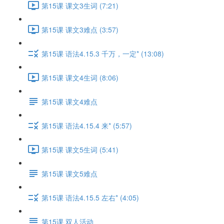
第15课 课文3生词 (7:21)
第15课 课文3难点 (3:57)
第15课 语法4.15.3 千万，一定* (13:08)
第15课 课文4生词 (8:06)
第15课 课文4难点
第15课 语法4.15.4 来* (5:57)
第15课 课文5生词 (5:41)
第15课 课文5难点
第15课 语法4.15.5 左右* (4:05)
第15课 双人活动