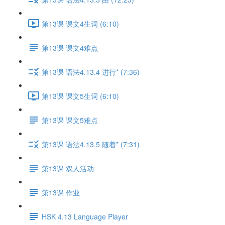
第13课 课文4生词 (6:10)
第13课 课文4难点
第13课 语法4.13.4 进行* (7:36)
第13课 课文5生词 (6:10)
第13课 课文5难点
第13课 语法4.13.5 随着* (7:31)
第13课 双人活动
第13课 作业
HSK 4.13 Language Player