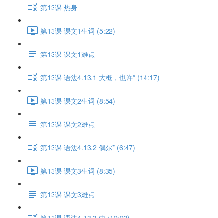
第13课 热身
第13课 课文1生词 (5:22)
第13课 课文1难点
第13课 语法4.13.1 大概，也许* (14:17)
第13课 课文2生词 (8:54)
第13课 课文2难点
第13课 语法4.13.2 偶尔* (6:47)
第13课 课文3生词 (8:35)
第13课 课文3难点
第13课 语法4.13.3 由 (12:23)