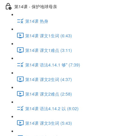
第14课 - 保护地球母亲
第14课 热身
第14课 课文1生词 (6:43)
第14课 课文1难点 (3:11)
第14课 语法4.14.1 够* (7:39)
第14课 课文2生词 (4:37)
第14课 课文2难点 (2:58)
第14课 语法4.14.2 以 (8:02)
第14课 课文3生词 (5:43)