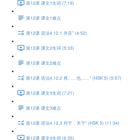
第12课 课文1生词 (7:19)
第12课 课文1难点
第12课 语法4.12.1 并且* (4:52)
第12课 课文2生词 (5:33)
第12课 课文2难点
第12课 语法4.12.2 再……也……* (HSK 5) (5:57)
第12课 课文3生词 (7:21)
第12课 课文3难点
第12课 语法4.12.3 对于，关于* (HSK 5) (11:34)
第12课 课文4生词 (6:35)