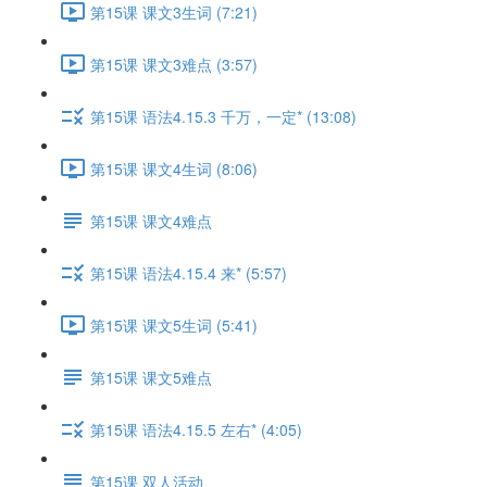
第15课 课文3生词 (7:21)
第15课 课文3难点 (3:57)
第15课 语法4.15.3 千万，一定* (13:08)
第15课 课文4生词 (8:06)
第15课 课文4难点
第15课 语法4.15.4 来* (5:57)
第15课 课文5生词 (5:41)
第15课 课文5难点
第15课 语法4.15.5 左右* (4:05)
第15课 双人活动