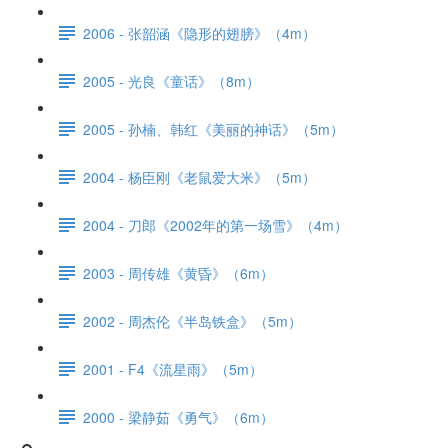
2006 - 张韶涵《隐形的翅膀》（4m）
2005 - 光良《童话》（8m）
2005 - 孙楠、韩红《美丽的神话》（5m）
2004 - 杨臣刚《老鼠爱大米》（5m）
2004 - 刀郎《2002年的第一场雪》（4m）
2003 - 周传雄《黄昏》（6m）
2002 - 周杰伦《半岛铁盒》（5m）
2001 - F4《流星雨》（5m）
2000 - 梁静茹《勇气》（6m）