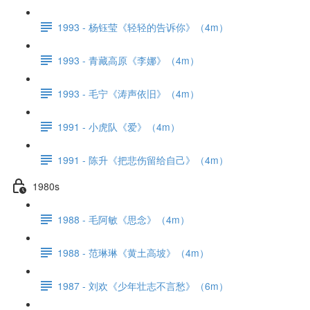
1993 - 杨钰莹《轻轻的告诉你》（4m）
1993 - 青藏高原《李娜》（4m）
1993 - 毛宁《涛声依旧》（4m）
1991 - 小虎队《爱》（4m）
1991 - 陈升《把悲伤留给自己》（4m）
1980s
1988 - 毛阿敏《思念》（4m）
1988 - 范琳琳《黄土高坡》（4m）
1987 - 刘欢《少年壮志不言愁》（6m）