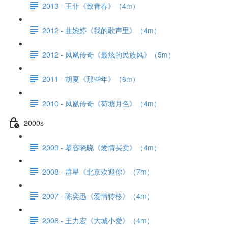
2013 - 王菲《致青春》（4m）
2012 - 曲婉婷《我的歌声里》（4m）
2012 - 凤凰传奇《最炫的民族风》（5m）
2011 - 胡夏《那些年》（6m）
2010 - 凤凰传奇《荷塘月色》（4m）
2000s
2009 - 慕容晓晓《爱情买卖》（4m）
2008 - 群星《北京欢迎你》（7m）
2007 - 陈奕迅《爱情转移》（4m）
2006 - 王力宏《大城小爱》（4m）