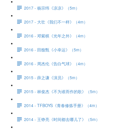
2017 - 杨宗纬《凉凉》（5m）
2017 - 大壮《我们不一样》（4m）
2016 - 邓紫棋《光年之外》（4m）
2016 - 田馥甄《小幸运》（5m）
2016 - 周杰伦《告白气球》（4m）
2015 - 薛之谦《演员》（5m）
2015 - 林俊杰《不为谁而作的歌》（5m）
2014 - TFBOYS《青春修炼手册》（4m）
2014 - 王铮亮《时间都去哪儿了》（5m）