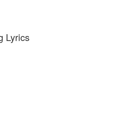
 Lyrics