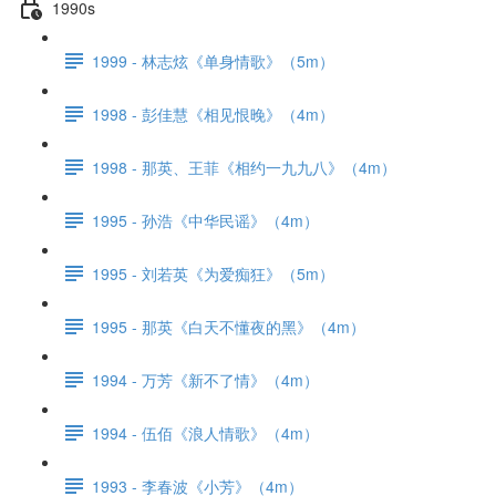
1990s
1999 - 林志炫《单身情歌》（5m）
1998 - 彭佳慧《相见恨晚》（4m）
1998 - 那英、王菲《相约一九九八》（4m）
1995 - 孙浩《中华民谣》（4m）
1995 - 刘若英《为爱痴狂》（5m）
1995 - 那英《白天不懂夜的黑》（4m）
1994 - 万芳《新不了情》（4m）
1994 - 伍佰《浪人情歌》（4m）
1993 - 李春波《小芳》（4m）