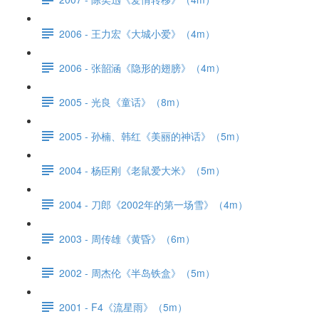
2006 - 王力宏《大城小爱》（4m）
2006 - 张韶涵《隐形的翅膀》（4m）
2005 - 光良《童话》（8m）
2005 - 孙楠、韩红《美丽的神话》（5m）
2004 - 杨臣刚《老鼠爱大米》（5m）
2004 - 刀郎《2002年的第一场雪》（4m）
2003 - 周传雄《黄昏》（6m）
2002 - 周杰伦《半岛铁盒》（5m）
2001 - F4《流星雨》（5m）