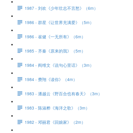
1987 - 刘欢《少年壮志不言愁》（6m）
1986 - 群星《让世界充满爱》（5m）
1986 - 崔健《一无所有》（6m）
1985 - 齐秦《原来的我》（5m）
1984 - 阎维文《说句心里话》（3m）
1984 - 费翔《读你》（4m）
1983 - 潘越云《野百合也有春天》（3m）
1983 - 陈淑桦《海洋之歌》（3m）
1982 - 邓丽君《回娘家》（2m）