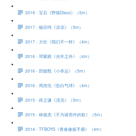
2018 - 宝石《野狼Disco》（5m）
2017 - 杨宗纬《凉凉》（5m）
2017 - 大壮《我们不一样》（4m）
2016 - 邓紫棋《光年之外》（4m）
2016 - 田馥甄《小幸运》（5m）
2016 - 周杰伦《告白气球》（4m）
2015 - 薛之谦《演员》（5m）
2015 - 林俊杰《不为谁而作的歌》（5m）
2014 - TFBOYS《青春修炼手册》（4m）