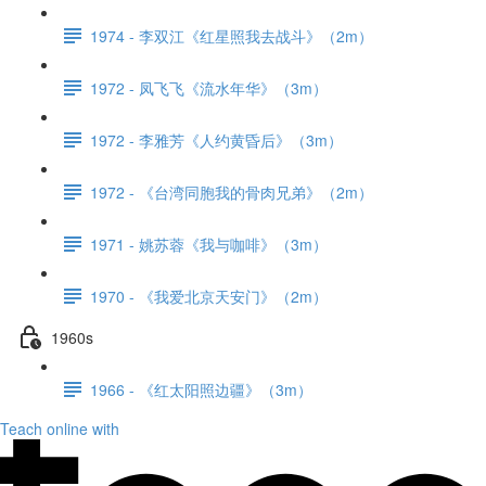
1974 - 李双江《红星照我去战斗》（2m）
1972 - 凤飞飞《流水年华》（3m）
1972 - 李雅芳《人约黄昏后》（3m）
1972 - 《台湾同胞我的骨肉兄弟》（2m）
1971 - 姚苏蓉《我与咖啡》（3m）
1970 - 《我爱北京天安门》（2m）
1960s
1966 - 《红太阳照边疆》（3m）
Teach online with