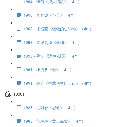
1994 - 伍佰《浪人情歌》（4m）
1993 - 李春波《小芳》（4m）
1993 - 杨钰莹《轻轻的告诉你》（4m）
1993 - 青藏高原《李娜》（4m）
1993 - 毛宁《涛声依旧》（4m）
1991 - 小虎队《爱》（4m）
1991 - 陈升《把悲伤留给自己》（4m）
1980s
1988 - 毛阿敏《思念》（4m）
1988 - 范琳琳《黄土高坡》（4m）