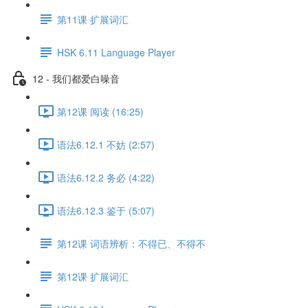
第11课 扩展词汇
HSK 6.11 Language Player
12 - 我们都爱白噪音
第12课 阅读 (16:25)
语法6.12.1 不妨 (2:57)
语法6.12.2 务必 (4:22)
语法6.12.3 鉴于 (5:07)
第12课 词语辨析：不得已、不得不
第12课 扩展词汇