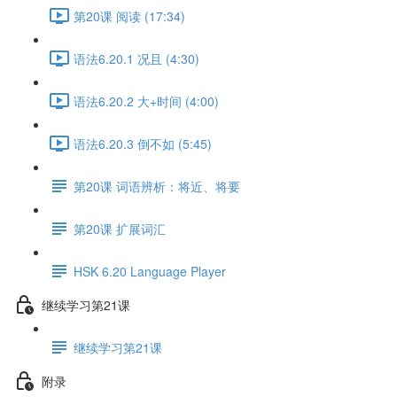
第20课 阅读 (17:34)
语法6.20.1 况且 (4:30)
语法6.20.2 大+时间 (4:00)
语法6.20.3 倒不如 (5:45)
第20课 词语辨析：将近、将要
第20课 扩展词汇
HSK 6.20 Language Player
继续学习第21课
继续学习第21课
附录