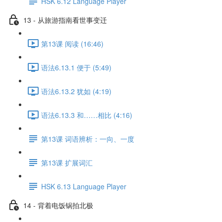
HSK 6.12 Language Player
13 - 从旅游指南看世事变迁
第13课 阅读 (16:46)
语法6.13.1 便于 (5:49)
语法6.13.2 犹如 (4:19)
语法6.13.3 和……相比 (4:16)
第13课 词语辨析：一向、一度
第13课 扩展词汇
HSK 6.13 Language Player
14 - 背着电饭锅拍北极