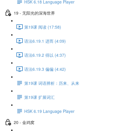
HSK 6.18 Language Player
19 - 无阳光的深海世界
第19课 阅读 (17:58)
语法6.19.1 进而 (4:09)
语法6.19.2 得以 (4:37)
语法6.19.3 偏偏 (4:42)
第19课 词语辨析：历来、从来
第19课 扩展词汇
HSK 6.19 Language Player
20 - 金鸡窝