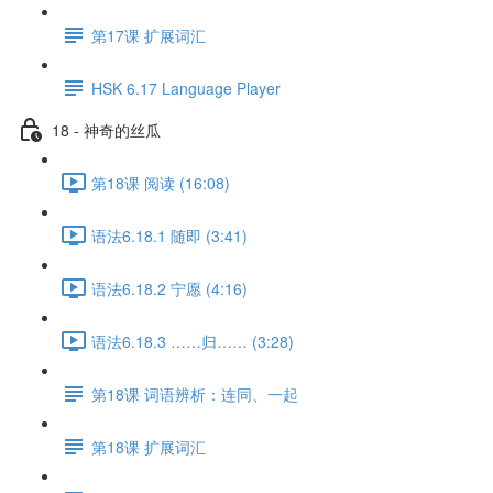
第17课 扩展词汇
HSK 6.17 Language Player
18 - 神奇的丝瓜
第18课 阅读 (16:08)
语法6.18.1 随即 (3:41)
语法6.18.2 宁愿 (4:16)
语法6.18.3 ……归…… (3:28)
第18课 词语辨析：连同、一起
第18课 扩展词汇