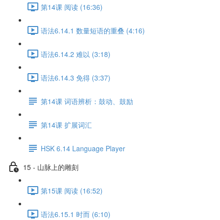
第14课 阅读 (16:36)
语法6.14.1 数量短语的重叠 (4:16)
语法6.14.2 难以 (3:18)
语法6.14.3 免得 (3:37)
第14课 词语辨析：鼓动、鼓励
第14课 扩展词汇
HSK 6.14 Language Player
15 - 山脉上的雕刻
第15课 阅读 (16:52)
语法6.15.1 时而 (6:10)