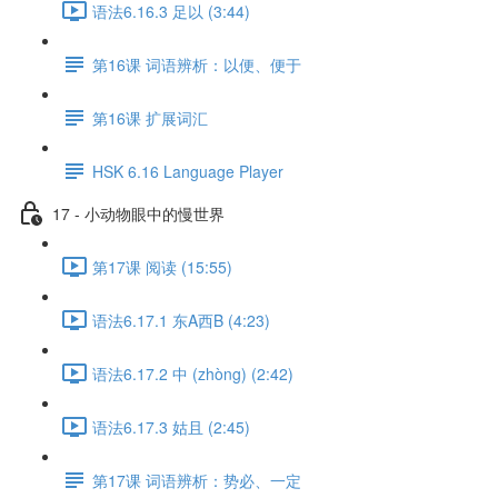
语法6.16.3 足以 (3:44)
第16课 词语辨析：以便、便于
第16课 扩展词汇
HSK 6.16 Language Player
17 - 小动物眼中的慢世界
第17课 阅读 (15:55)
语法6.17.1 东A西B (4:23)
语法6.17.2 中 (zhòng) (2:42)
语法6.17.3 姑且 (2:45)
第17课 词语辨析：势必、一定