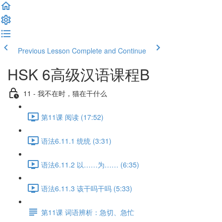
Previous Lesson
Complete and Continue
HSK 6高级汉语课程B
11 - 我不在时，猫在干什么
第11课 阅读 (17:52)
语法6.11.1 统统 (3:31)
语法6.11.2 以……为…… (6:35)
语法6.11.3 该干吗干吗 (5:33)
第11课 词语辨析：急切、急忙