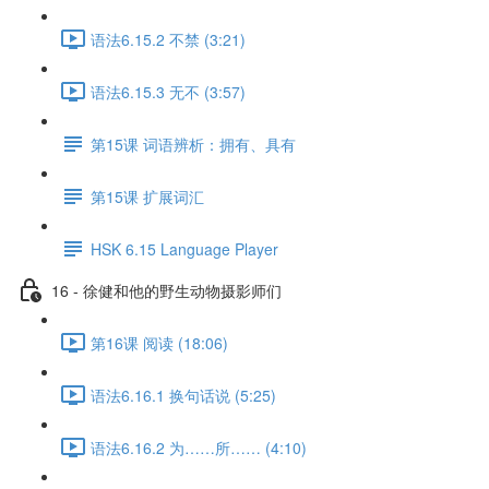
语法6.15.2 不禁 (3:21)
语法6.15.3 无不 (3:57)
第15课 词语辨析：拥有、具有
第15课 扩展词汇
HSK 6.15 Language Player
16 - 徐健和他的野生动物摄影师们
第16课 阅读 (18:06)
语法6.16.1 换句话说 (5:25)
语法6.16.2 为……所…… (4:10)