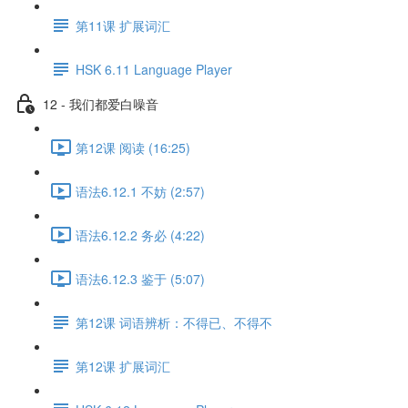
第11课 扩展词汇
HSK 6.11 Language Player
12 - 我们都爱白噪音
第12课 阅读 (16:25)
语法6.12.1 不妨 (2:57)
语法6.12.2 务必 (4:22)
语法6.12.3 鉴于 (5:07)
第12课 词语辨析：不得已、不得不
第12课 扩展词汇