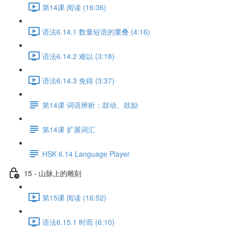
第14课 阅读 (16:36)
语法6.14.1 数量短语的重叠 (4:16)
语法6.14.2 难以 (3:18)
语法6.14.3 免得 (3:37)
第14课 词语辨析：鼓动、鼓励
第14课 扩展词汇
HSK 6.14 Language Player
15 - 山脉上的雕刻
第15课 阅读 (16:52)
语法6.15.1 时而 (6:10)