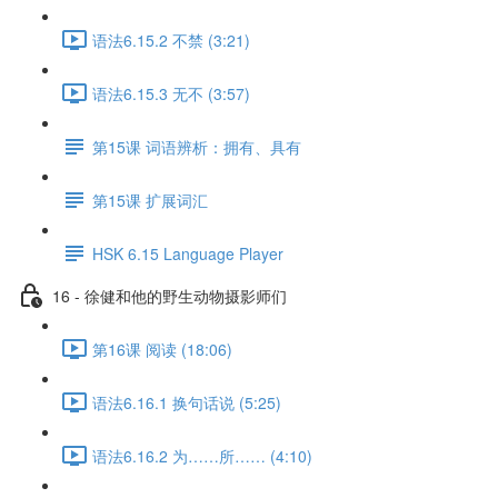
语法6.15.2 不禁 (3:21)
语法6.15.3 无不 (3:57)
第15课 词语辨析：拥有、具有
第15课 扩展词汇
HSK 6.15 Language Player
16 - 徐健和他的野生动物摄影师们
第16课 阅读 (18:06)
语法6.16.1 换句话说 (5:25)
语法6.16.2 为……所…… (4:10)