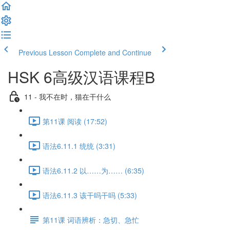
Previous Lesson
Complete and Continue
HSK 6高级汉语课程B
11 - 我不在时，猫在干什么
第11课 阅读 (17:52)
语法6.11.1 统统 (3:31)
语法6.11.2 以……为…… (6:35)
语法6.11.3 该干吗干吗 (5:33)
第11课 词语辨析：急切、急忙