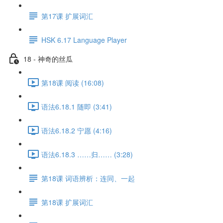
第17课 扩展词汇
HSK 6.17 Language Player
18 - 神奇的丝瓜
第18课 阅读 (16:08)
语法6.18.1 随即 (3:41)
语法6.18.2 宁愿 (4:16)
语法6.18.3 ……归…… (3:28)
第18课 词语辨析：连同、一起
第18课 扩展词汇