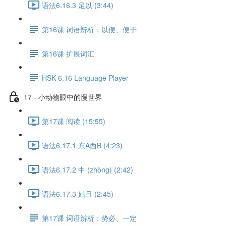
语法6.16.3 足以 (3:44)
第16课 词语辨析：以便、便于
第16课 扩展词汇
HSK 6.16 Language Player
17 - 小动物眼中的慢世界
第17课 阅读 (15:55)
语法6.17.1 东A西B (4:23)
语法6.17.2 中 (zhòng) (2:42)
语法6.17.3 姑且 (2:45)
第17课 词语辨析：势必、一定