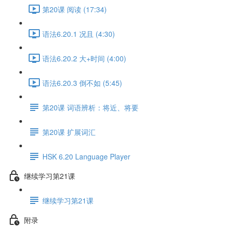
第20课 阅读 (17:34)
语法6.20.1 况且 (4:30)
语法6.20.2 大+时间 (4:00)
语法6.20.3 倒不如 (5:45)
第20课 词语辨析：将近、将要
第20课 扩展词汇
HSK 6.20 Language Player
继续学习第21课
继续学习第21课
附录