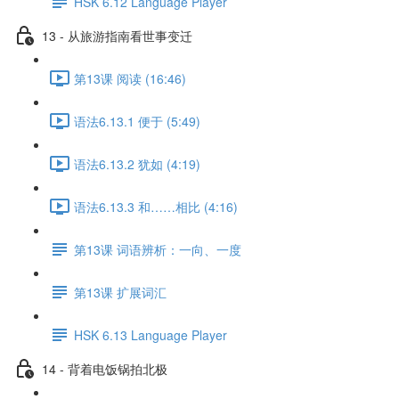
HSK 6.12 Language Player
13 - 从旅游指南看世事变迁
第13课 阅读 (16:46)
语法6.13.1 便于 (5:49)
语法6.13.2 犹如 (4:19)
语法6.13.3 和……相比 (4:16)
第13课 词语辨析：一向、一度
第13课 扩展词汇
HSK 6.13 Language Player
14 - 背着电饭锅拍北极