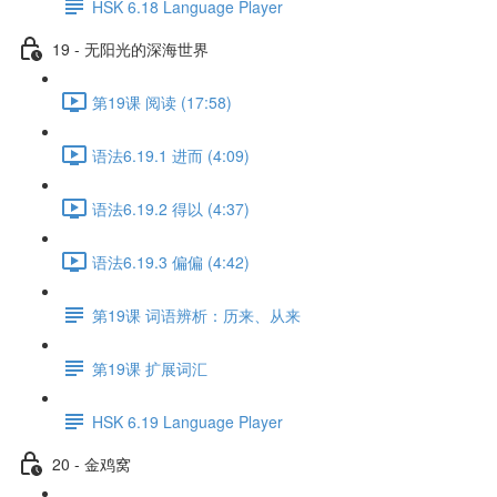
HSK 6.18 Language Player
19 - 无阳光的深海世界
第19课 阅读 (17:58)
语法6.19.1 进而 (4:09)
语法6.19.2 得以 (4:37)
语法6.19.3 偏偏 (4:42)
第19课 词语辨析：历来、从来
第19课 扩展词汇
HSK 6.19 Language Player
20 - 金鸡窝