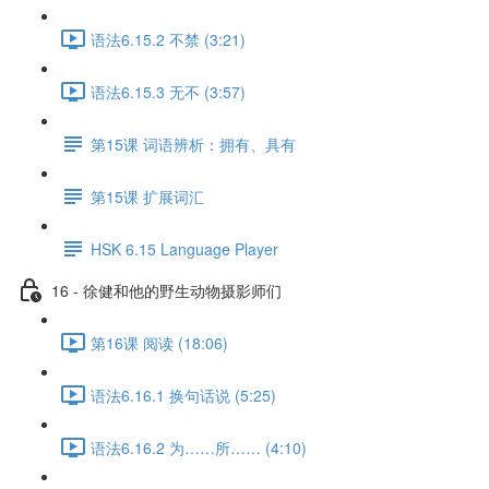
语法6.15.2 不禁 (3:21)
语法6.15.3 无不 (3:57)
第15课 词语辨析：拥有、具有
第15课 扩展词汇
HSK 6.15 Language Player
16 - 徐健和他的野生动物摄影师们
第16课 阅读 (18:06)
语法6.16.1 换句话说 (5:25)
语法6.16.2 为……所…… (4:10)