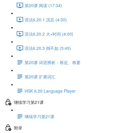
第20课 阅读 (17:34)
语法6.20.1 况且 (4:30)
语法6.20.2 大+时间 (4:00)
语法6.20.3 倒不如 (5:45)
第20课 词语辨析：将近、将要
第20课 扩展词汇
HSK 6.20 Language Player
继续学习第21课
继续学习第21课
附录