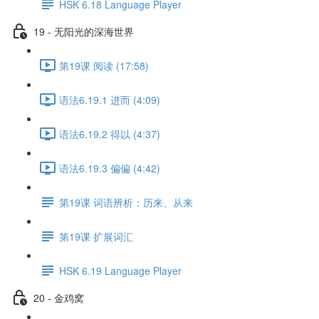
HSK 6.18 Language Player
19 - 无阳光的深海世界
第19课 阅读 (17:58)
语法6.19.1 进而 (4:09)
语法6.19.2 得以 (4:37)
语法6.19.3 偏偏 (4:42)
第19课 词语辨析：历来、从来
第19课 扩展词汇
HSK 6.19 Language Player
20 - 金鸡窝