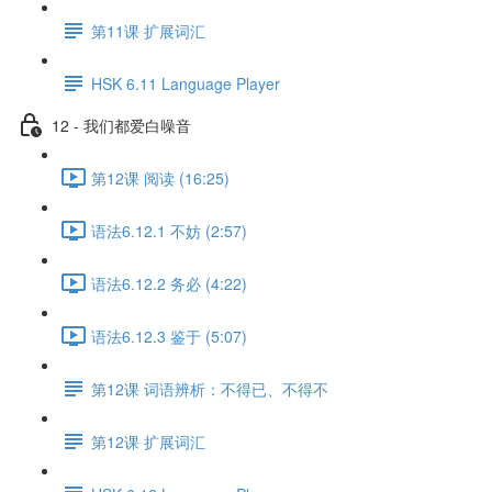
第11课 扩展词汇
HSK 6.11 Language Player
12 - 我们都爱白噪音
第12课 阅读 (16:25)
语法6.12.1 不妨 (2:57)
语法6.12.2 务必 (4:22)
语法6.12.3 鉴于 (5:07)
第12课 词语辨析：不得已、不得不
第12课 扩展词汇