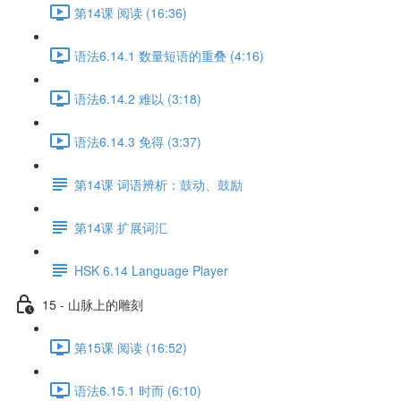
第14课 阅读 (16:36)
语法6.14.1 数量短语的重叠 (4:16)
语法6.14.2 难以 (3:18)
语法6.14.3 免得 (3:37)
第14课 词语辨析：鼓动、鼓励
第14课 扩展词汇
HSK 6.14 Language Player
15 - 山脉上的雕刻
第15课 阅读 (16:52)
语法6.15.1 时而 (6:10)