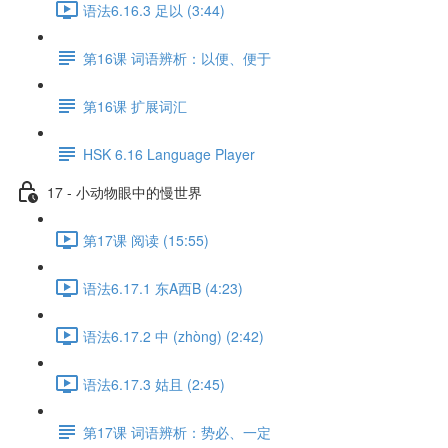
语法6.16.3 足以 (3:44)
第16课 词语辨析：以便、便于
第16课 扩展词汇
HSK 6.16 Language Player
17 - 小动物眼中的慢世界
第17课 阅读 (15:55)
语法6.17.1 东A西B (4:23)
语法6.17.2 中 (zhòng) (2:42)
语法6.17.3 姑且 (2:45)
第17课 词语辨析：势必、一定