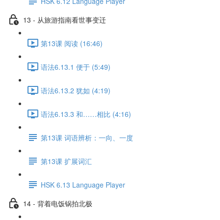
HSK 6.12 Language Player
13 - 从旅游指南看世事变迁
第13课 阅读 (16:46)
语法6.13.1 便于 (5:49)
语法6.13.2 犹如 (4:19)
语法6.13.3 和……相比 (4:16)
第13课 词语辨析：一向、一度
第13课 扩展词汇
HSK 6.13 Language Player
14 - 背着电饭锅拍北极