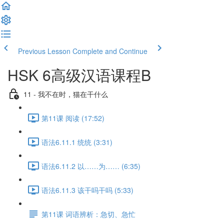
Previous Lesson
Complete and Continue
HSK 6高级汉语课程B
11 - 我不在时，猫在干什么
第11课 阅读 (17:52)
语法6.11.1 统统 (3:31)
语法6.11.2 以……为…… (6:35)
语法6.11.3 该干吗干吗 (5:33)
第11课 词语辨析：急切、急忙