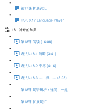
第17课 扩展词汇
HSK 6.17 Language Player
18 - 神奇的丝瓜
第18课 阅读 (16:08)
语法6.18.1 随即 (3:41)
语法6.18.2 宁愿 (4:16)
语法6.18.3 ……归…… (3:28)
第18课 词语辨析：连同、一起
第18课 扩展词汇