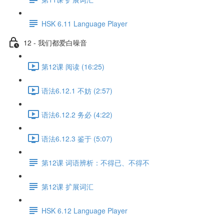
HSK 6.11 Language Player
12 - 我们都爱白噪音
第12课 阅读 (16:25)
语法6.12.1 不妨 (2:57)
语法6.12.2 务必 (4:22)
语法6.12.3 鉴于 (5:07)
第12课 词语辨析：不得已、不得不
第12课 扩展词汇
HSK 6.12 Language Player