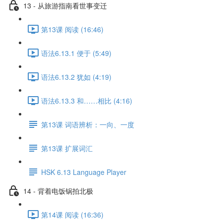
13 - 从旅游指南看世事变迁
第13课 阅读 (16:46)
语法6.13.1 便于 (5:49)
语法6.13.2 犹如 (4:19)
语法6.13.3 和……相比 (4:16)
第13课 词语辨析：一向、一度
第13课 扩展词汇
HSK 6.13 Language Player
14 - 背着电饭锅拍北极
第14课 阅读 (16:36)