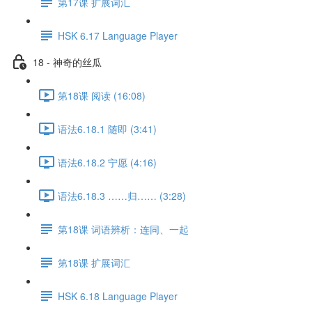
第17课 扩展词汇
HSK 6.17 Language Player
18 - 神奇的丝瓜
第18课 阅读 (16:08)
语法6.18.1 随即 (3:41)
语法6.18.2 宁愿 (4:16)
语法6.18.3 ……归…… (3:28)
第18课 词语辨析：连同、一起
第18课 扩展词汇
HSK 6.18 Language Player