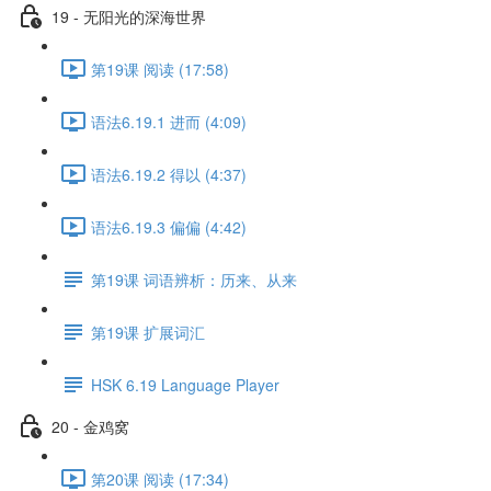
19 - 无阳光的深海世界
第19课 阅读 (17:58)
语法6.19.1 进而 (4:09)
语法6.19.2 得以 (4:37)
语法6.19.3 偏偏 (4:42)
第19课 词语辨析：历来、从来
第19课 扩展词汇
HSK 6.19 Language Player
20 - 金鸡窝
第20课 阅读 (17:34)