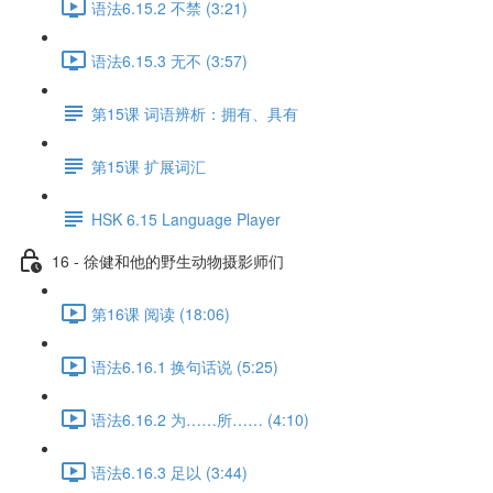
语法6.15.2 不禁 (3:21)
语法6.15.3 无不 (3:57)
第15课 词语辨析：拥有、具有
第15课 扩展词汇
HSK 6.15 Language Player
16 - 徐健和他的野生动物摄影师们
第16课 阅读 (18:06)
语法6.16.1 换句话说 (5:25)
语法6.16.2 为……所…… (4:10)
语法6.16.3 足以 (3:44)