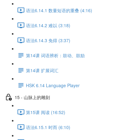
语法6.14.1 数量短语的重叠 (4:16)
语法6.14.2 难以 (3:18)
语法6.14.3 免得 (3:37)
第14课 词语辨析：鼓动、鼓励
第14课 扩展词汇
HSK 6.14 Language Player
15 - 山脉上的雕刻
第15课 阅读 (16:52)
语法6.15.1 时而 (6:10)