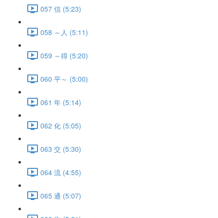
057 信 (5:23)
058 ～人 (5:11)
059 ～得 (5:20)
060 平～ (5:00)
061 年 (5:14)
062 化 (5:05)
063 交 (5:30)
064 流 (4:55)
065 通 (5:07)