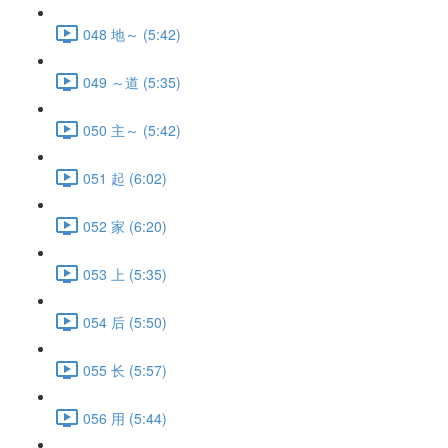
048 地～ (5:42)
049 ～道 (5:35)
050 主～ (5:42)
051 起 (6:02)
052 家 (6:20)
053 上 (5:35)
054 后 (5:50)
055 长 (5:57)
056 用 (5:44)