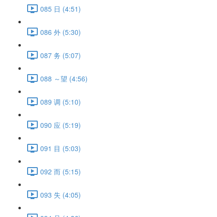
085 日 (4:51)
086 外 (5:30)
087 务 (5:07)
088 ～望 (4:56)
089 调 (5:10)
090 应 (5:19)
091 目 (5:03)
092 而 (5:15)
093 失 (4:05)