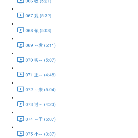
066 收 (5:21)
067 观 (5:32)
068 领 (5:03)
069 ～发 (5:11)
070 实～ (5:07)
071 正～ (4:48)
072 ～来 (5:04)
073 过～ (4:23)
074 ～于 (5:07)
075 小～ (3:37)