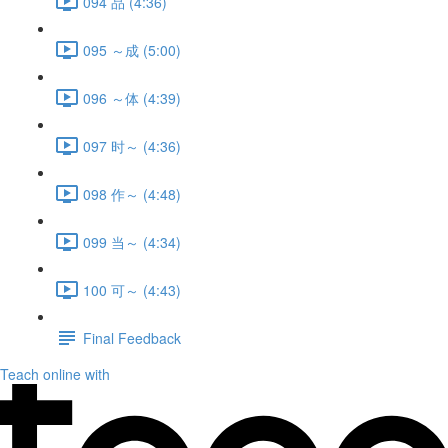
094 品 (4:36)
095 ～成 (5:00)
096 ～体 (4:39)
097 时～ (4:36)
098 作～ (4:48)
099 当～ (4:34)
100 可～ (4:43)
Final Feedback
Teach online with