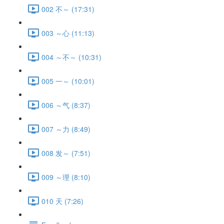
002 不～ (17:31)
003 ～心 (11:13)
004 ～不～ (10:31)
005 一～ (10:01)
006 ～气 (8:37)
007 ～力 (8:49)
008 发～ (7:51)
009 ～理 (8:10)
010 天 (7:26)