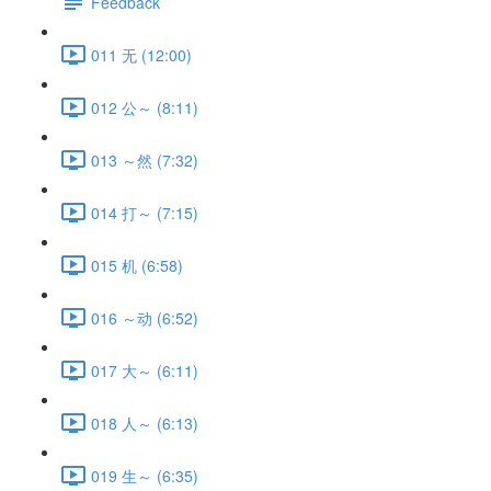
Feedback
011 无 (12:00)
012 公～ (8:11)
013 ～然 (7:32)
014 打～ (7:15)
015 机 (6:58)
016 ～动 (6:52)
017 大～ (6:11)
018 人～ (6:13)
019 生～ (6:35)