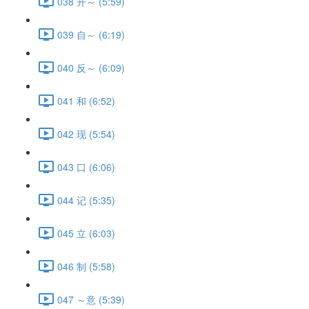
038 开～ (5:59)
039 自～ (6:19)
040 反～ (6:09)
041 和 (6:52)
042 现 (5:54)
043 口 (6:06)
044 记 (5:35)
045 立 (6:03)
046 制 (5:58)
047 ～意 (5:39)