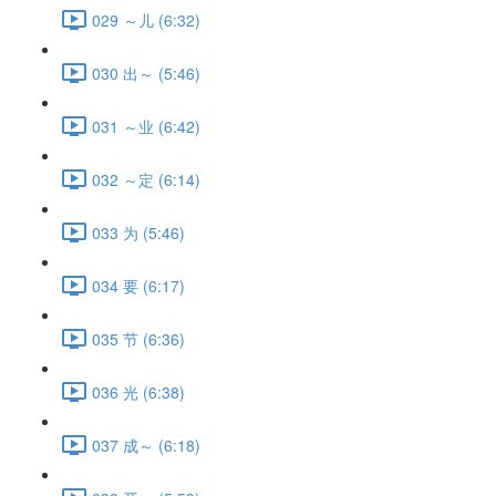
029 ～儿 (6:32)
030 出～ (5:46)
031 ～业 (6:42)
032 ～定 (6:14)
033 为 (5:46)
034 要 (6:17)
035 节 (6:36)
036 光 (6:38)
037 成～ (6:18)