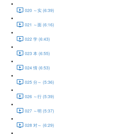
020 ～实 (6:39)
021 ～面 (6:16)
022 学 (6:43)
023 本 (6:55)
024 情 (6:53)
025 分～ (5:36)
026 ～行 (5:39)
027 ～明 (5:37)
028 对～ (6:29)