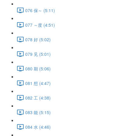
076 保～ (5:11)
077 ～度 (4:51)
078 好 (5:02)
079 见 (5:01)
080 期 (5:06)
081 想 (4:47)
082 工 (4:38)
083 能 (5:15)
084 水 (4:46)