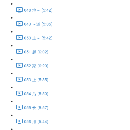
048 地～ (5:42)
049 ～道 (5:35)
050 主～ (5:42)
051 起 (6:02)
052 家 (6:20)
053 上 (5:35)
054 后 (5:50)
055 长 (5:57)
056 用 (5:44)