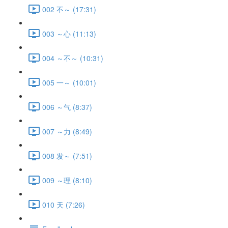
002 不～ (17:31)
003 ～心 (11:13)
004 ～不～ (10:31)
005 一～ (10:01)
006 ～气 (8:37)
007 ～力 (8:49)
008 发～ (7:51)
009 ～理 (8:10)
010 天 (7:26)