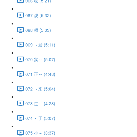
066 收 (5:21)
067 观 (5:32)
068 领 (5:03)
069 ～发 (5:11)
070 实～ (5:07)
071 正～ (4:48)
072 ～来 (5:04)
073 过～ (4:23)
074 ～于 (5:07)
075 小～ (3:37)