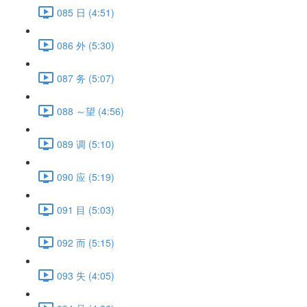
085 日 (4:51)
086 外 (5:30)
087 务 (5:07)
088 ～望 (4:56)
089 调 (5:10)
090 应 (5:19)
091 目 (5:03)
092 而 (5:15)
093 失 (4:05)