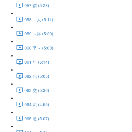
057 信 (5:23)
058 ～人 (5:11)
059 ～得 (5:20)
060 平～ (5:00)
061 年 (5:14)
062 化 (5:05)
063 交 (5:30)
064 流 (4:55)
065 通 (5:07)