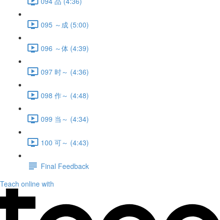
094 品 (4:36)
095 ～成 (5:00)
096 ～体 (4:39)
097 时～ (4:36)
098 作～ (4:48)
099 当～ (4:34)
100 可～ (4:43)
Final Feedback
Teach online with