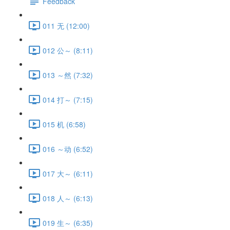
Feedback
011 无 (12:00)
012 公～ (8:11)
013 ～然 (7:32)
014 打～ (7:15)
015 机 (6:58)
016 ～动 (6:52)
017 大～ (6:11)
018 人～ (6:13)
019 生～ (6:35)