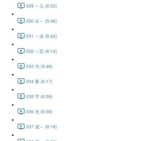
029 ～儿 (6:32)
030 出～ (5:46)
031 ～业 (6:42)
032 ～定 (6:14)
033 为 (5:46)
034 要 (6:17)
035 节 (6:36)
036 光 (6:38)
037 成～ (6:18)