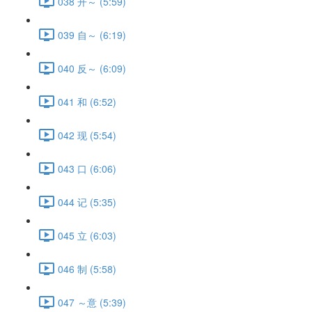
038 开～ (5:59)
039 自～ (6:19)
040 反～ (6:09)
041 和 (6:52)
042 现 (5:54)
043 口 (6:06)
044 记 (5:35)
045 立 (6:03)
046 制 (5:58)
047 ～意 (5:39)