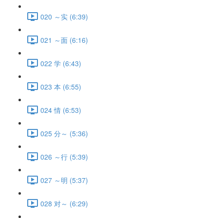
020 ～实 (6:39)
021 ～面 (6:16)
022 学 (6:43)
023 本 (6:55)
024 情 (6:53)
025 分～ (5:36)
026 ～行 (5:39)
027 ～明 (5:37)
028 对～ (6:29)