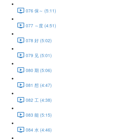
076 保～ (5:11)
077 ～度 (4:51)
078 好 (5:02)
079 见 (5:01)
080 期 (5:06)
081 想 (4:47)
082 工 (4:38)
083 能 (5:15)
084 水 (4:46)