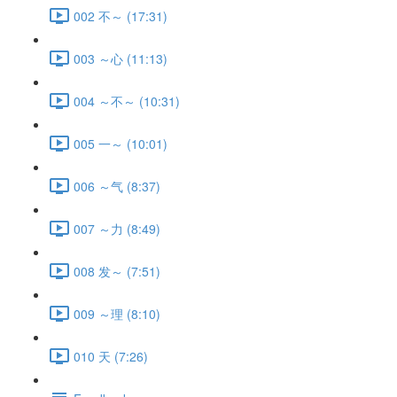
002 不～ (17:31)
003 ～心 (11:13)
004 ～不～ (10:31)
005 一～ (10:01)
006 ～气 (8:37)
007 ～力 (8:49)
008 发～ (7:51)
009 ～理 (8:10)
010 天 (7:26)