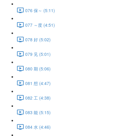
076 保～ (5:11)
077 ～度 (4:51)
078 好 (5:02)
079 见 (5:01)
080 期 (5:06)
081 想 (4:47)
082 工 (4:38)
083 能 (5:15)
084 水 (4:46)