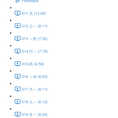
Feedback
011 无 (12:00)
012 公～ (8:11)
013 ～然 (7:32)
014 打～ (7:15)
015 机 (6:58)
016 ～动 (6:52)
017 大～ (6:11)
018 人～ (6:13)
019 生～ (6:35)