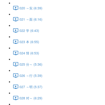
020 ～实 (6:39)
021 ～面 (6:16)
022 学 (6:43)
023 本 (6:55)
024 情 (6:53)
025 分～ (5:36)
026 ～行 (5:39)
027 ～明 (5:37)
028 对～ (6:29)