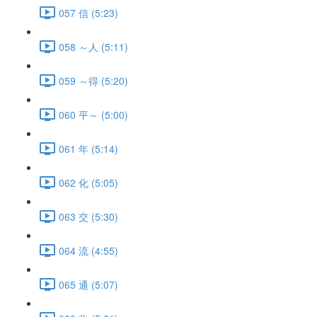
057 信 (5:23)
058 ～人 (5:11)
059 ～得 (5:20)
060 平～ (5:00)
061 年 (5:14)
062 化 (5:05)
063 交 (5:30)
064 流 (4:55)
065 通 (5:07)