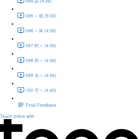
094 品 (4:36)
095 ～成 (5:00)
096 ～体 (4:39)
097 时～ (4:36)
098 作～ (4:48)
099 当～ (4:34)
100 可～ (4:43)
Final Feedback
Teach online with