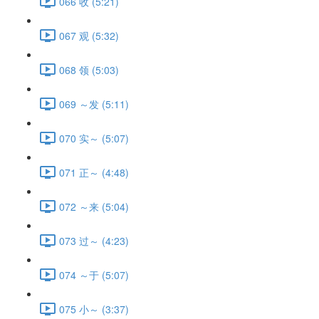
066 收 (5:21)
067 观 (5:32)
068 领 (5:03)
069 ～发 (5:11)
070 实～ (5:07)
071 正～ (4:48)
072 ～来 (5:04)
073 过～ (4:23)
074 ～于 (5:07)
075 小～ (3:37)