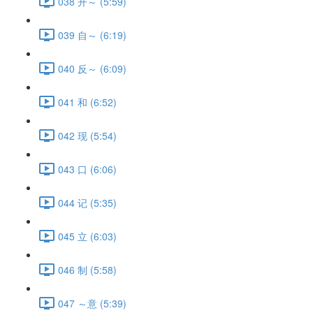
038 开～ (5:59)
039 自～ (6:19)
040 反～ (6:09)
041 和 (6:52)
042 现 (5:54)
043 口 (6:06)
044 记 (5:35)
045 立 (6:03)
046 制 (5:58)
047 ～意 (5:39)