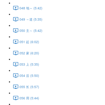
048 地～ (5:42)
049 ～道 (5:35)
050 主～ (5:42)
051 起 (6:02)
052 家 (6:20)
053 上 (5:35)
054 后 (5:50)
055 长 (5:57)
056 用 (5:44)