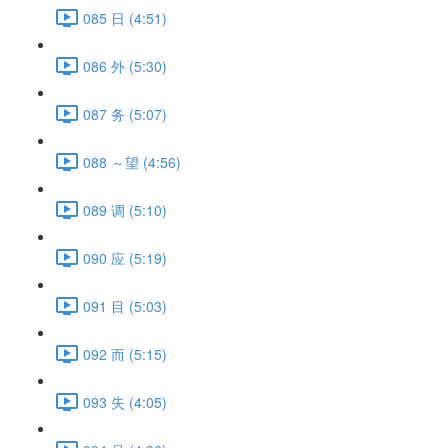
085 日 (4:51)
086 外 (5:30)
087 务 (5:07)
088 ～望 (4:56)
089 调 (5:10)
090 应 (5:19)
091 目 (5:03)
092 而 (5:15)
093 失 (4:05)