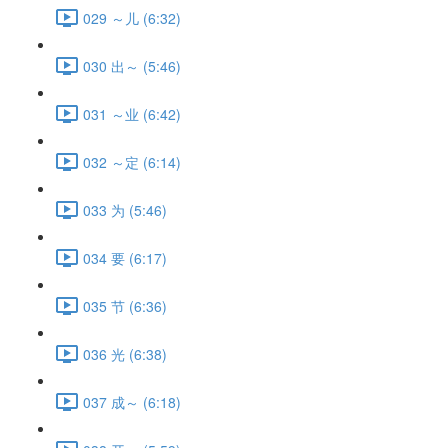
029 ～儿 (6:32)
030 出～ (5:46)
031 ～业 (6:42)
032 ～定 (6:14)
033 为 (5:46)
034 要 (6:17)
035 节 (6:36)
036 光 (6:38)
037 成～ (6:18)