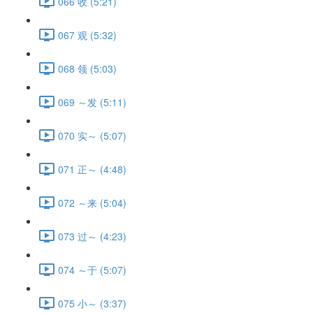
066 收 (5:21)
067 观 (5:32)
068 领 (5:03)
069 ～发 (5:11)
070 实～ (5:07)
071 正～ (4:48)
072 ～来 (5:04)
073 过～ (4:23)
074 ～于 (5:07)
075 小～ (3:37)