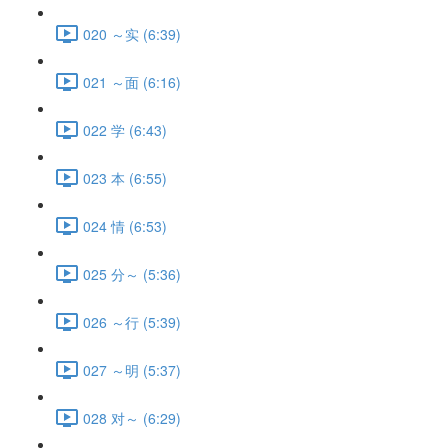
020 ～实 (6:39)
021 ～面 (6:16)
022 学 (6:43)
023 本 (6:55)
024 情 (6:53)
025 分～ (5:36)
026 ～行 (5:39)
027 ～明 (5:37)
028 对～ (6:29)