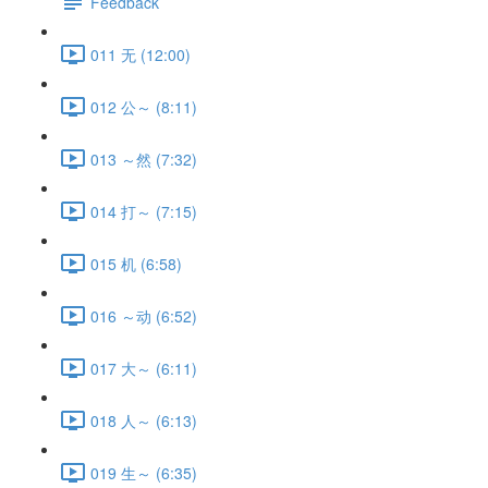
Feedback
011 无 (12:00)
012 公～ (8:11)
013 ～然 (7:32)
014 打～ (7:15)
015 机 (6:58)
016 ～动 (6:52)
017 大～ (6:11)
018 人～ (6:13)
019 生～ (6:35)