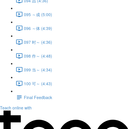
094 品 (4:36)
095 ～成 (5:00)
096 ～体 (4:39)
097 时～ (4:36)
098 作～ (4:48)
099 当～ (4:34)
100 可～ (4:43)
Final Feedback
Teach online with