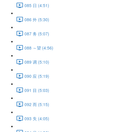
085 日 (4:51)
086 外 (5:30)
087 务 (5:07)
088 ～望 (4:56)
089 调 (5:10)
090 应 (5:19)
091 目 (5:03)
092 而 (5:15)
093 失 (4:05)