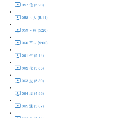
057 信 (5:23)
058 ～人 (5:11)
059 ～得 (5:20)
060 平～ (5:00)
061 年 (5:14)
062 化 (5:05)
063 交 (5:30)
064 流 (4:55)
065 通 (5:07)