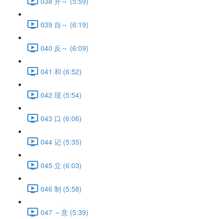
038 开～ (5:59)
039 自～ (6:19)
040 反～ (6:09)
041 和 (6:52)
042 现 (5:54)
043 口 (6:06)
044 记 (5:35)
045 立 (6:03)
046 制 (5:58)
047 ～意 (5:39)