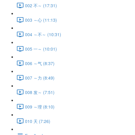
002 不～ (17:31)
003 ～心 (11:13)
004 ～不～ (10:31)
005 一～ (10:01)
006 ～气 (8:37)
007 ～力 (8:49)
008 发～ (7:51)
009 ～理 (8:10)
010 天 (7:26)