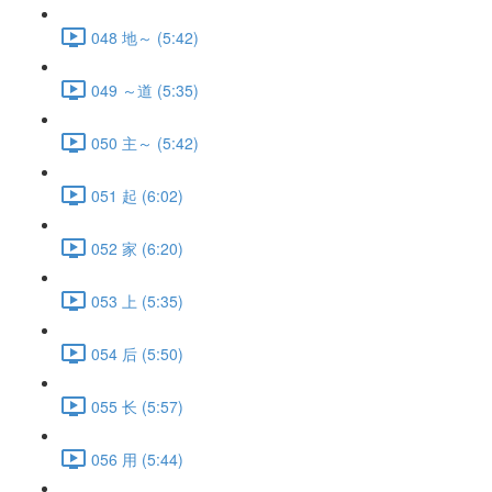
048 地～ (5:42)
049 ～道 (5:35)
050 主～ (5:42)
051 起 (6:02)
052 家 (6:20)
053 上 (5:35)
054 后 (5:50)
055 长 (5:57)
056 用 (5:44)