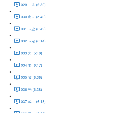
029 ～儿 (6:32)
030 出～ (5:46)
031 ～业 (6:42)
032 ～定 (6:14)
033 为 (5:46)
034 要 (6:17)
035 节 (6:36)
036 光 (6:38)
037 成～ (6:18)