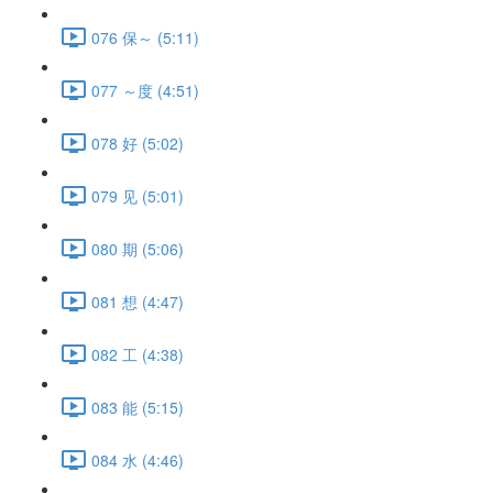
076 保～ (5:11)
077 ～度 (4:51)
078 好 (5:02)
079 见 (5:01)
080 期 (5:06)
081 想 (4:47)
082 工 (4:38)
083 能 (5:15)
084 水 (4:46)