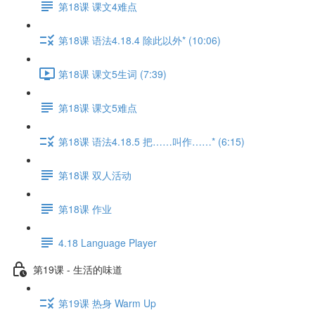
第18课 课文4难点
第18课 语法4.18.4 除此以外* (10:06)
第18课 课文5生词 (7:39)
第18课 课文5难点
第18课 语法4.18.5 把……叫作……* (6:15)
第18课 双人活动
第18课 作业
4.18 Language Player
第19课 - 生活的味道
第19课 热身 Warm Up