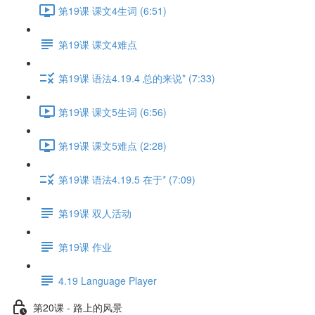
第19课 课文4生词 (6:51)
第19课 课文4难点
第19课 语法4.19.4 总的来说* (7:33)
第19课 课文5生词 (6:56)
第19课 课文5难点 (2:28)
第19课 语法4.19.5 在于* (7:09)
第19课 双人活动
第19课 作业
4.19 Language Player
第20课 - 路上的风景