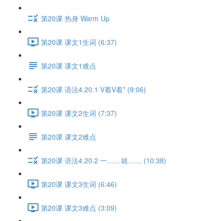
第20课 热身 Warm Up
第20课 课文1生词 (6:37)
第20课 课文1难点
第20课 语法4.20.1 V着V着* (9:06)
第20课 课文2生词 (7:37)
第20课 课文2难点
第20课 语法4.20.2 一……就…… (10:38)
第20课 课文3生词 (6:46)
第20课 课文3难点 (3:09)