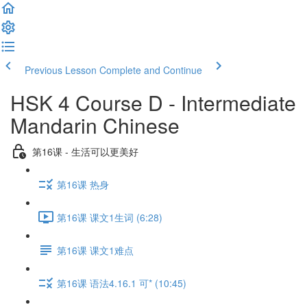
Previous Lesson
Complete and Continue
HSK 4 Course D - Intermediate
Mandarin Chinese
第16课 - 生活可以更美好
第16课 热身
第16课 课文1生词 (6:28)
第16课 课文1难点
第16课 语法4.16.1 可* (10:45)