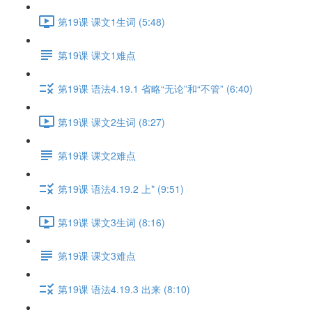
第19课 课文1生词 (5:48)
第19课 课文1难点
第19课 语法4.19.1 省略“无论”和“不管” (6:40)
第19课 课文2生词 (8:27)
第19课 课文2难点
第19课 语法4.19.2 上* (9:51)
第19课 课文3生词 (8:16)
第19课 课文3难点
第19课 语法4.19.3 出来 (8:10)