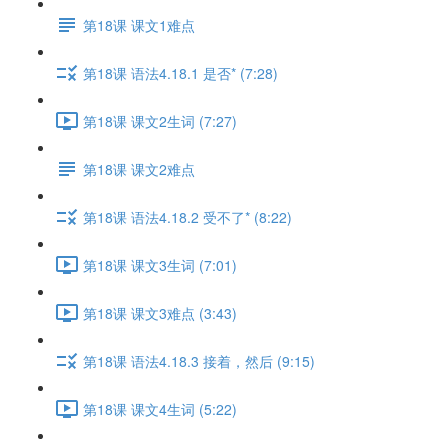
第18课 课文1难点
第18课 语法4.18.1 是否* (7:28)
第18课 课文2生词 (7:27)
第18课 课文2难点
第18课 语法4.18.2 受不了* (8:22)
第18课 课文3生词 (7:01)
第18课 课文3难点 (3:43)
第18课 语法4.18.3 接着，然后 (9:15)
第18课 课文4生词 (5:22)