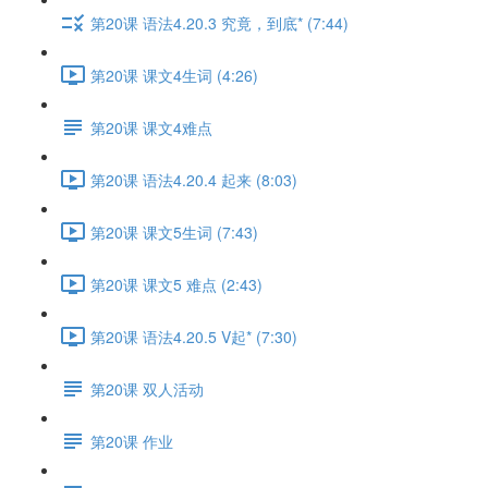
第20课 语法4.20.3 究竟，到底* (7:44)
第20课 课文4生词 (4:26)
第20课 课文4难点
第20课 语法4.20.4 起来 (8:03)
第20课 课文5生词 (7:43)
第20课 课文5 难点 (2:43)
第20课 语法4.20.5 V起* (7:30)
第20课 双人活动
第20课 作业