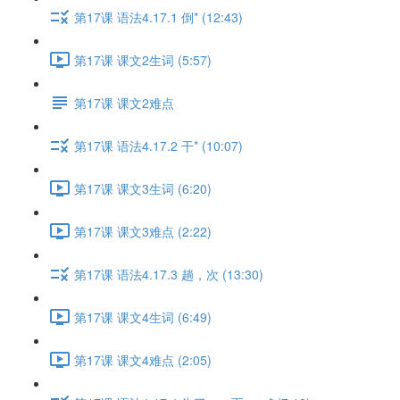
第17课 语法4.17.1 倒* (12:43)
第17课 课文2生词 (5:57)
第17课 课文2难点
第17课 语法4.17.2 干* (10:07)
第17课 课文3生词 (6:20)
第17课 课文3难点 (2:22)
第17课 语法4.17.3 趟，次 (13:30)
第17课 课文4生词 (6:49)
第17课 课文4难点 (2:05)