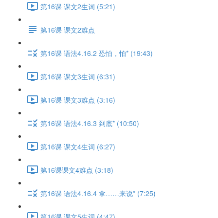
第16课 课文2生词 (5:21)
第16课 课文2难点
第16课 语法4.16.2 恐怕，怕* (19:43)
第16课 课文3生词 (6:31)
第16课 课文3难点 (3:16)
第16课 语法4.16.3 到底* (10:50)
第16课 课文4生词 (6:27)
第16课课文4难点 (3:18)
第16课 语法4.16.4 拿……来说* (7:25)
第16课 课文5生词 (4:47)