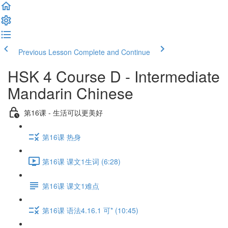
Previous Lesson
Complete and Continue
HSK 4 Course D - Intermediate
Mandarin Chinese
第16课 - 生活可以更美好
第16课 热身
第16课 课文1生词 (6:28)
第16课 课文1难点
第16课 语法4.16.1 可* (10:45)