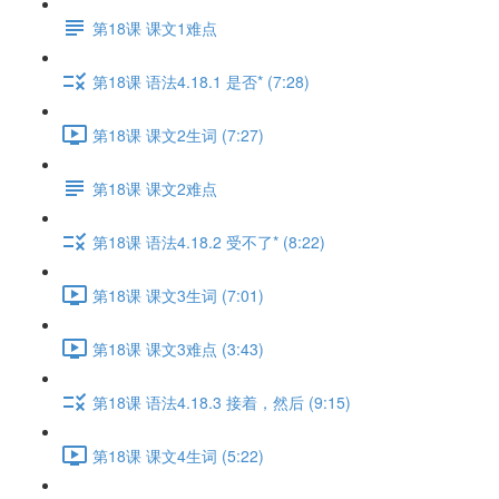
第18课 课文1难点
第18课 语法4.18.1 是否* (7:28)
第18课 课文2生词 (7:27)
第18课 课文2难点
第18课 语法4.18.2 受不了* (8:22)
第18课 课文3生词 (7:01)
第18课 课文3难点 (3:43)
第18课 语法4.18.3 接着，然后 (9:15)
第18课 课文4生词 (5:22)