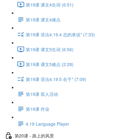
第19课 课文4生词 (6:51)
第19课 课文4难点
第19课 语法4.19.4 总的来说* (7:33)
第19课 课文5生词 (6:56)
第19课 课文5难点 (2:28)
第19课 语法4.19.5 在于* (7:09)
第19课 双人活动
第19课 作业
4.19 Language Player
第20课 - 路上的风景