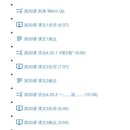
第20课 热身 Warm Up
第20课 课文1生词 (6:37)
第20课 课文1难点
第20课 语法4.20.1 V着V着* (9:06)
第20课 课文2生词 (7:37)
第20课 课文2难点
第20课 语法4.20.2 一……就…… (10:38)
第20课 课文3生词 (6:46)
第20课 课文3难点 (3:09)