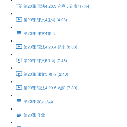
第20课 语法4.20.3 究竟，到底* (7:44)
第20课 课文4生词 (4:26)
第20课 课文4难点
第20课 语法4.20.4 起来 (8:03)
第20课 课文5生词 (7:43)
第20课 课文5 难点 (2:43)
第20课 语法4.20.5 V起* (7:30)
第20课 双人活动
第20课 作业