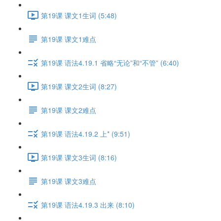
第19课 课文1生词 (5:48)
第19课 课文1难点
第19课 语法4.19.1 省略“无论”和“不管” (6:40)
第19课 课文2生词 (8:27)
第19课 课文2难点
第19课 语法4.19.2 上* (9:51)
第19课 课文3生词 (8:16)
第19课 课文3难点
第19课 语法4.19.3 出来 (8:10)