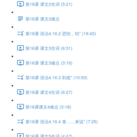
第16课 课文2生词 (5:21)
第16课 课文2难点
第16课 语法4.16.2 恐怕，怕* (19:43)
第16课 课文3生词 (6:31)
第16课 课文3难点 (3:16)
第16课 语法4.16.3 到底* (10:50)
第16课 课文4生词 (6:27)
第16课课文4难点 (3:18)
第16课 语法4.16.4 拿……来说* (7:25)
第16课 课文5生词 (4:47)