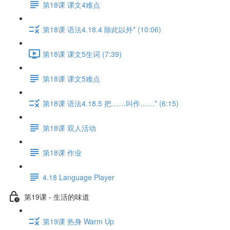
第18课 课文4难点
第18课 语法4.18.4 除此以外* (10:06)
第18课 课文5生词 (7:39)
第18课 课文5难点
第18课 语法4.18.5 把……叫作……* (6:15)
第18课 双人活动
第18课 作业
4.18 Language Player
第19课 - 生活的味道
第19课 热身 Warm Up