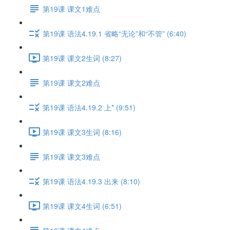
第19课 课文1难点
第19课 语法4.19.1 省略“无论”和“不管” (6:40)
第19课 课文2生词 (8:27)
第19课 课文2难点
第19课 语法4.19.2 上* (9:51)
第19课 课文3生词 (8:16)
第19课 课文3难点
第19课 语法4.19.3 出来 (8:10)
第19课 课文4生词 (6:51)