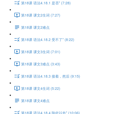
第18课 语法4.18.1 是否* (7:28)
第18课 课文2生词 (7:27)
第18课 课文2难点
第18课 语法4.18.2 受不了* (8:22)
第18课 课文3生词 (7:01)
第18课 课文3难点 (3:43)
第18课 语法4.18.3 接着，然后 (9:15)
第18课 课文4生词 (5:22)
第18课 课文4难点
第18课 语法4.18.4 除此以外* (10:06)