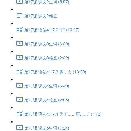
第17课 课文2生词 (5:57)
第17课 课文2难点
第17课 语法4.17.2 干* (10:07)
第17课 课文3生词 (6:20)
第17课 课文3难点 (2:22)
第17课 语法4.17.3 趟，次 (13:30)
第17课 课文4生词 (6:49)
第17课 课文4难点 (2:05)
第17课 语法4.17.4 为了……而……* (7:12)
第17课 课文5生词 (7:24)