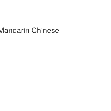
 Mandarin Chinese