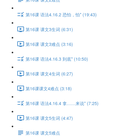
第16课 语法4.16.2 恐怕，怕* (19:43)
第16课 课文3生词 (6:31)
第16课 课文3难点 (3:16)
第16课 语法4.16.3 到底* (10:50)
第16课 课文4生词 (6:27)
第16课课文4难点 (3:18)
第16课 语法4.16.4 拿……来说* (7:25)
第16课 课文5生词 (4:47)
第16课 课文5难点