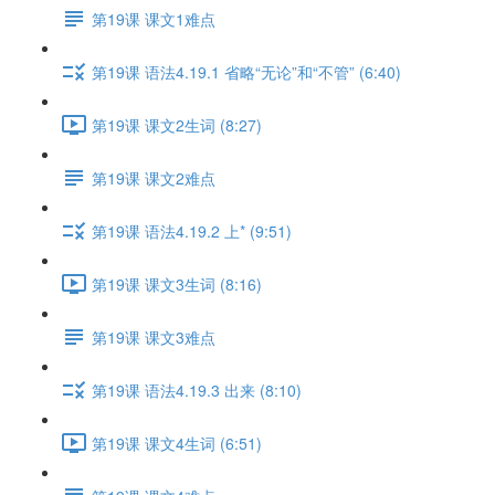
第19课 课文1难点
第19课 语法4.19.1 省略“无论”和“不管” (6:40)
第19课 课文2生词 (8:27)
第19课 课文2难点
第19课 语法4.19.2 上* (9:51)
第19课 课文3生词 (8:16)
第19课 课文3难点
第19课 语法4.19.3 出来 (8:10)
第19课 课文4生词 (6:51)