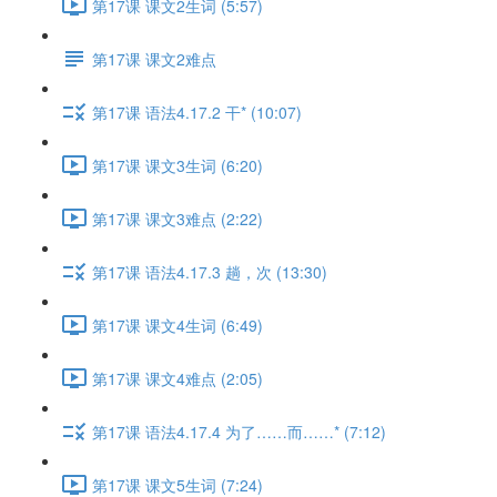
第17课 课文2生词 (5:57)
第17课 课文2难点
第17课 语法4.17.2 干* (10:07)
第17课 课文3生词 (6:20)
第17课 课文3难点 (2:22)
第17课 语法4.17.3 趟，次 (13:30)
第17课 课文4生词 (6:49)
第17课 课文4难点 (2:05)
第17课 语法4.17.4 为了……而……* (7:12)
第17课 课文5生词 (7:24)