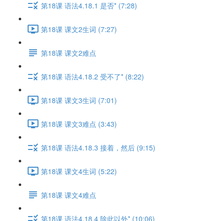
第18课 语法4.18.1 是否* (7:28)
第18课 课文2生词 (7:27)
第18课 课文2难点
第18课 语法4.18.2 受不了* (8:22)
第18课 课文3生词 (7:01)
第18课 课文3难点 (3:43)
第18课 语法4.18.3 接着，然后 (9:15)
第18课 课文4生词 (5:22)
第18课 课文4难点
第18课 语法4.18.4 除此以外* (10:06)