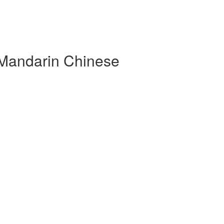
 Mandarin Chinese