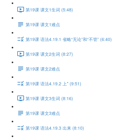
第19课 课文1生词 (5:48)
第19课 课文1难点
第19课 语法4.19.1 省略“无论”和“不管” (6:40)
第19课 课文2生词 (8:27)
第19课 课文2难点
第19课 语法4.19.2 上* (9:51)
第19课 课文3生词 (8:16)
第19课 课文3难点
第19课 语法4.19.3 出来 (8:10)