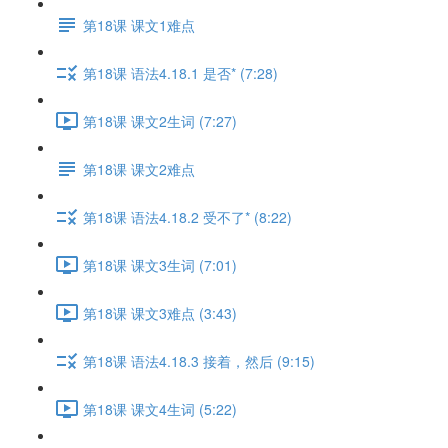
第18课 课文1难点
第18课 语法4.18.1 是否* (7:28)
第18课 课文2生词 (7:27)
第18课 课文2难点
第18课 语法4.18.2 受不了* (8:22)
第18课 课文3生词 (7:01)
第18课 课文3难点 (3:43)
第18课 语法4.18.3 接着，然后 (9:15)
第18课 课文4生词 (5:22)