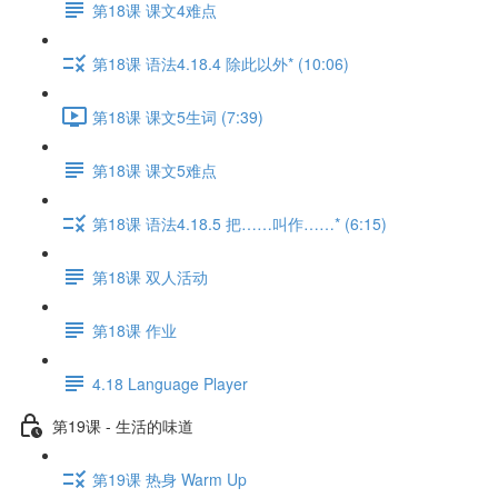
第18课 课文4难点
第18课 语法4.18.4 除此以外* (10:06)
第18课 课文5生词 (7:39)
第18课 课文5难点
第18课 语法4.18.5 把……叫作……* (6:15)
第18课 双人活动
第18课 作业
4.18 Language Player
第19课 - 生活的味道
第19课 热身 Warm Up