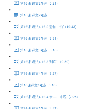
第16课 课文2生词 (5:21)
第16课 课文2难点
第16课 语法4.16.2 恐怕，怕* (19:43)
第16课 课文3生词 (6:31)
第16课 课文3难点 (3:16)
第16课 语法4.16.3 到底* (10:50)
第16课 课文4生词 (6:27)
第16课课文4难点 (3:18)
第16课 语法4.16.4 拿……来说* (7:25)
第16课 课文5生词 (4:47)