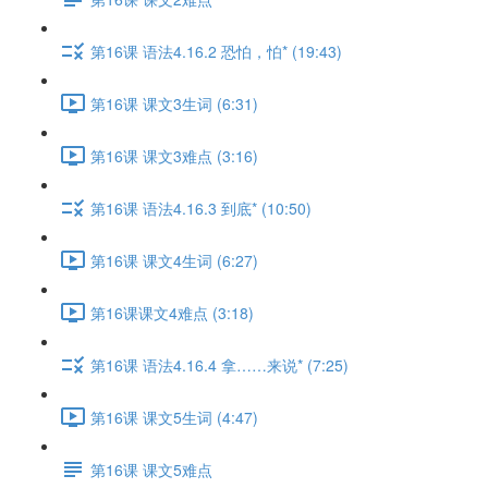
第16课 语法4.16.2 恐怕，怕* (19:43)
第16课 课文3生词 (6:31)
第16课 课文3难点 (3:16)
第16课 语法4.16.3 到底* (10:50)
第16课 课文4生词 (6:27)
第16课课文4难点 (3:18)
第16课 语法4.16.4 拿……来说* (7:25)
第16课 课文5生词 (4:47)
第16课 课文5难点