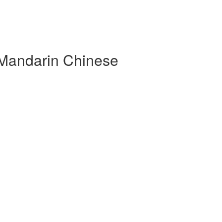
 Mandarin Chinese