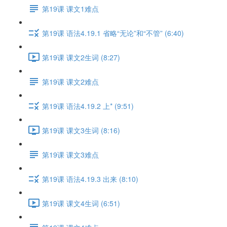
第19课 课文1难点
第19课 语法4.19.1 省略“无论”和“不管” (6:40)
第19课 课文2生词 (8:27)
第19课 课文2难点
第19课 语法4.19.2 上* (9:51)
第19课 课文3生词 (8:16)
第19课 课文3难点
第19课 语法4.19.3 出来 (8:10)
第19课 课文4生词 (6:51)