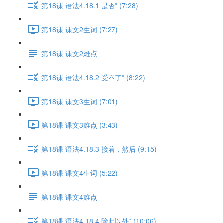
第18课 语法4.18.1 是否* (7:28)
第18课 课文2生词 (7:27)
第18课 课文2难点
第18课 语法4.18.2 受不了* (8:22)
第18课 课文3生词 (7:01)
第18课 课文3难点 (3:43)
第18课 语法4.18.3 接着，然后 (9:15)
第18课 课文4生词 (5:22)
第18课 课文4难点
第18课 语法4.18.4 除此以外* (10:06)