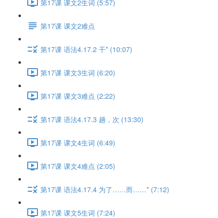
第17课 课文2生词 (5:57)
第17课 课文2难点
第17课 语法4.17.2 干* (10:07)
第17课 课文3生词 (6:20)
第17课 课文3难点 (2:22)
第17课 语法4.17.3 趟，次 (13:30)
第17课 课文4生词 (6:49)
第17课 课文4难点 (2:05)
第17课 语法4.17.4 为了……而……* (7:12)
第17课 课文5生词 (7:24)