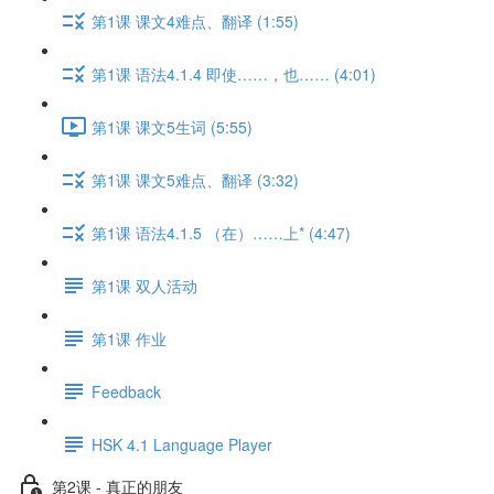
第1课 课文4难点、翻译 (1:55)
第1课 语法4.1.4 即使……，也…… (4:01)
第1课 课文5生词 (5:55)
第1课 课文5难点、翻译 (3:32)
第1课 语法4.1.5 （在）……上* (4:47)
第1课 双人活动
第1课 作业
Feedback
HSK 4.1 Language Player
第2课 - 真正的朋友