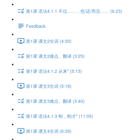
第1课 语法4.1.1 不仅……，也/还/而且…… (6:23)
Feedback
第1课 课文2生词 (4:30)
第1课 课文2难点、翻译 (3:25)
第1课 语法4.1.2 从来* (5:13)
第1课 课文3生词 (5:18)
第1课 课文3难点、翻译 (3:40)
第1课 语法4.1.3 刚，刚才* (11:05)
第1课 课文4生词 (6:39)