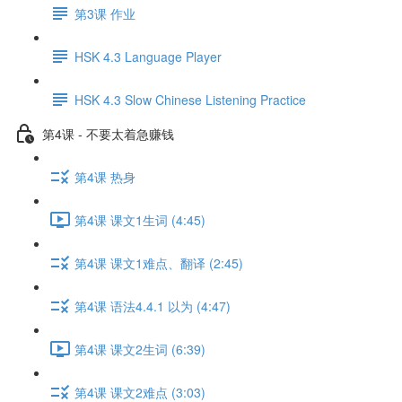
第3课 作业
HSK 4.3 Language Player
HSK 4.3 Slow Chinese Listening Practice
第4课 - 不要太着急赚钱
第4课 热身
第4课 课文1生词 (4:45)
第4课 课文1难点、翻译 (2:45)
第4课 语法4.4.1 以为 (4:47)
第4课 课文2生词 (6:39)
第4课 课文2难点 (3:03)