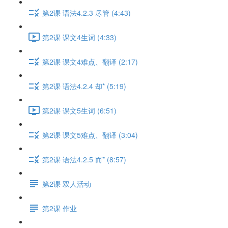
第2课 语法4.2.3 尽管 (4:43)
第2课 课文4生词 (4:33)
第2课 课文4难点、翻译 (2:17)
第2课 语法4.2.4 却* (5:19)
第2课 课文5生词 (6:51)
第2课 课文5难点、翻译 (3:04)
第2课 语法4.2.5 而* (8:57)
第2课 双人活动
第2课 作业