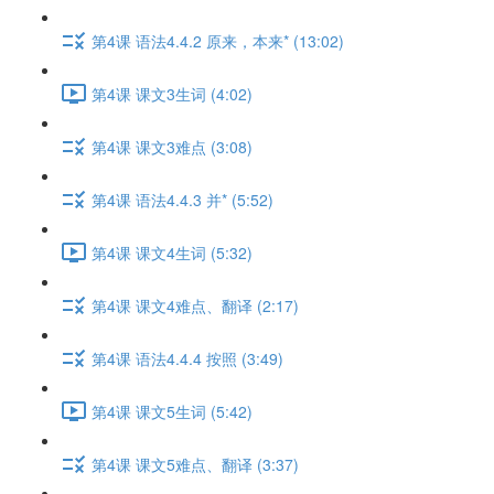
第4课 语法4.4.2 原来，本来* (13:02)
第4课 课文3生词 (4:02)
第4课 课文3难点 (3:08)
第4课 语法4.4.3 并* (5:52)
第4课 课文4生词 (5:32)
第4课 课文4难点、翻译 (2:17)
第4课 语法4.4.4 按照 (3:49)
第4课 课文5生词 (5:42)
第4课 课文5难点、翻译 (3:37)