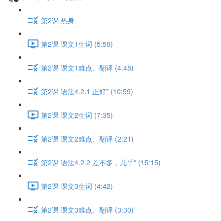
第2课 热身
第2课 课文1生词 (5:50)
第2课 课文1难点、翻译 (4:48)
第2课 语法4.2.1 正好* (10:59)
第2课 课文2生词 (7:35)
第2课 课文2难点、翻译 (2:21)
第2课 语法4.2.2 差不多，几乎* (15:15)
第2课 课文3生词 (4:42)
第2课 课文3难点、翻译 (3:30)