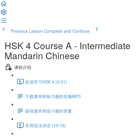
Previous Lesson
Complete and Continue
HSK 4 Course A - Intermediate
Mandarin Chinese
课程介绍
欢迎学习HSK 4 (3:31)
下载课本和练习册的音频MP3
获得课本和练习册的答案
常用语法词语 (10:15)