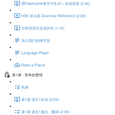
用Flashcards来学习生词 + 其他资源 (2:46)
HSK 语法表 Grammar Reference (2:26)
怎样找语言交流伙伴 (1:15)
加入我们的聊天室
Language Player
Refer a Friend
第1课 - 简单的爱情
热身
第1课 课文1生词 (5:55)
第1课 课文1难点、翻译 (2:25)