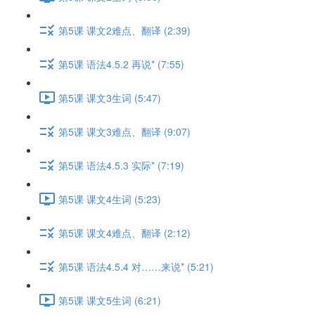
第5课 课文2难点、翻译 (2:39)
第5课 语法4.5.2 再说* (7:55)
第5课 课文3生词 (5:47)
第5课 课文3难点、翻译 (9:07)
第5课 语法4.5.3 实际* (7:19)
第5课 课文4生词 (5:23)
第5课 课文4难点、翻译 (2:12)
第5课 语法4.5.4 对……来说* (5:21)
第5课 课文5生词 (6:21)