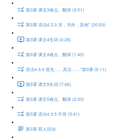
第3课 课文3难点、翻译 (3:01)
第3课 语法4.3.3 另，另外，其他* (20:53)
第3课 课文4生词 (4:26)
第3课 课文4难点、翻译 (1:43)
语法4.3.4 首先……其次……*第3课 (6:11)
第3课 课文5生词 (7:46)
第3课 课文5难点、翻译 (2:03)
第3课 语法4.3.5 不管 (5:41)
第3课 双人活动