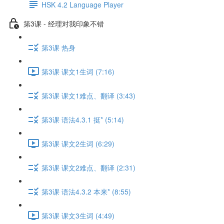
HSK 4.2 Language Player
第3课 - 经理对我印象不错
第3课 热身
第3课 课文1生词 (7:16)
第3课 课文1难点、翻译 (3:43)
第3课 语法4.3.1 挺* (5:14)
第3课 课文2生词 (6:29)
第3课 课文2难点、翻译 (2:31)
第3课 语法4.3.2 本来* (8:55)
第3课 课文3生词 (4:49)