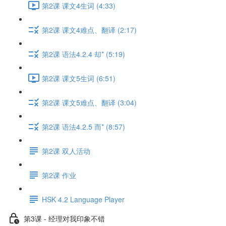
第2课 课文4生词 (4:33)
第2课 课文4难点、翻译 (2:17)
第2课 语法4.2.4 却* (5:19)
第2课 课文5生词 (6:51)
第2课 课文5难点、翻译 (3:04)
第2课 语法4.2.5 而* (8:57)
第2课 双人活动
第2课 作业
HSK 4.2 Language Player
第3课 - 经理对我印象不错