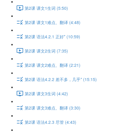
第2课 课文1生词 (5:50)
第2课 课文1难点、翻译 (4:48)
第2课 语法4.2.1 正好* (10:59)
第2课 课文2生词 (7:35)
第2课 课文2难点、翻译 (2:21)
第2课 语法4.2.2 差不多，几乎* (15:15)
第2课 课文3生词 (4:42)
第2课 课文3难点、翻译 (3:30)
第2课 语法4.2.3 尽管 (4:43)