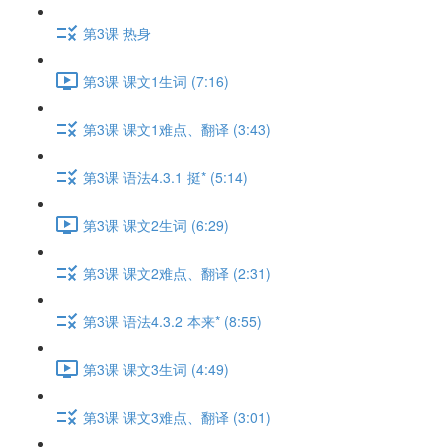
第3课 热身
第3课 课文1生词 (7:16)
第3课 课文1难点、翻译 (3:43)
第3课 语法4.3.1 挺* (5:14)
第3课 课文2生词 (6:29)
第3课 课文2难点、翻译 (2:31)
第3课 语法4.3.2 本来* (8:55)
第3课 课文3生词 (4:49)
第3课 课文3难点、翻译 (3:01)