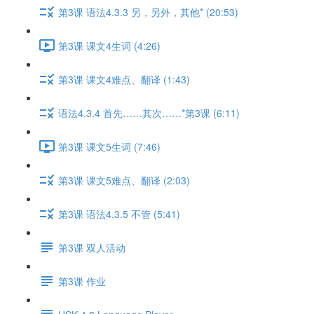
第3课 语法4.3.3 另，另外，其他* (20:53)
第3课 课文4生词 (4:26)
第3课 课文4难点、翻译 (1:43)
语法4.3.4 首先……其次……*第3课 (6:11)
第3课 课文5生词 (7:46)
第3课 课文5难点、翻译 (2:03)
第3课 语法4.3.5 不管 (5:41)
第3课 双人活动
第3课 作业