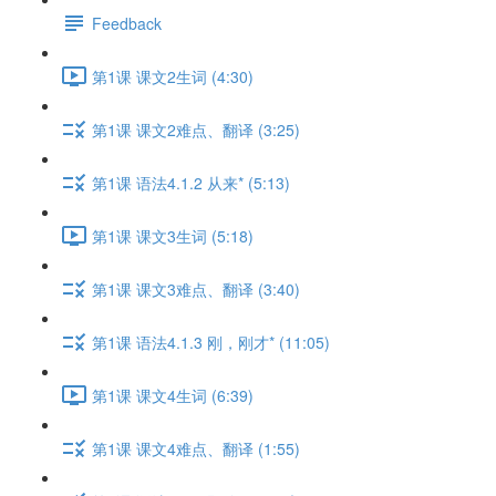
Feedback
第1课 课文2生词 (4:30)
第1课 课文2难点、翻译 (3:25)
第1课 语法4.1.2 从来* (5:13)
第1课 课文3生词 (5:18)
第1课 课文3难点、翻译 (3:40)
第1课 语法4.1.3 刚，刚才* (11:05)
第1课 课文4生词 (6:39)
第1课 课文4难点、翻译 (1:55)