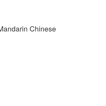
 Mandarin Chinese