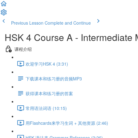
Previous Lesson
Complete and Continue
HSK 4 Course A - Intermediate
课程介绍
欢迎学习HSK 4 (3:31)
下载课本和练习册的音频MP3
获得课本和练习册的答案
常用语法词语 (10:15)
用Flashcards来学习生词 + 其他资源 (2:46)
HSK 语法表 Grammar Reference (2:26)