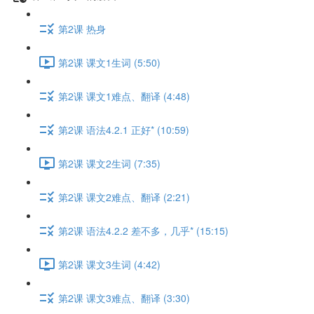
第2课 热身
第2课 课文1生词 (5:50)
第2课 课文1难点、翻译 (4:48)
第2课 语法4.2.1 正好* (10:59)
第2课 课文2生词 (7:35)
第2课 课文2难点、翻译 (2:21)
第2课 语法4.2.2 差不多，几乎* (15:15)
第2课 课文3生词 (4:42)
第2课 课文3难点、翻译 (3:30)