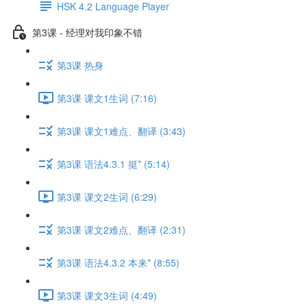
HSK 4.2 Language Player
第3课 - 经理对我印象不错
第3课 热身
第3课 课文1生词 (7:16)
第3课 课文1难点、翻译 (3:43)
第3课 语法4.3.1 挺* (5:14)
第3课 课文2生词 (6:29)
第3课 课文2难点、翻译 (2:31)
第3课 语法4.3.2 本来* (8:55)
第3课 课文3生词 (4:49)