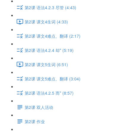
第2课 语法4.2.3 尽管 (4:43)
第2课 课文4生词 (4:33)
第2课 课文4难点、翻译 (2:17)
第2课 语法4.2.4 却* (5:19)
第2课 课文5生词 (6:51)
第2课 课文5难点、翻译 (3:04)
第2课 语法4.2.5 而* (8:57)
第2课 双人活动
第2课 作业