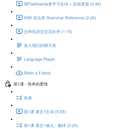
用Flashcards来学习生词 + 其他资源 (2:46)
HSK 语法表 Grammar Reference (2:26)
怎样找语言交流伙伴 (1:15)
加入我们的聊天室
Language Player
Refer a Friend
第1课 - 简单的爱情
热身
第1课 课文1生词 (5:55)
第1课 课文1难点、翻译 (2:25)