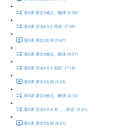
第5课 课文2难点、翻译 (2:39)
第5课 语法4.5.2 再说* (7:55)
第5课 课文3生词 (5:47)
第5课 课文3难点、翻译 (9:07)
第5课 语法4.5.3 实际* (7:19)
第5课 课文4生词 (5:23)
第5课 课文4难点、翻译 (2:12)
第5课 语法4.5.4 对……来说* (5:21)
第5课 课文5生词 (6:21)