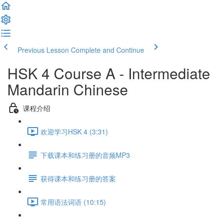
Previous Lesson
Complete and Continue
HSK 4 Course A - Intermediate
Mandarin Chinese
课程介绍
欢迎学习HSK 4 (3:31)
下载课本和练习册的音频MP3
获得课本和练习册的答案
常用语法词语 (10:15)