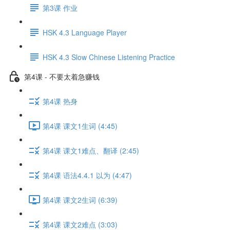
第3课 作业
HSK 4.3 Language Player
HSK 4.3 Slow Chinese Listening Practice
第4课 - 不要太着急赚钱
第4课 热身
第4课 课文1生词 (4:45)
第4课 课文1难点、翻译 (2:45)
第4课 语法4.4.1 以为 (4:47)
第4课 课文2生词 (6:39)
第4课 课文2难点 (3:03)