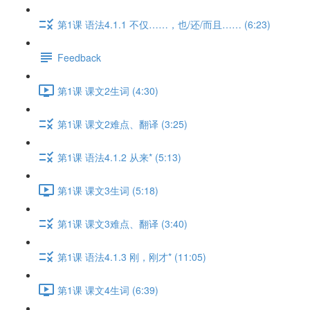
第1课 语法4.1.1 不仅……，也/还/而且…… (6:23)
Feedback
第1课 课文2生词 (4:30)
第1课 课文2难点、翻译 (3:25)
第1课 语法4.1.2 从来* (5:13)
第1课 课文3生词 (5:18)
第1课 课文3难点、翻译 (3:40)
第1课 语法4.1.3 刚，刚才* (11:05)
第1课 课文4生词 (6:39)