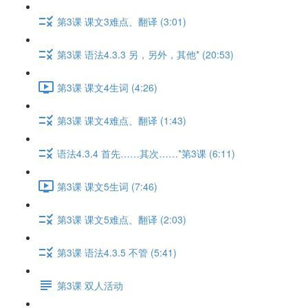
第3课 课文3难点、翻译 (3:01)
第3课 语法4.3.3 另，另外，其他* (20:53)
第3课 课文4生词 (4:26)
第3课 课文4难点、翻译 (1:43)
语法4.3.4 首先……其次……*第3课 (6:11)
第3课 课文5生词 (7:46)
第3课 课文5难点、翻译 (2:03)
第3课 语法4.3.5 不管 (5:41)
第3课 双人活动