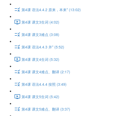
第4课 语法4.4.2 原来，本来* (13:02)
第4课 课文3生词 (4:02)
第4课 课文3难点 (3:08)
第4课 语法4.4.3 并* (5:52)
第4课 课文4生词 (5:32)
第4课 课文4难点、翻译 (2:17)
第4课 语法4.4.4 按照 (3:49)
第4课 课文5生词 (5:42)
第4课 课文5难点、翻译 (3:37)