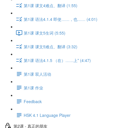
第1课 课文4难点、翻译 (1:55)
第1课 语法4.1.4 即使……，也…… (4:01)
第1课 课文5生词 (5:55)
第1课 课文5难点、翻译 (3:32)
第1课 语法4.1.5 （在）……上* (4:47)
第1课 双人活动
第1课 作业
Feedback
HSK 4.1 Language Player
第2课 - 真正的朋友