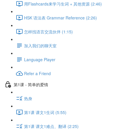
用Flashcards来学习生词 + 其他资源 (2:46)
HSK 语法表 Grammar Reference (2:26)
怎样找语言交流伙伴 (1:15)
加入我们的聊天室
Language Player
Refer a Friend
第1课 - 简单的爱情
热身
第1课 课文1生词 (5:55)
第1课 课文1难点、翻译 (2:25)