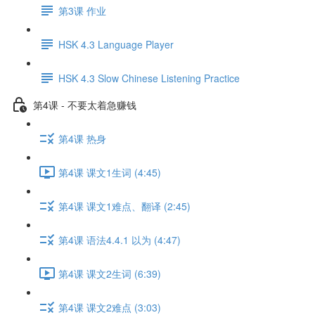
第3课 作业
HSK 4.3 Language Player
HSK 4.3 Slow Chinese Listening Practice
第4课 - 不要太着急赚钱
第4课 热身
第4课 课文1生词 (4:45)
第4课 课文1难点、翻译 (2:45)
第4课 语法4.4.1 以为 (4:47)
第4课 课文2生词 (6:39)
第4课 课文2难点 (3:03)