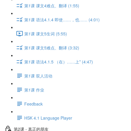
第1课 课文4难点、翻译 (1:55)
第1课 语法4.1.4 即使……，也…… (4:01)
第1课 课文5生词 (5:55)
第1课 课文5难点、翻译 (3:32)
第1课 语法4.1.5 （在）……上* (4:47)
第1课 双人活动
第1课 作业
Feedback
HSK 4.1 Language Player
第2课 - 真正的朋友