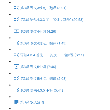
第3课 课文3难点、翻译 (3:01)
第3课 语法4.3.3 另，另外，其他* (20:53)
第3课 课文4生词 (4:26)
第3课 课文4难点、翻译 (1:43)
语法4.3.4 首先……其次……*第3课 (6:11)
第3课 课文5生词 (7:46)
第3课 课文5难点、翻译 (2:03)
第3课 语法4.3.5 不管 (5:41)
第3课 双人活动