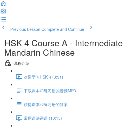
Previous Lesson
Complete and Continue
HSK 4 Course A - Intermediate
Mandarin Chinese
课程介绍
欢迎学习HSK 4 (3:31)
下载课本和练习册的音频MP3
获得课本和练习册的答案
常用语法词语 (10:15)