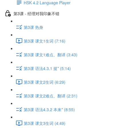
HSK 4.2 Language Player
第3课 - 经理对我印象不错
第3课 热身
第3课 课文1生词 (7:16)
第3课 课文1难点、翻译 (3:43)
第3课 语法4.3.1 挺* (5:14)
第3课 课文2生词 (6:29)
第3课 课文2难点、翻译 (2:31)
第3课 语法4.3.2 本来* (8:55)
第3课 课文3生词 (4:49)