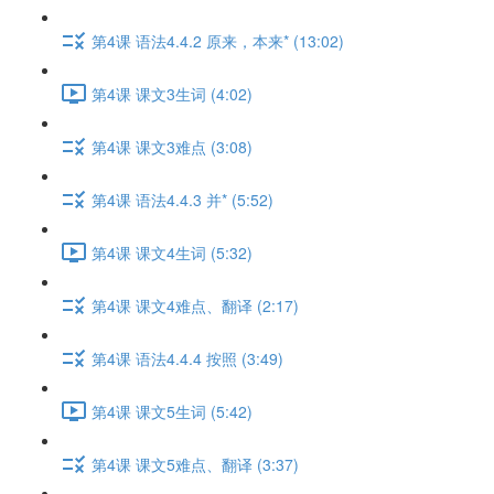
第4课 语法4.4.2 原来，本来* (13:02)
第4课 课文3生词 (4:02)
第4课 课文3难点 (3:08)
第4课 语法4.4.3 并* (5:52)
第4课 课文4生词 (5:32)
第4课 课文4难点、翻译 (2:17)
第4课 语法4.4.4 按照 (3:49)
第4课 课文5生词 (5:42)
第4课 课文5难点、翻译 (3:37)