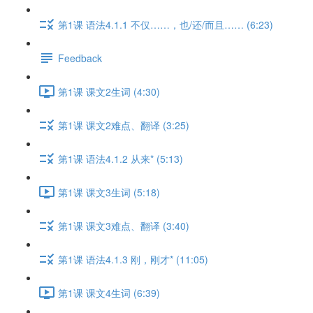
第1课 语法4.1.1 不仅……，也/还/而且…… (6:23)
Feedback
第1课 课文2生词 (4:30)
第1课 课文2难点、翻译 (3:25)
第1课 语法4.1.2 从来* (5:13)
第1课 课文3生词 (5:18)
第1课 课文3难点、翻译 (3:40)
第1课 语法4.1.3 刚，刚才* (11:05)
第1课 课文4生词 (6:39)