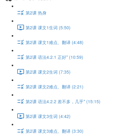
第2课 热身
第2课 课文1生词 (5:50)
第2课 课文1难点、翻译 (4:48)
第2课 语法4.2.1 正好* (10:59)
第2课 课文2生词 (7:35)
第2课 课文2难点、翻译 (2:21)
第2课 语法4.2.2 差不多，几乎* (15:15)
第2课 课文3生词 (4:42)
第2课 课文3难点、翻译 (3:30)