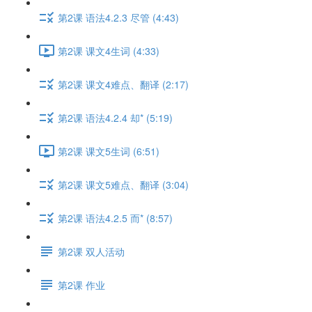
第2课 语法4.2.3 尽管 (4:43)
第2课 课文4生词 (4:33)
第2课 课文4难点、翻译 (2:17)
第2课 语法4.2.4 却* (5:19)
第2课 课文5生词 (6:51)
第2课 课文5难点、翻译 (3:04)
第2课 语法4.2.5 而* (8:57)
第2课 双人活动
第2课 作业