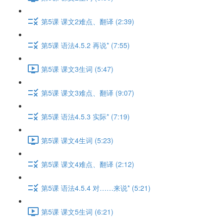
第5课 课文2难点、翻译 (2:39)
第5课 语法4.5.2 再说* (7:55)
第5课 课文3生词 (5:47)
第5课 课文3难点、翻译 (9:07)
第5课 语法4.5.3 实际* (7:19)
第5课 课文4生词 (5:23)
第5课 课文4难点、翻译 (2:12)
第5课 语法4.5.4 对……来说* (5:21)
第5课 课文5生词 (6:21)