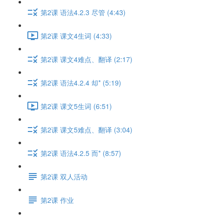
第2课 语法4.2.3 尽管 (4:43)
第2课 课文4生词 (4:33)
第2课 课文4难点、翻译 (2:17)
第2课 语法4.2.4 却* (5:19)
第2课 课文5生词 (6:51)
第2课 课文5难点、翻译 (3:04)
第2课 语法4.2.5 而* (8:57)
第2课 双人活动
第2课 作业