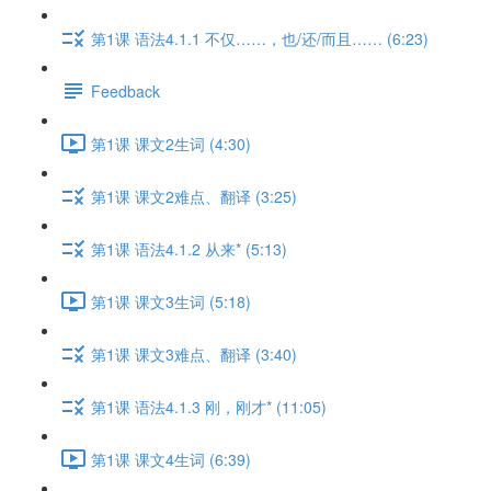
第1课 语法4.1.1 不仅……，也/还/而且…… (6:23)
Feedback
第1课 课文2生词 (4:30)
第1课 课文2难点、翻译 (3:25)
第1课 语法4.1.2 从来* (5:13)
第1课 课文3生词 (5:18)
第1课 课文3难点、翻译 (3:40)
第1课 语法4.1.3 刚，刚才* (11:05)
第1课 课文4生词 (6:39)