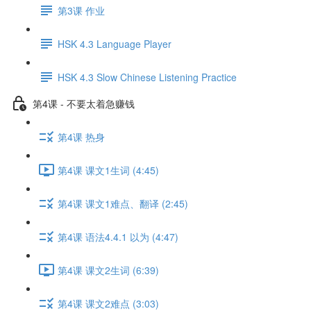
第3课 作业
HSK 4.3 Language Player
HSK 4.3 Slow Chinese Listening Practice
第4课 - 不要太着急赚钱
第4课 热身
第4课 课文1生词 (4:45)
第4课 课文1难点、翻译 (2:45)
第4课 语法4.4.1 以为 (4:47)
第4课 课文2生词 (6:39)
第4课 课文2难点 (3:03)