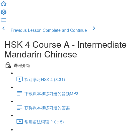
Previous Lesson
Complete and Continue
HSK 4 Course A - Intermediate
Mandarin Chinese
课程介绍
欢迎学习HSK 4 (3:31)
下载课本和练习册的音频MP3
获得课本和练习册的答案
常用语法词语 (10:15)