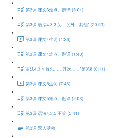
第3课 课文3难点、翻译 (3:01)
第3课 语法4.3.3 另，另外，其他* (20:53)
第3课 课文4生词 (4:26)
第3课 课文4难点、翻译 (1:43)
语法4.3.4 首先……其次……*第3课 (6:11)
第3课 课文5生词 (7:46)
第3课 课文5难点、翻译 (2:03)
第3课 语法4.3.5 不管 (5:41)
第3课 双人活动