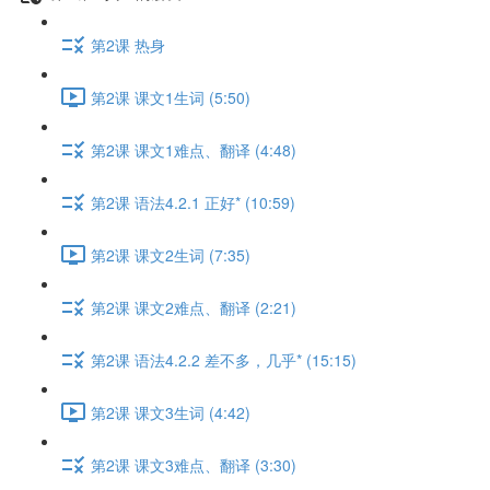
第2课 热身
第2课 课文1生词 (5:50)
第2课 课文1难点、翻译 (4:48)
第2课 语法4.2.1 正好* (10:59)
第2课 课文2生词 (7:35)
第2课 课文2难点、翻译 (2:21)
第2课 语法4.2.2 差不多，几乎* (15:15)
第2课 课文3生词 (4:42)
第2课 课文3难点、翻译 (3:30)