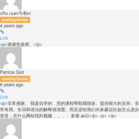
ปริย เนตรวิเชียร
Awaiting Review
4 years ago
Link
<p>谢谢您老师。</p>
Patricia Giot
Awaiting Review
6 years ago
Link
<p>非常感谢。 我是自学的，您的课程帮助我很多。提供很大的支持。非
常有用。生词和语法的解释很清楚。而且还给我们许多建议比如怎么进步
发音，在什么网站找到视频， 。。。多谢 🙏🏻</p> <p> </p>