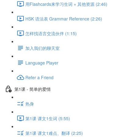
用Flashcards来学习生词 + 其他资源 (2:46)
HSK 语法表 Grammar Reference (2:26)
怎样找语言交流伙伴 (1:15)
加入我们的聊天室
Language Player
Refer a Friend
第1课 - 简单的爱情
热身
第1课 课文1生词 (5:55)
第1课 课文1难点、翻译 (2:25)