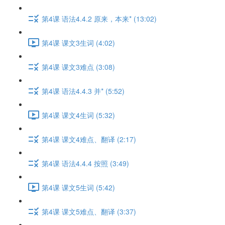
第4课 语法4.4.2 原来，本来* (13:02)
第4课 课文3生词 (4:02)
第4课 课文3难点 (3:08)
第4课 语法4.4.3 并* (5:52)
第4课 课文4生词 (5:32)
第4课 课文4难点、翻译 (2:17)
第4课 语法4.4.4 按照 (3:49)
第4课 课文5生词 (5:42)
第4课 课文5难点、翻译 (3:37)