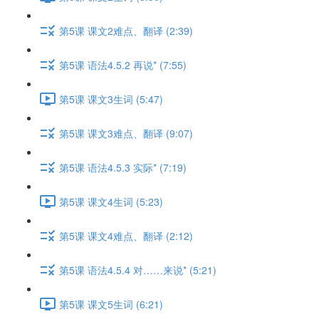
第5课 课文2难点、翻译 (2:39)
第5课 语法4.5.2 再说* (7:55)
第5课 课文3生词 (5:47)
第5课 课文3难点、翻译 (9:07)
第5课 语法4.5.3 实际* (7:19)
第5课 课文4生词 (5:23)
第5课 课文4难点、翻译 (2:12)
第5课 语法4.5.4 对……来说* (5:21)
第5课 课文5生词 (6:21)