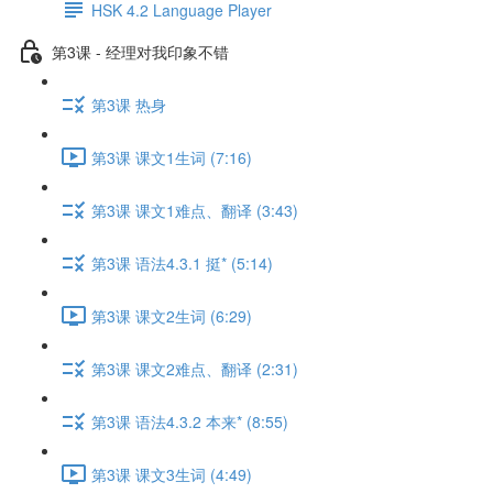
HSK 4.2 Language Player
第3课 - 经理对我印象不错
第3课 热身
第3课 课文1生词 (7:16)
第3课 课文1难点、翻译 (3:43)
第3课 语法4.3.1 挺* (5:14)
第3课 课文2生词 (6:29)
第3课 课文2难点、翻译 (2:31)
第3课 语法4.3.2 本来* (8:55)
第3课 课文3生词 (4:49)