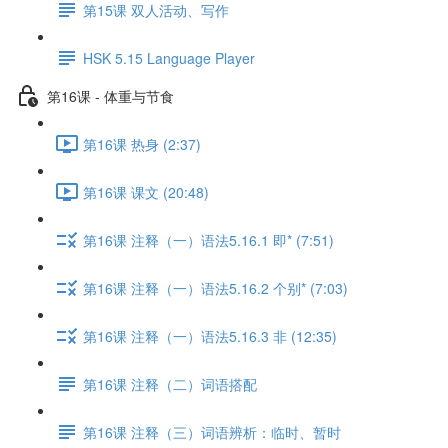
第15课 双人活动、写作
HSK 5.15 Language Player
第16课 - 体重与节食
第16课 热身 (2:37)
第16课 课文 (20:48)
第16课 注释（一）语法5.16.1 即* (7:51)
第16课 注释（一）语法5.16.2 个别* (7:03)
第16课 注释（一）语法5.16.3 非 (12:35)
第16课 注释（二）词语搭配
第16课 注释（三）词语辨析：临时、暂时