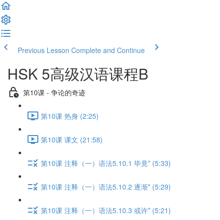
Previous Lesson
Complete and Continue
HSK 5高级汉语课程B
第10课 - 争论的奇迹
第10课 热身 (2:25)
第10课 课文 (21:58)
第10课 注释（一）语法5.10.1 毕竟* (5:33)
第10课 注释（一）语法5.10.2 逐渐* (5:29)
第10课 注释（一）语法5.10.3 或许* (5:21)