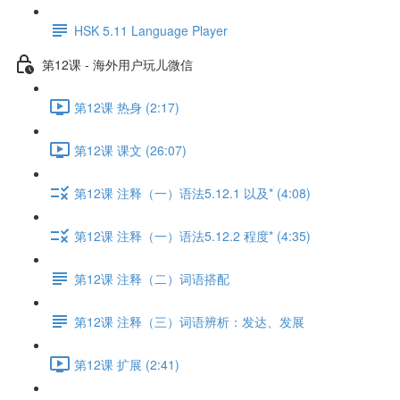
HSK 5.11 Language Player
第12课 - 海外用户玩儿微信
第12课 热身 (2:17)
第12课 课文 (26:07)
第12课 注释（一）语法5.12.1 以及* (4:08)
第12课 注释（一）语法5.12.2 程度* (4:35)
第12课 注释（二）词语搭配
第12课 注释（三）词语辨析：发达、发展
第12课 扩展 (2:41)