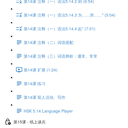
第14课 注释（一）语法5.14.2 则 (6:54)
第14课 注释（一）语法5.14.3 为……所……* (5:04)
第14课 注释（一）语法5.14.4 起* (7:01)
第14课 注释（二）词语搭配
第14课 注释（三）词语辨析：通常、常常
第14课 扩展 (1:24)
第14课 练习
第14课 双人活动、写作
HSK 5.14 Language Player
第15课 - 纸上谈兵