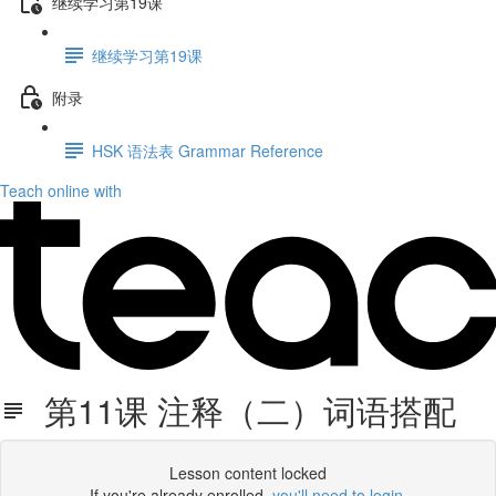
继续学习第19课
继续学习第19课
附录
HSK 语法表 Grammar Reference
Teach online with
第11课 注释（二）词语搭配
Lesson content locked
If you're already enrolled,
you'll need to login
.