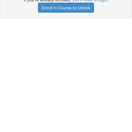
Enroll in Course to Unlock