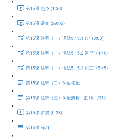
第15课 热身 (1:36)
第15课 课文 (29:02)
第15课 注释（一）语法5.15.1 过* (8:00)
第15课 注释（一）语法5.15.2 迟早* (4:40)
第15课 注释（一）语法5.15.3 再三* (5:45)
第15课 注释（二）词语搭配
第15课 注释（三）词语辨析：胜利、成功
第15课 扩展 (0:33)
第15课 练习