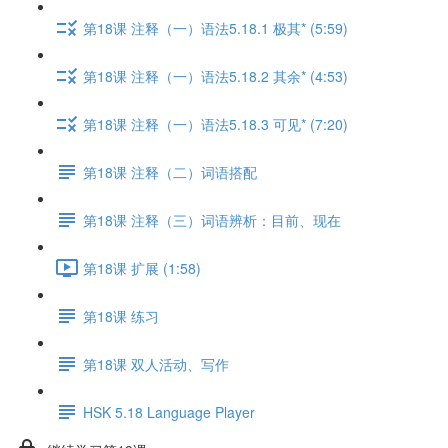
第18课 注释（一）语法5.18.1 极其* (5:59)
第18课 注释（一）语法5.18.2 其余* (4:53)
第18课 注释（一）语法5.18.3 可见* (7:20)
第18课 注释（二）词语搭配
第18课 注释（三）词语辨析：目前、现在
第18课 扩展 (1:58)
第18课 练习
第18课 双人活动、写作
HSK 5.18 Language Player