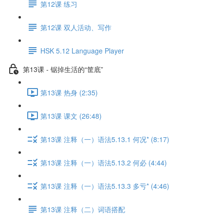
第12课 练习
第12课 双人活动、写作
HSK 5.12 Language Player
第13课 - 锯掉生活的“筐底”
第13课 热身 (2:35)
第13课 课文 (26:48)
第13课 注释（一）语法5.13.1 何况* (8:17)
第13课 注释（一）语法5.13.2 何必 (4:44)
第13课 注释（一）语法5.13.3 多亏* (4:46)
第13课 注释（二）词语搭配