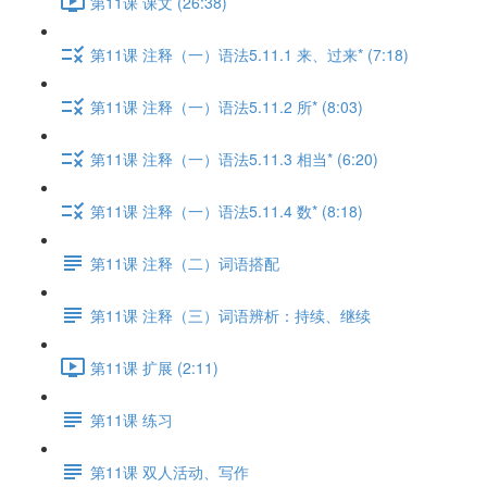
第11课 课文 (26:38)
第11课 注释（一）语法5.11.1 来、过来* (7:18)
第11课 注释（一）语法5.11.2 所* (8:03)
第11课 注释（一）语法5.11.3 相当* (6:20)
第11课 注释（一）语法5.11.4 数* (8:18)
第11课 注释（二）词语搭配
第11课 注释（三）词语辨析：持续、继续
第11课 扩展 (2:11)
第11课 练习
第11课 双人活动、写作