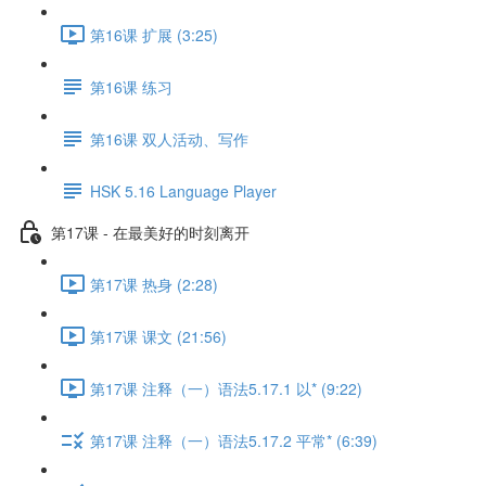
第16课 扩展 (3:25)
第16课 练习
第16课 双人活动、写作
HSK 5.16 Language Player
第17课 - 在最美好的时刻离开
第17课 热身 (2:28)
第17课 课文 (21:56)
第17课 注释（一）语法5.17.1 以* (9:22)
第17课 注释（一）语法5.17.2 平常* (6:39)