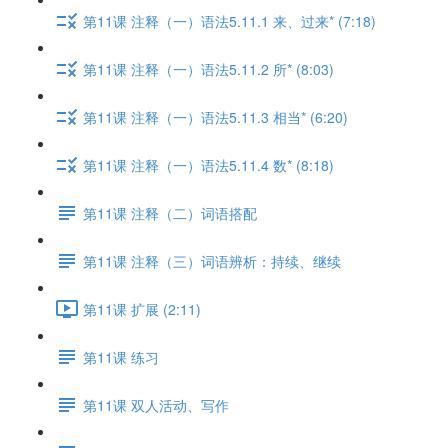
第11课 注释（一）语法5.11.1 来、过来* (7:18)
第11课 注释（一）语法5.11.2 所* (8:03)
第11课 注释（一）语法5.11.3 相当* (6:20)
第11课 注释（一）语法5.11.4 数* (8:18)
第11课 注释（二）词语搭配
第11课 注释（三）词语辨析：持续、继续
第11课 扩展 (2:11)
第11课 练习
第11课 双人活动、写作