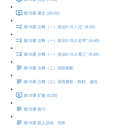
第15课 课文 (29:02)
第15课 注释（一）语法5.15.1 过* (8:00)
第15课 注释（一）语法5.15.2 迟早* (4:40)
第15课 注释（一）语法5.15.3 再三* (5:45)
第15课 注释（二）词语搭配
第15课 注释（三）词语辨析：胜利、成功
第15课 扩展 (0:33)
第15课 练习
第15课 双人活动、写作