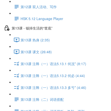
第12课 双人活动、写作
HSK 5.12 Language Player
第13课 - 锯掉生活的“筐底”
第13课 热身 (2:35)
第13课 课文 (26:48)
第13课 注释（一）语法5.13.1 何况* (8:17)
第13课 注释（一）语法5.13.2 何必 (4:44)
第13课 注释（一）语法5.13.3 多亏* (4:46)
第13课 注释（二）词语搭配