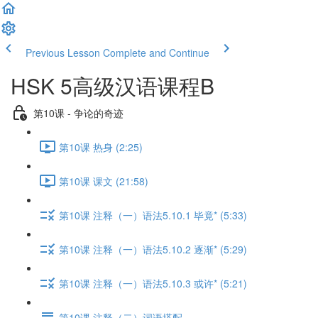
Previous Lesson
Complete and Continue
HSK 5高级汉语课程B
第10课 - 争论的奇迹
第10课 热身 (2:25)
第10课 课文 (21:58)
第10课 注释（一）语法5.10.1 毕竟* (5:33)
第10课 注释（一）语法5.10.2 逐渐* (5:29)
第10课 注释（一）语法5.10.3 或许* (5:21)
第10课 注释（二）词语搭配