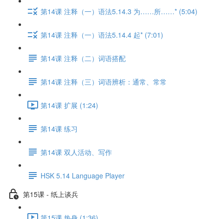
第14课 注释（一）语法5.14.3 为……所……* (5:04)
第14课 注释（一）语法5.14.4 起* (7:01)
第14课 注释（二）词语搭配
第14课 注释（三）词语辨析：通常、常常
第14课 扩展 (1:24)
第14课 练习
第14课 双人活动、写作
HSK 5.14 Language Player
第15课 - 纸上谈兵
第15课 热身 (1:36)