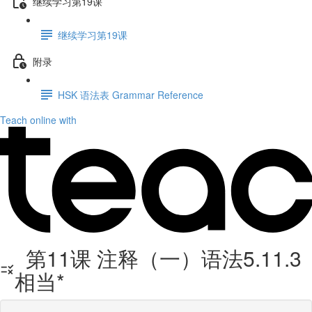
继续学习第19课
继续学习第19课
附录
HSK 语法表 Grammar Reference
Teach online with
第11课 注释（一）语法5.11.3
相当*