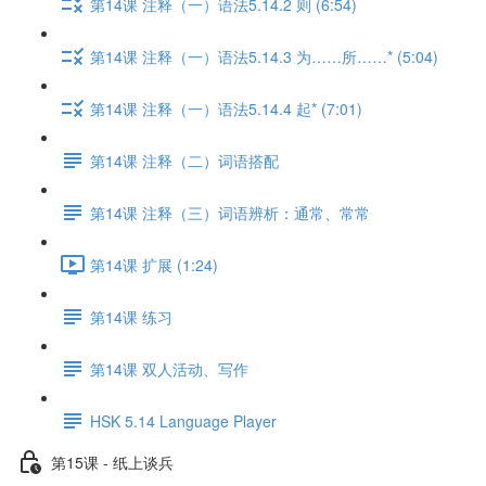
第14课 注释（一）语法5.14.2 则 (6:54)
第14课 注释（一）语法5.14.3 为……所……* (5:04)
第14课 注释（一）语法5.14.4 起* (7:01)
第14课 注释（二）词语搭配
第14课 注释（三）词语辨析：通常、常常
第14课 扩展 (1:24)
第14课 练习
第14课 双人活动、写作
HSK 5.14 Language Player
第15课 - 纸上谈兵