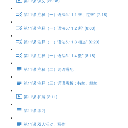
第11课 课文 (26:38)
第11课 注释（一）语法5.11.1 来、过来* (7:18)
第11课 注释（一）语法5.11.2 所* (8:03)
第11课 注释（一）语法5.11.3 相当* (6:20)
第11课 注释（一）语法5.11.4 数* (8:18)
第11课 注释（二）词语搭配
第11课 注释（三）词语辨析：持续、继续
第11课 扩展 (2:11)
第11课 练习
第11课 双人活动、写作