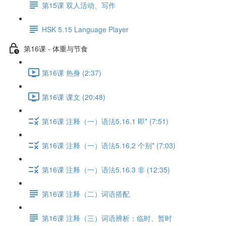
第15课 双人活动、写作
HSK 5.15 Language Player
第16课 - 体重与节食
第16课 热身 (2:37)
第16课 课文 (20:48)
第16课 注释（一）语法5.16.1 即* (7:51)
第16课 注释（一）语法5.16.2 个别* (7:03)
第16课 注释（一）语法5.16.3 非 (12:35)
第16课 注释（二）词语搭配
第16课 注释（三）词语辨析：临时、暂时