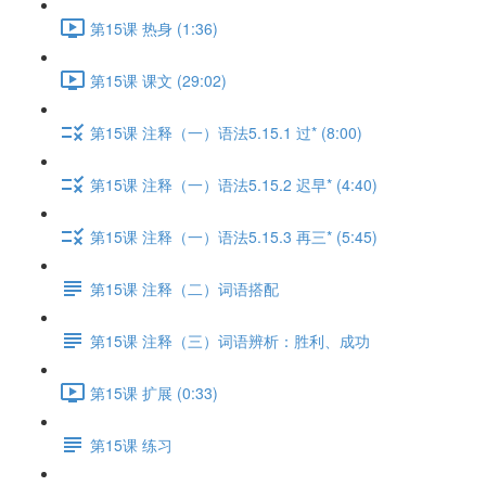
第15课 热身 (1:36)
第15课 课文 (29:02)
第15课 注释（一）语法5.15.1 过* (8:00)
第15课 注释（一）语法5.15.2 迟早* (4:40)
第15课 注释（一）语法5.15.3 再三* (5:45)
第15课 注释（二）词语搭配
第15课 注释（三）词语辨析：胜利、成功
第15课 扩展 (0:33)
第15课 练习