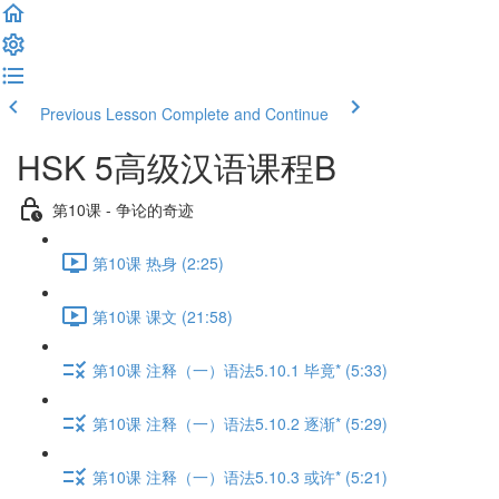
Previous Lesson
Complete and Continue
HSK 5高级汉语课程B
第10课 - 争论的奇迹
第10课 热身 (2:25)
第10课 课文 (21:58)
第10课 注释（一）语法5.10.1 毕竟* (5:33)
第10课 注释（一）语法5.10.2 逐渐* (5:29)
第10课 注释（一）语法5.10.3 或许* (5:21)