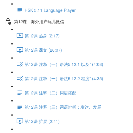
HSK 5.11 Language Player
第12课 - 海外用户玩儿微信
第12课 热身 (2:17)
第12课 课文 (26:07)
第12课 注释（一）语法5.12.1 以及* (4:08)
第12课 注释（一）语法5.12.2 程度* (4:35)
第12课 注释（二）词语搭配
第12课 注释（三）词语辨析：发达、发展
第12课 扩展 (2:41)