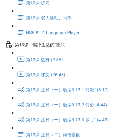
第12课 练习
第12课 双人活动、写作
HSK 5.12 Language Player
第13课 - 锯掉生活的“筐底”
第13课 热身 (2:35)
第13课 课文 (26:48)
第13课 注释（一）语法5.13.1 何况* (8:17)
第13课 注释（一）语法5.13.2 何必 (4:44)
第13课 注释（一）语法5.13.3 多亏* (4:46)
第13课 注释（二）词语搭配