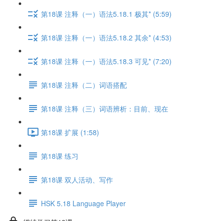
第18课 注释（一）语法5.18.1 极其* (5:59)
第18课 注释（一）语法5.18.2 其余* (4:53)
第18课 注释（一）语法5.18.3 可见* (7:20)
第18课 注释（二）词语搭配
第18课 注释（三）词语辨析：目前、现在
第18课 扩展 (1:58)
第18课 练习
第18课 双人活动、写作
HSK 5.18 Language Player