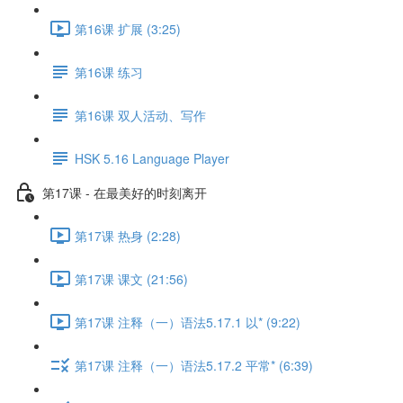
第16课 扩展 (3:25)
第16课 练习
第16课 双人活动、写作
HSK 5.16 Language Player
第17课 - 在最美好的时刻离开
第17课 热身 (2:28)
第17课 课文 (21:56)
第17课 注释（一）语法5.17.1 以* (9:22)
第17课 注释（一）语法5.17.2 平常* (6:39)