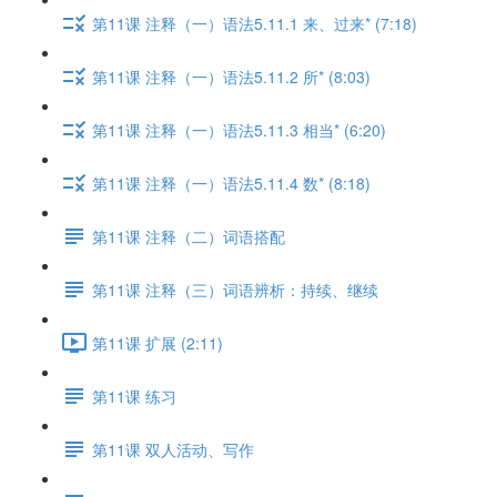
第11课 注释（一）语法5.11.1 来、过来* (7:18)
第11课 注释（一）语法5.11.2 所* (8:03)
第11课 注释（一）语法5.11.3 相当* (6:20)
第11课 注释（一）语法5.11.4 数* (8:18)
第11课 注释（二）词语搭配
第11课 注释（三）词语辨析：持续、继续
第11课 扩展 (2:11)
第11课 练习
第11课 双人活动、写作