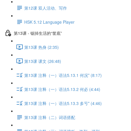
第12课 双人活动、写作
HSK 5.12 Language Player
第13课 - 锯掉生活的“筐底”
第13课 热身 (2:35)
第13课 课文 (26:48)
第13课 注释（一）语法5.13.1 何况* (8:17)
第13课 注释（一）语法5.13.2 何必 (4:44)
第13课 注释（一）语法5.13.3 多亏* (4:46)
第13课 注释（二）词语搭配