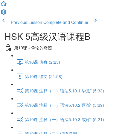
Previous Lesson
Complete and Continue
HSK 5高级汉语课程B
第10课 - 争论的奇迹
第10课 热身 (2:25)
第10课 课文 (21:58)
第10课 注释（一）语法5.10.1 毕竟* (5:33)
第10课 注释（一）语法5.10.2 逐渐* (5:29)
第10课 注释（一）语法5.10.3 或许* (5:21)
第10课 注释（二）词语搭配