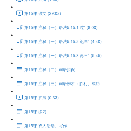
第15课 课文 (29:02)
第15课 注释（一）语法5.15.1 过* (8:00)
第15课 注释（一）语法5.15.2 迟早* (4:40)
第15课 注释（一）语法5.15.3 再三* (5:45)
第15课 注释（二）词语搭配
第15课 注释（三）词语辨析：胜利、成功
第15课 扩展 (0:33)
第15课 练习
第15课 双人活动、写作