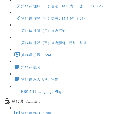
第14课 注释（一）语法5.14.3 为……所……* (5:04)
第14课 注释（一）语法5.14.4 起* (7:01)
第14课 注释（二）词语搭配
第14课 注释（三）词语辨析：通常、常常
第14课 扩展 (1:24)
第14课 练习
第14课 双人活动、写作
HSK 5.14 Language Player
第15课 - 纸上谈兵
第15课 热身 (1:36)