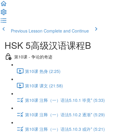
Previous Lesson
Complete and Continue
HSK 5高级汉语课程B
第10课 - 争论的奇迹
第10课 热身 (2:25)
第10课 课文 (21:58)
第10课 注释（一）语法5.10.1 毕竟* (5:33)
第10课 注释（一）语法5.10.2 逐渐* (5:29)
第10课 注释（一）语法5.10.3 或许* (5:21)