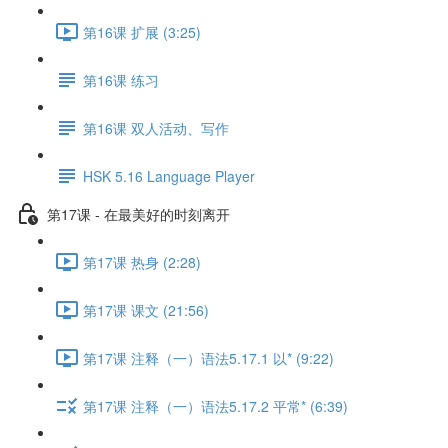
第16课 扩展 (3:25)
第16课 练习
第16课 双人活动、写作
HSK 5.16 Language Player
第17课 - 在最美好的时刻离开
第17课 热身 (2:28)
第17课 课文 (21:56)
第17课 注释（一）语法5.17.1 以* (9:22)
第17课 注释（一）语法5.17.2 平常* (6:39)