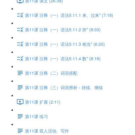
第11课 课文 (26:38)
第11课 注释（一）语法5.11.1 来、过来* (7:18)
第11课 注释（一）语法5.11.2 所* (8:03)
第11课 注释（一）语法5.11.3 相当* (6:20)
第11课 注释（一）语法5.11.4 数* (8:18)
第11课 注释（二）词语搭配
第11课 注释（三）词语辨析：持续、继续
第11课 扩展 (2:11)
第11课 练习
第11课 双人活动、写作