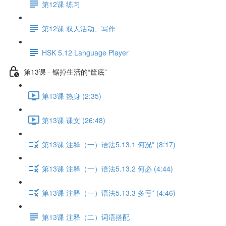
第12课 练习
第12课 双人活动、写作
HSK 5.12 Language Player
第13课 - 锯掉生活的“筐底”
第13课 热身 (2:35)
第13课 课文 (26:48)
第13课 注释（一）语法5.13.1 何况* (8:17)
第13课 注释（一）语法5.13.2 何必 (4:44)
第13课 注释（一）语法5.13.3 多亏* (4:46)
第13课 注释（二）词语搭配