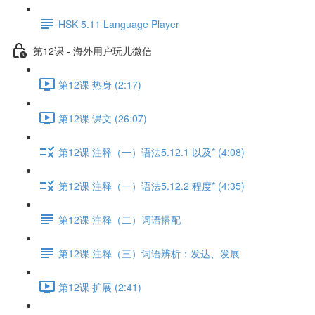
HSK 5.11 Language Player
第12课 - 海外用户玩儿微信
第12课 热身 (2:17)
第12课 课文 (26:07)
第12课 注释（一）语法5.12.1 以及* (4:08)
第12课 注释（一）语法5.12.2 程度* (4:35)
第12课 注释（二）词语搭配
第12课 注释（三）词语辨析：发达、发展
第12课 扩展 (2:41)