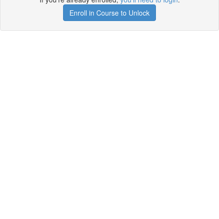
Enroll in Course to Unlock