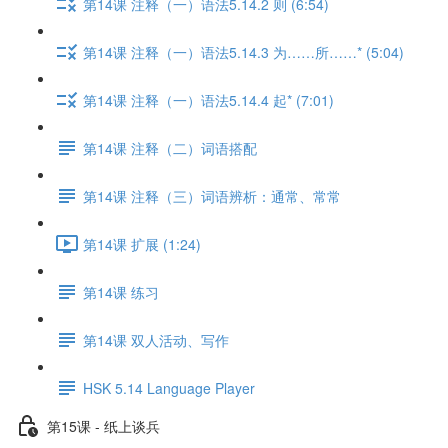
第14课 注释（一）语法5.14.2 则 (6:54)
第14课 注释（一）语法5.14.3 为……所……* (5:04)
第14课 注释（一）语法5.14.4 起* (7:01)
第14课 注释（二）词语搭配
第14课 注释（三）词语辨析：通常、常常
第14课 扩展 (1:24)
第14课 练习
第14课 双人活动、写作
HSK 5.14 Language Player
第15课 - 纸上谈兵