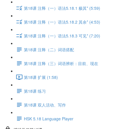
第18课 注释（一）语法5.18.1 极其* (5:59)
第18课 注释（一）语法5.18.2 其余* (4:53)
第18课 注释（一）语法5.18.3 可见* (7:20)
第18课 注释（二）词语搭配
第18课 注释（三）词语辨析：目前、现在
第18课 扩展 (1:58)
第18课 练习
第18课 双人活动、写作
HSK 5.18 Language Player