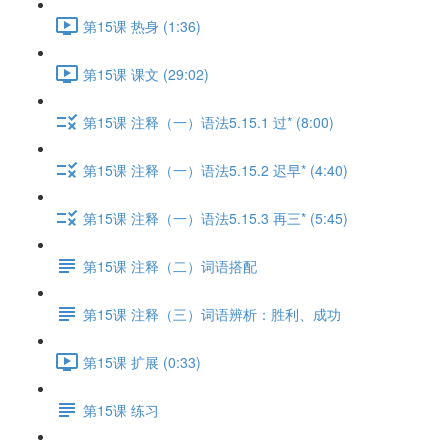
第15课 热身 (1:36)
第15课 课文 (29:02)
第15课 注释（一）语法5.15.1 过* (8:00)
第15课 注释（一）语法5.15.2 迟早* (4:40)
第15课 注释（一）语法5.15.3 再三* (5:45)
第15课 注释（二）词语搭配
第15课 注释（三）词语辨析：胜利、成功
第15课 扩展 (0:33)
第15课 练习