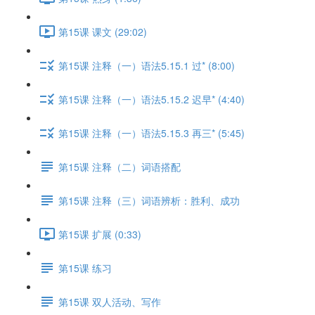
第15课 课文 (29:02)
第15课 注释（一）语法5.15.1 过* (8:00)
第15课 注释（一）语法5.15.2 迟早* (4:40)
第15课 注释（一）语法5.15.3 再三* (5:45)
第15课 注释（二）词语搭配
第15课 注释（三）词语辨析：胜利、成功
第15课 扩展 (0:33)
第15课 练习
第15课 双人活动、写作