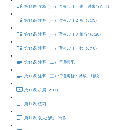
第11课 注释（一）语法5.11.1 来、过来* (7:18)
第11课 注释（一）语法5.11.2 所* (8:03)
第11课 注释（一）语法5.11.3 相当* (6:20)
第11课 注释（一）语法5.11.4 数* (8:18)
第11课 注释（二）词语搭配
第11课 注释（三）词语辨析：持续、继续
第11课 扩展 (2:11)
第11课 练习
第11课 双人活动、写作