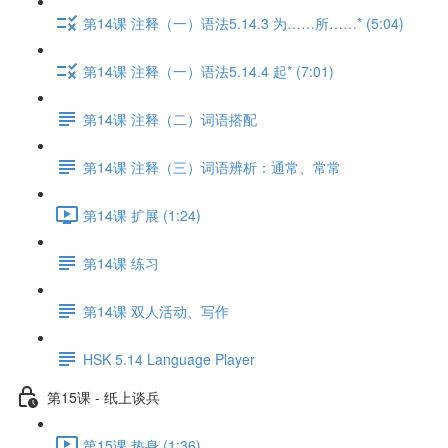
第14课 注释（一）语法5.14.3 为……所……* (5:04)
第14课 注释（一）语法5.14.4 起* (7:01)
第14课 注释（二）词语搭配
第14课 注释（三）词语辨析：通常、常常
第14课 扩展 (1:24)
第14课 练习
第14课 双人活动、写作
HSK 5.14 Language Player
第15课 - 纸上谈兵
第15课 热身 (1:36)