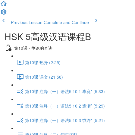
Previous Lesson
Complete and Continue
HSK 5高级汉语课程B
第10课 - 争论的奇迹
第10课 热身 (2:25)
第10课 课文 (21:58)
第10课 注释（一）语法5.10.1 毕竟* (5:33)
第10课 注释（一）语法5.10.2 逐渐* (5:29)
第10课 注释（一）语法5.10.3 或许* (5:21)
第10课 注释（二）词语搭配