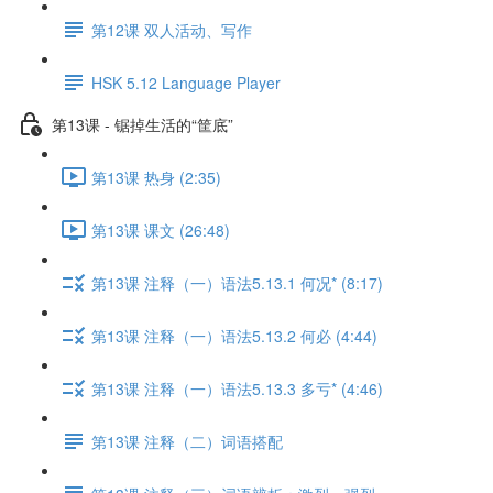
第12课 双人活动、写作
HSK 5.12 Language Player
第13课 - 锯掉生活的“筐底”
第13课 热身 (2:35)
第13课 课文 (26:48)
第13课 注释（一）语法5.13.1 何况* (8:17)
第13课 注释（一）语法5.13.2 何必 (4:44)
第13课 注释（一）语法5.13.3 多亏* (4:46)
第13课 注释（二）词语搭配