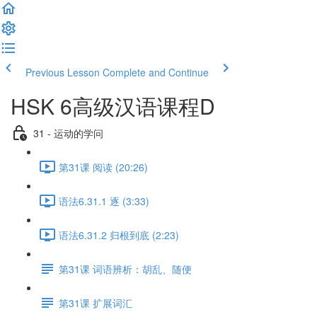
Previous Lesson
Complete and Continue
HSK 6高级汉语课程D
31 - 运动的学问
第31课 阅读 (20:26)
语法6.31.1 逐 (3:33)
语法6.31.2 归根到底 (2:23)
第31课 词语辨析：胡乱、随便
第31课 扩展词汇