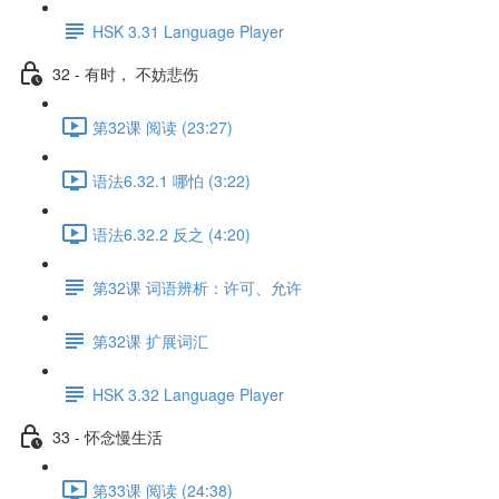
HSK 3.31 Language Player
32 - 有时， 不妨悲伤
第32课 阅读 (23:27)
语法6.32.1 哪怕 (3:22)
语法6.32.2 反之 (4:20)
第32课 词语辨析：许可、允许
第32课 扩展词汇
HSK 3.32 Language Player
33 - 怀念慢生活
第33课 阅读 (24:38)