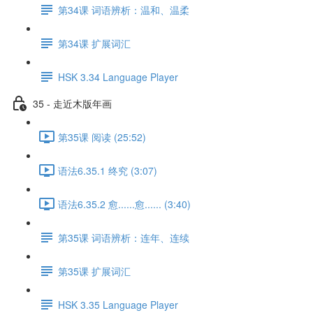
第34课 词语辨析：温和、温柔
第34课 扩展词汇
HSK 3.34 Language Player
35 - 走近木版年画
第35课 阅读 (25:52)
语法6.35.1 终究 (3:07)
语法6.35.2 愈......愈...... (3:40)
第35课 词语辨析：连年、连续
第35课 扩展词汇
HSK 3.35 Language Player