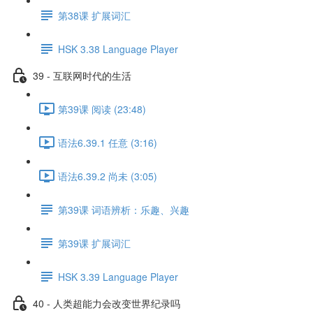
第38课 扩展词汇
HSK 3.38 Language Player
39 - 互联网时代的生活
第39课 阅读 (23:48)
语法6.39.1 任意 (3:16)
语法6.39.2 尚未 (3:05)
第39课 词语辨析：乐趣、兴趣
第39课 扩展词汇
HSK 3.39 Language Player
40 - 人类超能力会改变世界纪录吗