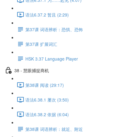
语法6.37.2 暂且 (2:29)
第37课 词语辨析：恐惧、恐怖
第37课 扩展词汇
HSK 3.37 Language Player
38 - 慧眼捕捉商机
第38课 阅读 (29:17)
语法6.38.1 屡次 (3:50)
语法6.38.2 依据 (6:04)
第38课 词语辨析：就近、附近