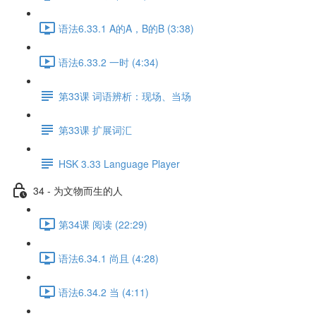
语法6.33.1 A的A，B的B (3:38)
语法6.33.2 一时 (4:34)
第33课 词语辨析：现场、当场
第33课 扩展词汇
HSK 3.33 Language Player
34 - 为文物而生的人
第34课 阅读 (22:29)
语法6.34.1 尚且 (4:28)
语法6.34.2 当 (4:11)