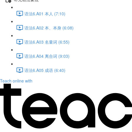
语法6.A01 本人 (7:10)
语法6.A02 本、本身 (6:08)
语法6.A03 名量词 (6:55)
语法6.A04 离合词 (9:03)
语法6.A05 成语 (6:40)
Teach online with