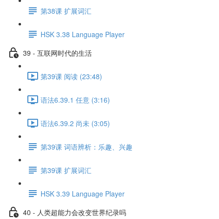
第38课 扩展词汇
HSK 3.38 Language Player
39 - 互联网时代的生活
第39课 阅读 (23:48)
语法6.39.1 任意 (3:16)
语法6.39.2 尚未 (3:05)
第39课 词语辨析：乐趣、兴趣
第39课 扩展词汇
HSK 3.39 Language Player
40 - 人类超能力会改变世界纪录吗