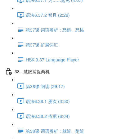
语法6.37.2 暂且 (2:29)
第37课 词语辨析：恐惧、恐怖
第37课 扩展词汇
HSK 3.37 Language Player
38 - 慧眼捕捉商机
第38课 阅读 (29:17)
语法6.38.1 屡次 (3:50)
语法6.38.2 依据 (6:04)
第38课 词语辨析：就近、附近