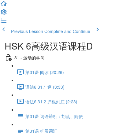
Previous Lesson
Complete and Continue
HSK 6高级汉语课程D
31 - 运动的学问
第31课 阅读 (20:26)
语法6.31.1 逐 (3:33)
语法6.31.2 归根到底 (2:23)
第31课 词语辨析：胡乱、随便
第31课 扩展词汇