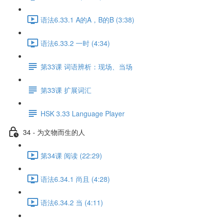
语法6.33.1 A的A，B的B (3:38)
语法6.33.2 一时 (4:34)
第33课 词语辨析：现场、当场
第33课 扩展词汇
HSK 3.33 Language Player
34 - 为文物而生的人
第34课 阅读 (22:29)
语法6.34.1 尚且 (4:28)
语法6.34.2 当 (4:11)