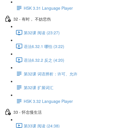
HSK 3.31 Language Player
32 - 有时， 不妨悲伤
第32课 阅读 (23:27)
语法6.32.1 哪怕 (3:22)
语法6.32.2 反之 (4:20)
第32课 词语辨析：许可、允许
第32课 扩展词汇
HSK 3.32 Language Player
33 - 怀念慢生活
第33课 阅读 (24:38)