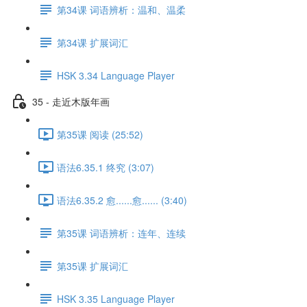
第34课 词语辨析：温和、温柔
第34课 扩展词汇
HSK 3.34 Language Player
35 - 走近木版年画
第35课 阅读 (25:52)
语法6.35.1 终究 (3:07)
语法6.35.2 愈......愈...... (3:40)
第35课 词语辨析：连年、连续
第35课 扩展词汇
HSK 3.35 Language Player