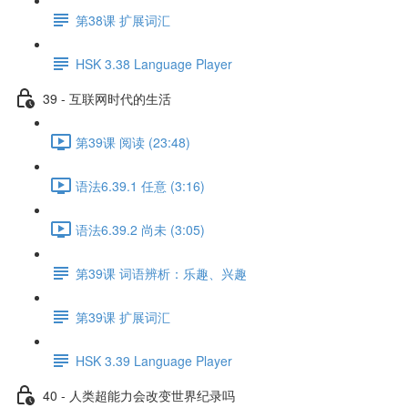
第38课 扩展词汇
HSK 3.38 Language Player
39 - 互联网时代的生活
第39课 阅读 (23:48)
语法6.39.1 任意 (3:16)
语法6.39.2 尚未 (3:05)
第39课 词语辨析：乐趣、兴趣
第39课 扩展词汇
HSK 3.39 Language Player
40 - 人类超能力会改变世界纪录吗