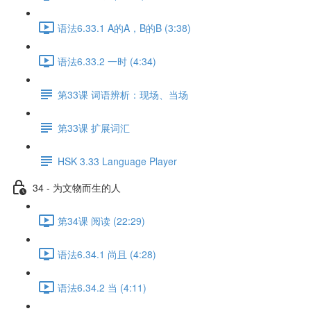
语法6.33.1 A的A，B的B (3:38)
语法6.33.2 一时 (4:34)
第33课 词语辨析：现场、当场
第33课 扩展词汇
HSK 3.33 Language Player
34 - 为文物而生的人
第34课 阅读 (22:29)
语法6.34.1 尚且 (4:28)
语法6.34.2 当 (4:11)