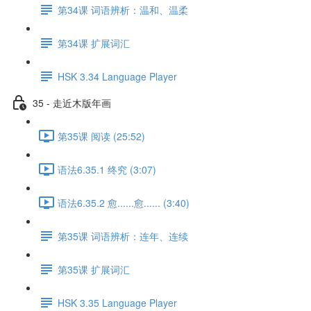
第34课 词语辨析：温和、温柔
第34课 扩展词汇
HSK 3.34 Language Player
35 - 走近木版年画
第35课 阅读 (25:52)
语法6.35.1 终究 (3:07)
语法6.35.2 愈......愈...... (3:40)
第35课 词语辨析：连年、连续
第35课 扩展词汇
HSK 3.35 Language Player