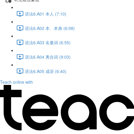
语法6.A01 本人 (7:10)
语法6.A02 本、本身 (6:08)
语法6.A03 名量词 (6:55)
语法6.A04 离合词 (9:03)
语法6.A05 成语 (6:40)
Teach online with