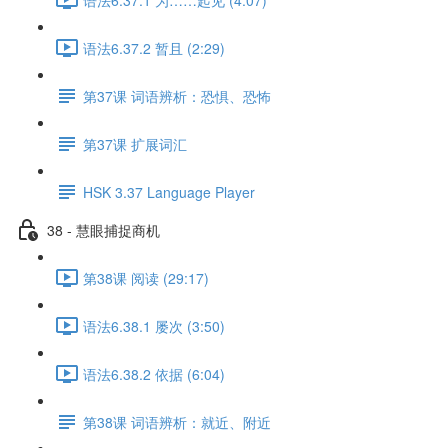
语法6.37.2 暂且 (2:29)
第37课 词语辨析：恐惧、恐怖
第37课 扩展词汇
HSK 3.37 Language Player
38 - 慧眼捕捉商机
第38课 阅读 (29:17)
语法6.38.1 屡次 (3:50)
语法6.38.2 依据 (6:04)
第38课 词语辨析：就近、附近