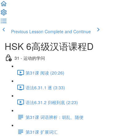
Previous Lesson
Complete and Continue
HSK 6高级汉语课程D
31 - 运动的学问
第31课 阅读 (20:26)
语法6.31.1 逐 (3:33)
语法6.31.2 归根到底 (2:23)
第31课 词语辨析：胡乱、随便
第31课 扩展词汇