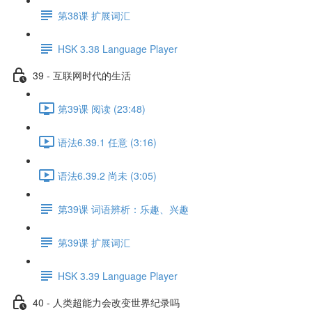
第38课 扩展词汇
HSK 3.38 Language Player
39 - 互联网时代的生活
第39课 阅读 (23:48)
语法6.39.1 任意 (3:16)
语法6.39.2 尚未 (3:05)
第39课 词语辨析：乐趣、兴趣
第39课 扩展词汇
HSK 3.39 Language Player
40 - 人类超能力会改变世界纪录吗