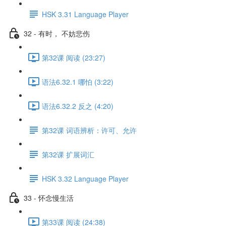
HSK 3.31 Language Player
32 - 有时， 不妨悲伤
第32课 阅读 (23:27)
语法6.32.1 哪怕 (3:22)
语法6.32.2 反之 (4:20)
第32课 词语辨析：许可、允许
第32课 扩展词汇
HSK 3.32 Language Player
33 - 怀念慢生活
第33课 阅读 (24:38)