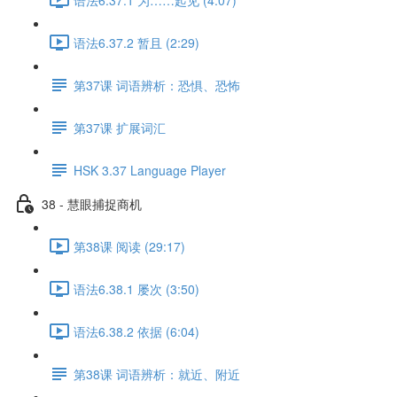
语法6.37.2 暂且 (2:29)
第37课 词语辨析：恐惧、恐怖
第37课 扩展词汇
HSK 3.37 Language Player
38 - 慧眼捕捉商机
第38课 阅读 (29:17)
语法6.38.1 屡次 (3:50)
语法6.38.2 依据 (6:04)
第38课 词语辨析：就近、附近