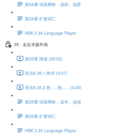
第34课 词语辨析：温和、温柔
第34课 扩展词汇
HSK 3.34 Language Player
35 - 走近木版年画
第35课 阅读 (25:52)
语法6.35.1 终究 (3:07)
语法6.35.2 愈......愈...... (3:40)
第35课 词语辨析：连年、连续
第35课 扩展词汇
HSK 3.35 Language Player