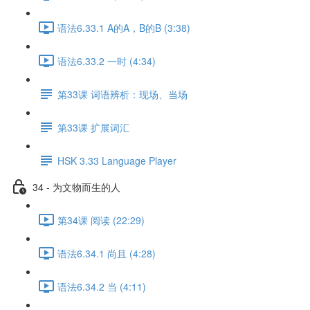
语法6.33.1 A的A，B的B (3:38)
语法6.33.2 一时 (4:34)
第33课 词语辨析：现场、当场
第33课 扩展词汇
HSK 3.33 Language Player
34 - 为文物而生的人
第34课 阅读 (22:29)
语法6.34.1 尚且 (4:28)
语法6.34.2 当 (4:11)