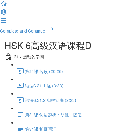
Complete and Continue
HSK 6高级汉语课程D
31 - 运动的学问
第31课 阅读 (20:26)
语法6.31.1 逐 (3:33)
语法6.31.2 归根到底 (2:23)
第31课 词语辨析：胡乱、随便
第31课 扩展词汇