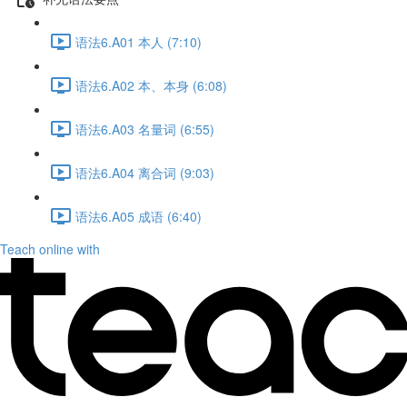
语法6.A01 本人 (7:10)
语法6.A02 本、本身 (6:08)
语法6.A03 名量词 (6:55)
语法6.A04 离合词 (9:03)
语法6.A05 成语 (6:40)
Teach online with