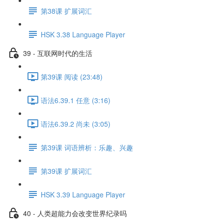
第38课 扩展词汇
HSK 3.38 Language Player
39 - 互联网时代的生活
第39课 阅读 (23:48)
语法6.39.1 任意 (3:16)
语法6.39.2 尚未 (3:05)
第39课 词语辨析：乐趣、兴趣
第39课 扩展词汇
HSK 3.39 Language Player
40 - 人类超能力会改变世界纪录吗