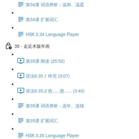
第34课 词语辨析：温和、温柔
第34课 扩展词汇
HSK 3.34 Language Player
35 - 走近木版年画
第35课 阅读 (25:52)
语法6.35.1 终究 (3:07)
语法6.35.2 愈......愈...... (3:40)
第35课 词语辨析：连年、连续
第35课 扩展词汇
HSK 3.35 Language Player