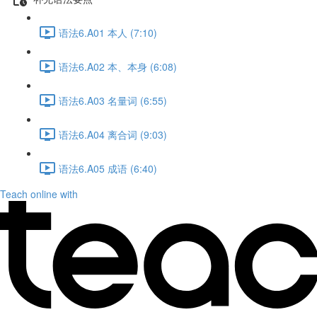
语法6.A01 本人 (7:10)
语法6.A02 本、本身 (6:08)
语法6.A03 名量词 (6:55)
语法6.A04 离合词 (9:03)
语法6.A05 成语 (6:40)
Teach online with