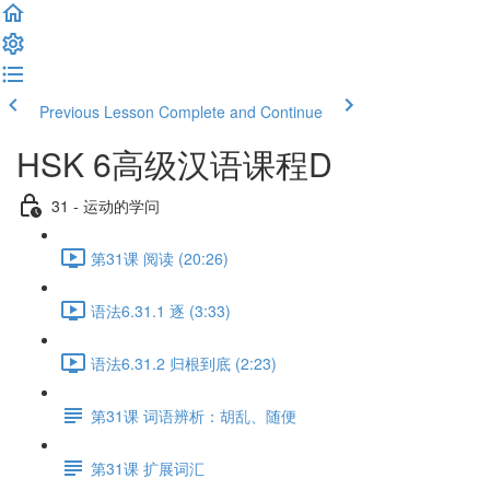
Previous Lesson
Complete and Continue
HSK 6高级汉语课程D
31 - 运动的学问
第31课 阅读 (20:26)
语法6.31.1 逐 (3:33)
语法6.31.2 归根到底 (2:23)
第31课 词语辨析：胡乱、随便
第31课 扩展词汇