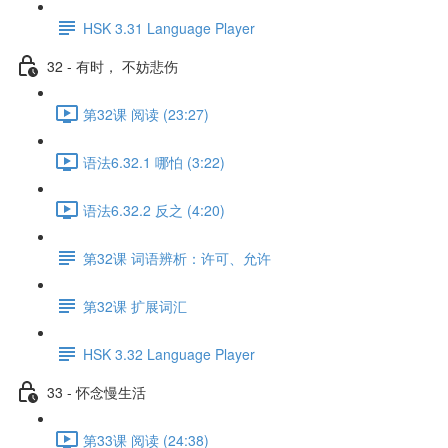
HSK 3.31 Language Player
32 - 有时， 不妨悲伤
第32课 阅读 (23:27)
语法6.32.1 哪怕 (3:22)
语法6.32.2 反之 (4:20)
第32课 词语辨析：许可、允许
第32课 扩展词汇
HSK 3.32 Language Player
33 - 怀念慢生活
第33课 阅读 (24:38)