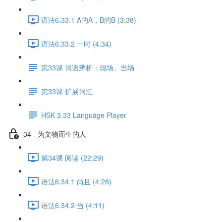
语法6.33.1 A的A，B的B (3:38)
语法6.33.2 一时 (4:34)
第33课 词语辨析：现场、当场
第33课 扩展词汇
HSK 3.33 Language Player
34 - 为文物而生的人
第34课 阅读 (22:29)
语法6.34.1 尚且 (4:28)
语法6.34.2 当 (4:11)