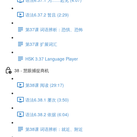
语法6.37.2 暂且 (2:29)
第37课 词语辨析：恐惧、恐怖
第37课 扩展词汇
HSK 3.37 Language Player
38 - 慧眼捕捉商机
第38课 阅读 (29:17)
语法6.38.1 屡次 (3:50)
语法6.38.2 依据 (6:04)
第38课 词语辨析：就近、附近