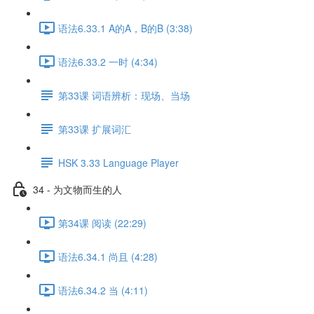
语法6.33.1 A的A，B的B (3:38)
语法6.33.2 一时 (4:34)
第33课 词语辨析：现场、当场
第33课 扩展词汇
HSK 3.33 Language Player
34 - 为文物而生的人
第34课 阅读 (22:29)
语法6.34.1 尚且 (4:28)
语法6.34.2 当 (4:11)