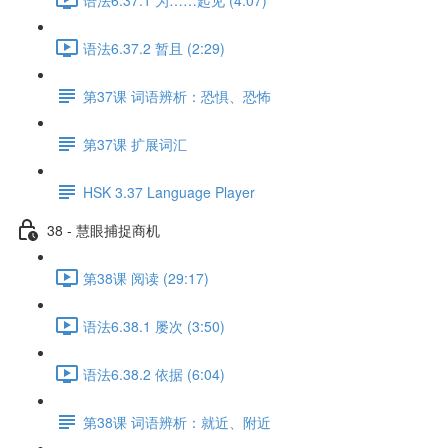
语法6.37.2 暂且 (2:29)
第37课 词语辨析：恐惧、恐怖
第37课 扩展词汇
HSK 3.37 Language Player
38 - 慧眼捕捉商机
第38课 阅读 (29:17)
语法6.38.1 屡次 (3:50)
语法6.38.2 依据 (6:04)
第38课 词语辨析：就近、附近