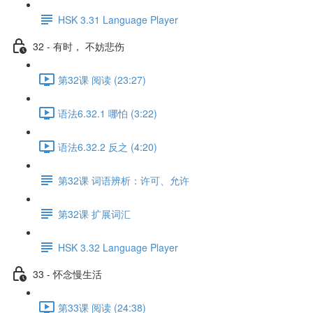
HSK 3.31 Language Player
32 - 有时， 不妨悲伤
第32课 阅读 (23:27)
语法6.32.1 哪怕 (3:22)
语法6.32.2 反之 (4:20)
第32课 词语辨析：许可、允许
第32课 扩展词汇
HSK 3.32 Language Player
33 - 怀念慢生活
第33课 阅读 (24:38)