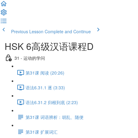
Previous Lesson
Complete and Continue
HSK 6高级汉语课程D
31 - 运动的学问
第31课 阅读 (20:26)
语法6.31.1 逐 (3:33)
语法6.31.2 归根到底 (2:23)
第31课 词语辨析：胡乱、随便
第31课 扩展词汇