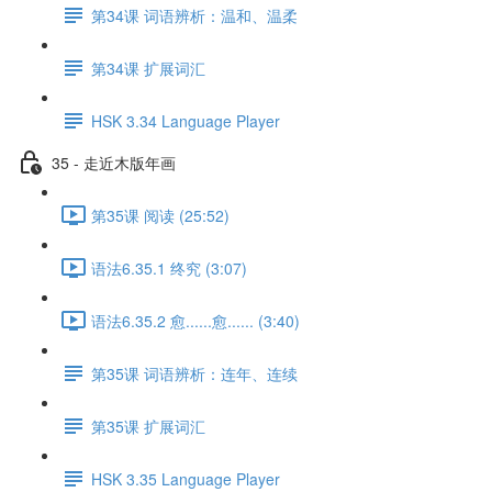
第34课 词语辨析：温和、温柔
第34课 扩展词汇
HSK 3.34 Language Player
35 - 走近木版年画
第35课 阅读 (25:52)
语法6.35.1 终究 (3:07)
语法6.35.2 愈......愈...... (3:40)
第35课 词语辨析：连年、连续
第35课 扩展词汇
HSK 3.35 Language Player