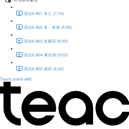
语法6.A01 本人 (7:10)
语法6.A02 本、本身 (6:08)
语法6.A03 名量词 (6:55)
语法6.A04 离合词 (9:03)
语法6.A05 成语 (6:40)
Teach online with