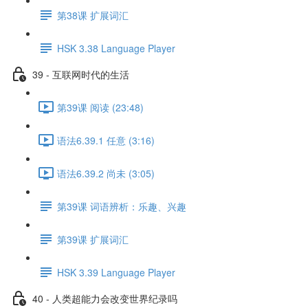
第38课 扩展词汇
HSK 3.38 Language Player
39 - 互联网时代的生活
第39课 阅读 (23:48)
语法6.39.1 任意 (3:16)
语法6.39.2 尚未 (3:05)
第39课 词语辨析：乐趣、兴趣
第39课 扩展词汇
HSK 3.39 Language Player
40 - 人类超能力会改变世界纪录吗