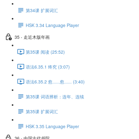
第34课 扩展词汇
HSK 3.34 Language Player
35 - 走近木版年画
第35课 阅读 (25:52)
语法6.35.1 终究 (3:07)
语法6.35.2 愈......愈...... (3:40)
第35课 词语辨析：连年、连续
第35课 扩展词汇
HSK 3.35 Language Player
36 - 中国古代书院