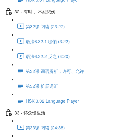
32 - 有时， 不妨悲伤
第32课 阅读 (23:27)
语法6.32.1 哪怕 (3:22)
语法6.32.2 反之 (4:20)
第32课 词语辨析：许可、允许
第32课 扩展词汇
HSK 3.32 Language Player
33 - 怀念慢生活
第33课 阅读 (24:38)