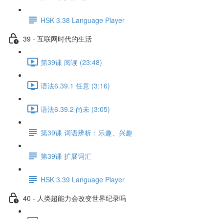
HSK 3.38 Language Player
39 - 互联网时代的生活
第39课 阅读 (23:48)
语法6.39.1 任意 (3:16)
语法6.39.2 尚未 (3:05)
第39课 词语辨析：乐趣、兴趣
第39课 扩展词汇
HSK 3.39 Language Player
40 - 人类超能力会改变世界纪录吗