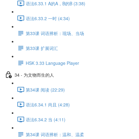
语法6.33.1 A的A，B的B (3:38)
语法6.33.2 一时 (4:34)
第33课 词语辨析：现场、当场
第33课 扩展词汇
HSK 3.33 Language Player
34 - 为文物而生的人
第34课 阅读 (22:29)
语法6.34.1 尚且 (4:28)
语法6.34.2 当 (4:11)
第34课 词语辨析：温和、温柔