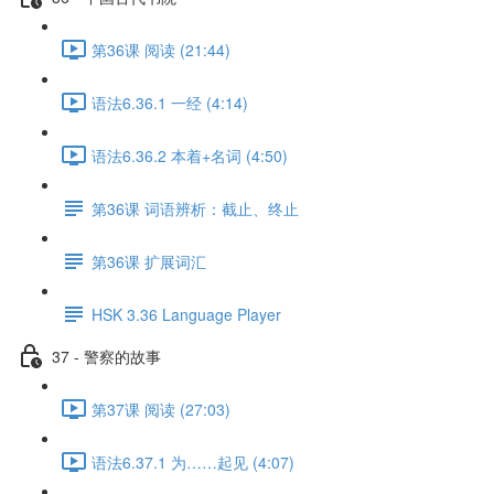
第36课 阅读 (21:44)
语法6.36.1 一经 (4:14)
语法6.36.2 本着+名词 (4:50)
第36课 词语辨析：截止、终止
第36课 扩展词汇
HSK 3.36 Language Player
37 - 警察的故事
第37课 阅读 (27:03)
语法6.37.1 为……起见 (4:07)