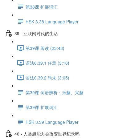
第38课 扩展词汇
HSK 3.38 Language Player
39 - 互联网时代的生活
第39课 阅读 (23:48)
语法6.39.1 任意 (3:16)
语法6.39.2 尚未 (3:05)
第39课 词语辨析：乐趣、兴趣
第39课 扩展词汇
HSK 3.39 Language Player
40 - 人类超能力会改变世界纪录吗