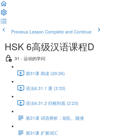
Previous Lesson
Complete and Continue
HSK 6高级汉语课程D
31 - 运动的学问
第31课 阅读 (20:26)
语法6.31.1 逐 (3:33)
语法6.31.2 归根到底 (2:23)
第31课 词语辨析：胡乱、随便
第31课 扩展词汇