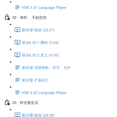
HSK 3.31 Language Player
32 - 有时， 不妨悲伤
第32课 阅读 (23:27)
语法6.32.1 哪怕 (3:22)
语法6.32.2 反之 (4:20)
第32课 词语辨析：许可、允许
第32课 扩展词汇
HSK 3.32 Language Player
33 - 怀念慢生活
第33课 阅读 (24:38)