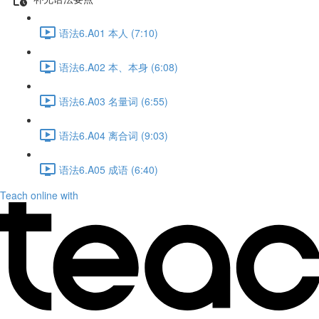
语法6.A01 本人 (7:10)
语法6.A02 本、本身 (6:08)
语法6.A03 名量词 (6:55)
语法6.A04 离合词 (9:03)
语法6.A05 成语 (6:40)
Teach online with