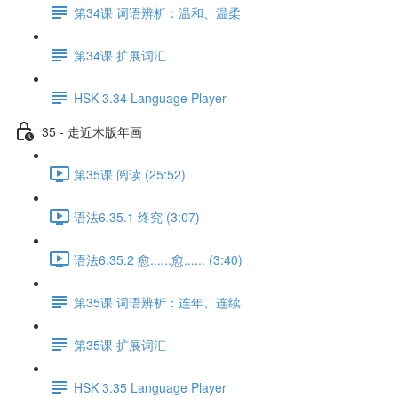
第34课 词语辨析：温和、温柔
第34课 扩展词汇
HSK 3.34 Language Player
35 - 走近木版年画
第35课 阅读 (25:52)
语法6.35.1 终究 (3:07)
语法6.35.2 愈......愈...... (3:40)
第35课 词语辨析：连年、连续
第35课 扩展词汇
HSK 3.35 Language Player