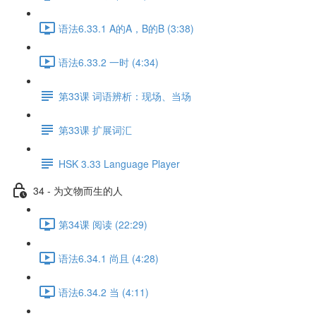
语法6.33.1 A的A，B的B (3:38)
语法6.33.2 一时 (4:34)
第33课 词语辨析：现场、当场
第33课 扩展词汇
HSK 3.33 Language Player
34 - 为文物而生的人
第34课 阅读 (22:29)
语法6.34.1 尚且 (4:28)
语法6.34.2 当 (4:11)