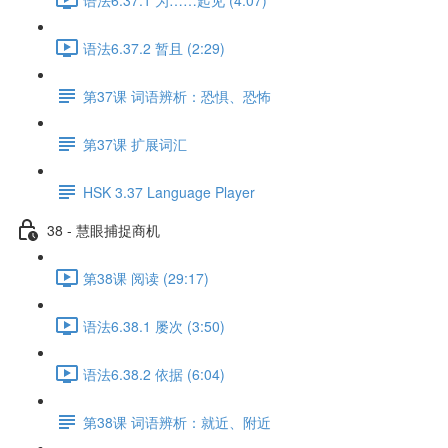
语法6.37.2 暂且 (2:29)
第37课 词语辨析：恐惧、恐怖
第37课 扩展词汇
HSK 3.37 Language Player
38 - 慧眼捕捉商机
第38课 阅读 (29:17)
语法6.38.1 屡次 (3:50)
语法6.38.2 依据 (6:04)
第38课 词语辨析：就近、附近