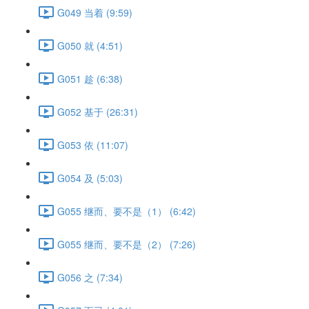
G049 当着 (9:59)
G050 就 (4:51)
G051 趁 (6:38)
G052 基于 (26:31)
G053 依 (11:07)
G054 及 (5:03)
G055 继而、要不是（1） (6:42)
G055 继而、要不是（2） (7:26)
G056 之 (7:34)