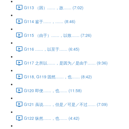
G113 （因）……，故…… (7:02)
G114 鉴于……，…… (8:46)
G115 （由于）……，以致…… (7:26)
G116 ……，以至于…… (6:45)
G117 之所以……，是因为／是由于…… (9:36)
G118, G119 固然……，也…… (8:42)
G120 即便……，也…… (11:58)
G121 虽说……，但是／可是／不过…… (7:09)
G122 纵然……，也…… (4:42)