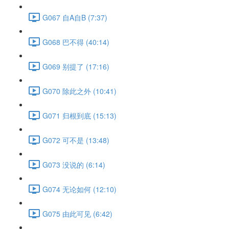
G067 自A自B (7:37)
G068 巴不得 (40:14)
G069 别提了 (17:16)
G070 除此之外 (10:41)
G071 归根到底 (15:13)
G072 可不是 (13:48)
G073 没说的 (6:14)
G074 无论如何 (12:10)
G075 由此可见 (6:42)