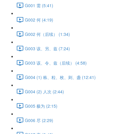
G001 需 (5:41)
G002 何 (4:19)
G002 何（后续） (1:34)
G003 该、另、兹 (7:24)
G003 该、令、兹（后续） (4:58)
G004 (1) 栋、粒、枚、则、盏 (12:41)
G004 (2) 人次 (2:44)
G005 极为 (2:15)
G006 尽 (2:29)