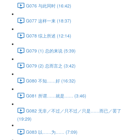
G076 与此同时 (16:42)
G077 这样一来 (18:37)
G078 综上所述 (12:14)
G079 (1) 总的来说 (5:39)
G079 (2) 总而言之 (3:42)
G080 不知……好 (16:32)
G081 所谓……就是…… (3:46)
G082 无非／不过／只不过／只是……而已／罢了
(19:29)
G083 以……为…… (7:09)