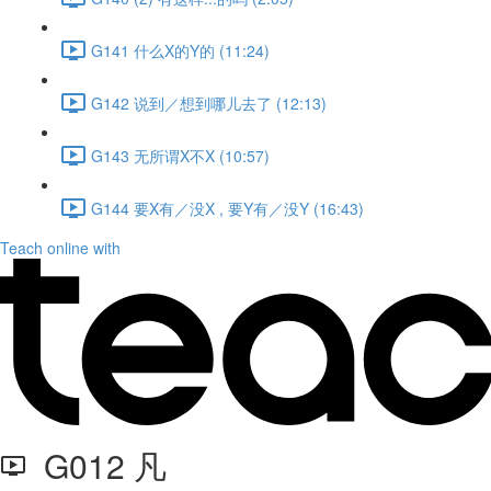
G141 什么X的Y的 (11:24)
G142 说到／想到哪儿去了 (12:13)
G143 无所谓X不X (10:57)
G144 要X有／没X , 要Y有／没Y (16:43)
Teach online with
G012 凡