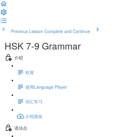
Previous Lesson
Complete and Continue
HSK 7-9 Grammar
介绍
欢迎
使用Language Player
词汇学习
介绍朋友
语法点