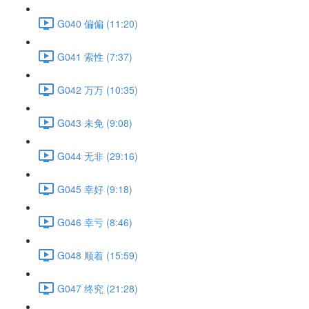
G040 偏偏 (11:20)
G041 索性 (7:37)
G042 万万 (10:35)
G043 未免 (9:08)
G044 无非 (29:16)
G045 幸好 (9:18)
G046 幸亏 (8:46)
G048 顺着 (15:59)
G047 终究 (21:28)