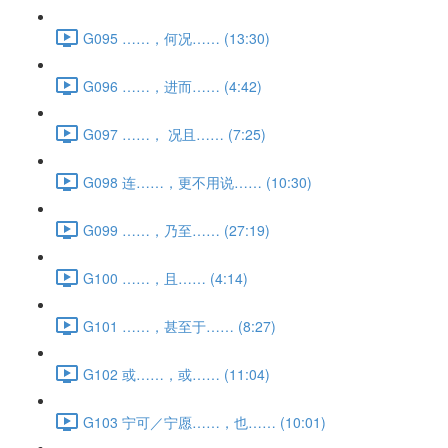
G095 ……，何况…… (13:30)
G096 ……，进而…… (4:42)
G097 ……， 况且…… (7:25)
G098 连……，更不用说…… (10:30)
G099 ……，乃至…… (27:19)
G100 ……，且…… (4:14)
G101 ……，甚至于…… (8:27)
G102 或……，或…… (11:04)
G103 宁可／宁愿……，也…… (10:01)