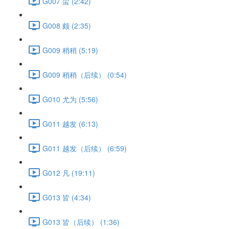
G007 蛮 (2:42)
G008 颇 (2:35)
G009 稍稍 (5:19)
G009 稍稍（后续） (0:54)
G010 尤为 (5:56)
G011 越发 (6:13)
G011 越发（后续） (6:59)
G012 凡 (19:11)
G013 皆 (4:34)
G013 皆（后续） (1:36)