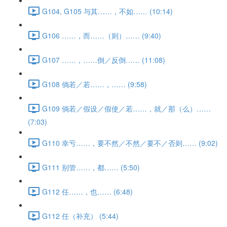
G104, G105 与其……，不如…… (10:14)
G106 ……，而……（则）…… (9:40)
G107 ……，……倒／反倒…… (11:08)
G108 倘若／若……，…… (9:58)
G109 倘若／假设／假使／若……，就／那（么）……
(7:03)
G110 幸亏……，要不然／不然／要不／否则…… (9:02)
G111 别管……，都…… (5:50)
G112 任……，也…… (6:48)
G112 任（补充） (5:44)