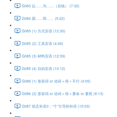
G083 以……为……（后续） (7:32)
G084 因……而…… (5:22)
G085 (1) 方式宾语 (12:30)
G085 (2) 工具宾语 (4:49)
G085 (3) 材料宾语 (12:39)
G085 (4) 目的宾语 (10:12)
G086 (1) 形容词 or 动词＋得＋不行 (4:05)
G086 (2) 形容词 or 动词＋得＋要命 or 要死 (8:13)
G087 状态补语3：“个”引导的补语 (15:03)