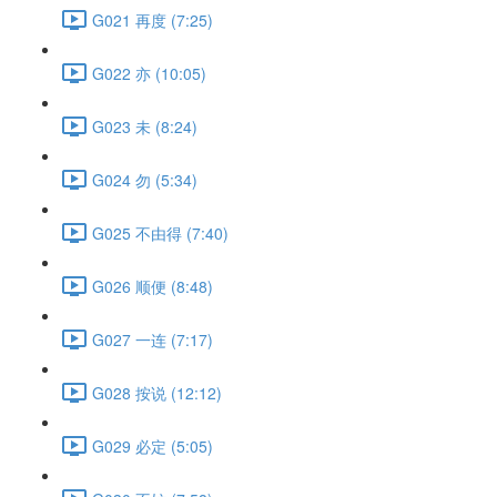
G021 再度 (7:25)
G022 亦 (10:05)
G023 未 (8:24)
G024 勿 (5:34)
G025 不由得 (7:40)
G026 顺便 (8:48)
G027 一连 (7:17)
G028 按说 (12:12)
G029 必定 (5:05)