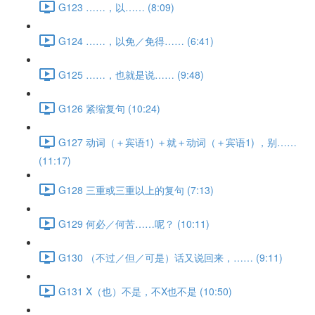
G123 ……，以…… (8:09)
G124 ……，以免／免得…… (6:41)
G125 ……，也就是说…… (9:48)
G126 紧缩复句 (10:24)
G127 动词（＋宾语1) ＋就＋动词（＋宾语1) ，别……
(11:17)
G128 三重或三重以上的复句 (7:13)
G129 何必／何苦……呢？ (10:11)
G130 （不过／但／可是）话又说回来，…… (9:11)
G131 X（也）不是，不X也不是 (10:50)