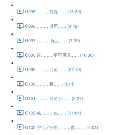
G095 ……，何况…… (13:30)
G096 ……，进而…… (4:42)
G097 ……， 况且…… (7:25)
G098 连……，更不用说…… (10:30)
G099 ……，乃至…… (27:19)
G100 ……，且…… (4:14)
G101 ……，甚至于…… (8:27)
G102 或……，或…… (11:04)
G103 宁可／宁愿……，也…… (10:01)