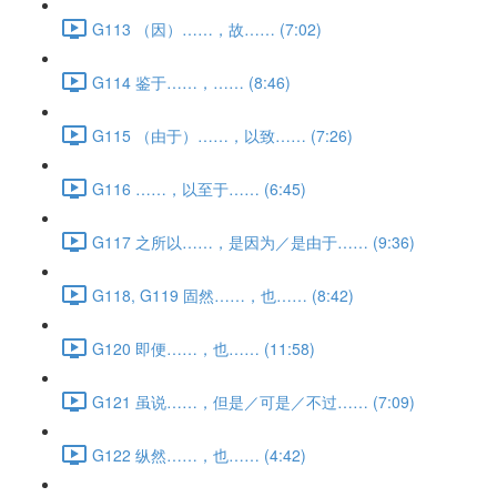
G113 （因）……，故…… (7:02)
G114 鉴于……，…… (8:46)
G115 （由于）……，以致…… (7:26)
G116 ……，以至于…… (6:45)
G117 之所以……，是因为／是由于…… (9:36)
G118, G119 固然……，也…… (8:42)
G120 即便……，也…… (11:58)
G121 虽说……，但是／可是／不过…… (7:09)
G122 纵然……，也…… (4:42)