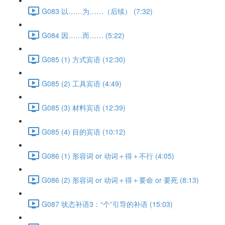
G083 以……为……（后续） (7:32)
G084 因……而…… (5:22)
G085 (1) 方式宾语 (12:30)
G085 (2) 工具宾语 (4:49)
G085 (3) 材料宾语 (12:39)
G085 (4) 目的宾语 (10:12)
G086 (1) 形容词 or 动词＋得＋不行 (4:05)
G086 (2) 形容词 or 动词＋得＋要命 or 要死 (8:13)
G087 状态补语3：“个”引导的补语 (15:03)