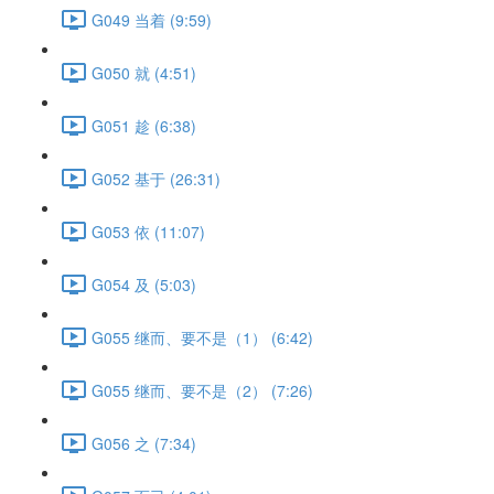
G049 当着 (9:59)
G050 就 (4:51)
G051 趁 (6:38)
G052 基于 (26:31)
G053 依 (11:07)
G054 及 (5:03)
G055 继而、要不是（1） (6:42)
G055 继而、要不是（2） (7:26)
G056 之 (7:34)