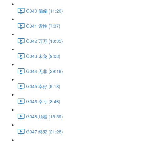
G040 偏偏 (11:20)
G041 索性 (7:37)
G042 万万 (10:35)
G043 未免 (9:08)
G044 无非 (29:16)
G045 幸好 (9:18)
G046 幸亏 (8:46)
G048 顺着 (15:59)
G047 终究 (21:28)