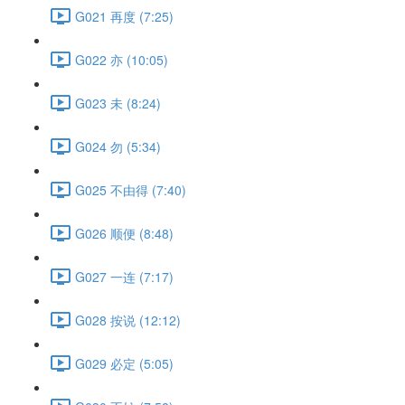
G021 再度 (7:25)
G022 亦 (10:05)
G023 未 (8:24)
G024 勿 (5:34)
G025 不由得 (7:40)
G026 顺便 (8:48)
G027 一连 (7:17)
G028 按说 (12:12)
G029 必定 (5:05)