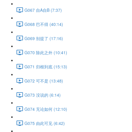
G067 自A自B (7:37)
G068 巴不得 (40:14)
G069 别提了 (17:16)
G070 除此之外 (10:41)
G071 归根到底 (15:13)
G072 可不是 (13:48)
G073 没说的 (6:14)
G074 无论如何 (12:10)
G075 由此可见 (6:42)