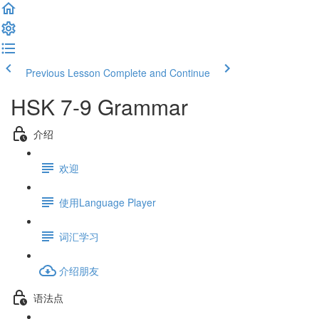
Previous Lesson
Complete and Continue
HSK 7-9 Grammar
介绍
欢迎
使用Language Player
词汇学习
介绍朋友
语法点