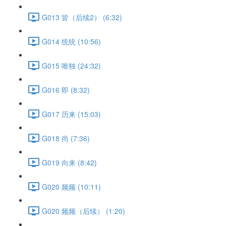
G013 皆（后续2） (6:32)
G014 统统 (10:56)
G015 唯独 (24:32)
G016 即 (8:32)
G017 历来 (15:03)
G018 尚 (7:36)
G019 向来 (8:42)
G020 频频 (10:11)
G020 频频（后续） (1:20)