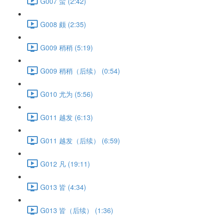
G007 蛮 (2:42)
G008 颇 (2:35)
G009 稍稍 (5:19)
G009 稍稍（后续） (0:54)
G010 尤为 (5:56)
G011 越发 (6:13)
G011 越发（后续） (6:59)
G012 凡 (19:11)
G013 皆 (4:34)
G013 皆（后续） (1:36)