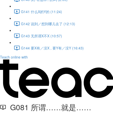
G141 什么X的Y的 (11:24)
G142 说到／想到哪儿去了 (12:13)
G143 无所谓X不X (10:57)
G144 要X有／没X , 要Y有／没Y (16:43)
Teach online with
G081 所谓……就是……