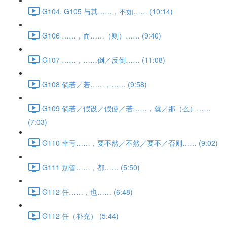
G104, G105 与其……，不如…… (10:14)
G106 ……，而……（则）…… (9:40)
G107 ……，……倒／反倒…… (11:08)
G108 倘若／若……，…… (9:58)
G109 倘若／假设／假使／若……，就／那（么）……
(7:03)
G110 幸亏……，要不然／不然／要不／否则…… (9:02)
G111 别管……，都…… (5:50)
G112 任……，也…… (6:48)
G112 任（补充） (5:44)