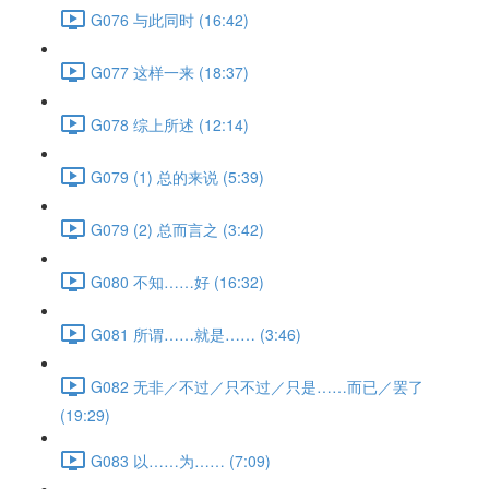
G076 与此同时 (16:42)
G077 这样一来 (18:37)
G078 综上所述 (12:14)
G079 (1) 总的来说 (5:39)
G079 (2) 总而言之 (3:42)
G080 不知……好 (16:32)
G081 所谓……就是…… (3:46)
G082 无非／不过／只不过／只是……而已／罢了
(19:29)
G083 以……为…… (7:09)