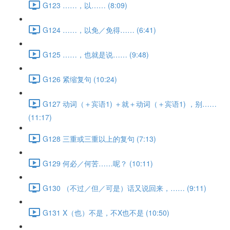
G123 ……，以…… (8:09)
G124 ……，以免／免得…… (6:41)
G125 ……，也就是说…… (9:48)
G126 紧缩复句 (10:24)
G127 动词（＋宾语1) ＋就＋动词（＋宾语1) ，别……
(11:17)
G128 三重或三重以上的复句 (7:13)
G129 何必／何苦……呢？ (10:11)
G130 （不过／但／可是）话又说回来，…… (9:11)
G131 X（也）不是，不X也不是 (10:50)