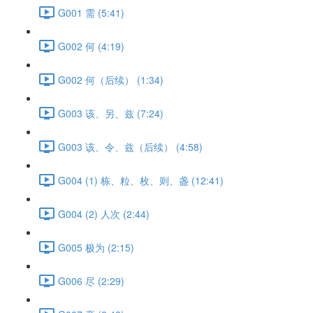
G001 需 (5:41)
G002 何 (4:19)
G002 何（后续） (1:34)
G003 该、另、兹 (7:24)
G003 该、令、兹（后续） (4:58)
G004 (1) 栋、粒、枚、则、盏 (12:41)
G004 (2) 人次 (2:44)
G005 极为 (2:15)
G006 尽 (2:29)