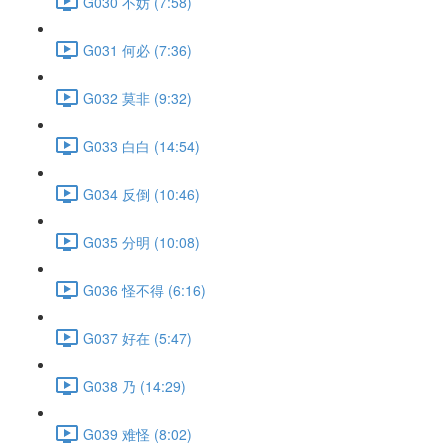
G030 不妨 (7:58)
G031 何必 (7:36)
G032 莫非 (9:32)
G033 白白 (14:54)
G034 反倒 (10:46)
G035 分明 (10:08)
G036 怪不得 (6:16)
G037 好在 (5:47)
G038 乃 (14:29)
G039 难怪 (8:02)