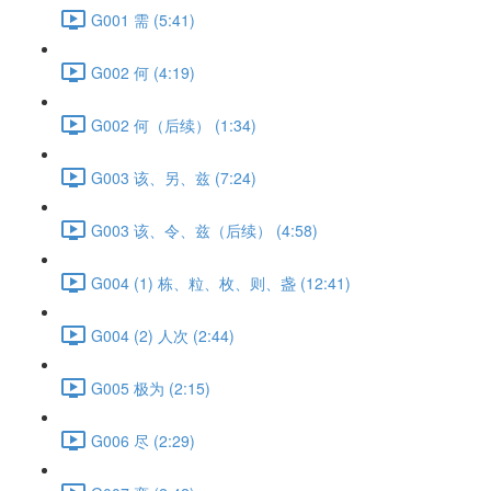
G001 需 (5:41)
G002 何 (4:19)
G002 何（后续） (1:34)
G003 该、另、兹 (7:24)
G003 该、令、兹（后续） (4:58)
G004 (1) 栋、粒、枚、则、盏 (12:41)
G004 (2) 人次 (2:44)
G005 极为 (2:15)
G006 尽 (2:29)