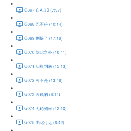
G067 自A自B (7:37)
G068 巴不得 (40:14)
G069 别提了 (17:16)
G070 除此之外 (10:41)
G071 归根到底 (15:13)
G072 可不是 (13:48)
G073 没说的 (6:14)
G074 无论如何 (12:10)
G075 由此可见 (6:42)