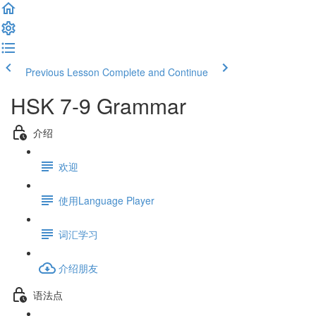
Previous Lesson
Complete and Continue
HSK 7-9 Grammar
介绍
欢迎
使用Language Player
词汇学习
介绍朋友
语法点