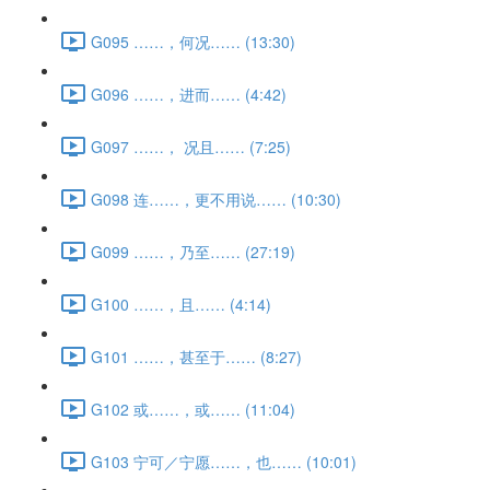
G095 ……，何况…… (13:30)
G096 ……，进而…… (4:42)
G097 ……， 况且…… (7:25)
G098 连……，更不用说…… (10:30)
G099 ……，乃至…… (27:19)
G100 ……，且…… (4:14)
G101 ……，甚至于…… (8:27)
G102 或……，或…… (11:04)
G103 宁可／宁愿……，也…… (10:01)