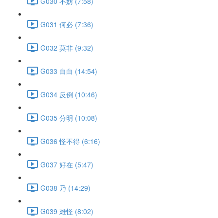
G030 不妨 (7:58)
G031 何必 (7:36)
G032 莫非 (9:32)
G033 白白 (14:54)
G034 反倒 (10:46)
G035 分明 (10:08)
G036 怪不得 (6:16)
G037 好在 (5:47)
G038 乃 (14:29)
G039 难怪 (8:02)