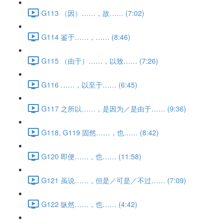
G113 （因）……，故…… (7:02)
G114 鉴于……，…… (8:46)
G115 （由于）……，以致…… (7:26)
G116 ……，以至于…… (6:45)
G117 之所以……，是因为／是由于…… (9:36)
G118, G119 固然……，也…… (8:42)
G120 即便……，也…… (11:58)
G121 虽说……，但是／可是／不过…… (7:09)
G122 纵然……，也…… (4:42)