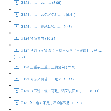
G123 ……，以…… (8:09)
G124 ……，以免／免得…… (6:41)
G125 ……，也就是说…… (9:48)
G126 紧缩复句 (10:24)
G127 动词（＋宾语1) ＋就＋动词（＋宾语1) ，别……
(11:17)
G128 三重或三重以上的复句 (7:13)
G129 何必／何苦……呢？ (10:11)
G130 （不过／但／可是）话又说回来，…… (9:11)
G131 X（也）不是，不X也不是 (10:50)