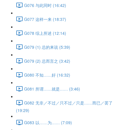
G076 与此同时 (16:42)
G077 这样一来 (18:37)
G078 综上所述 (12:14)
G079 (1) 总的来说 (5:39)
G079 (2) 总而言之 (3:42)
G080 不知……好 (16:32)
G081 所谓……就是…… (3:46)
G082 无非／不过／只不过／只是……而已／罢了
(19:29)
G083 以……为…… (7:09)