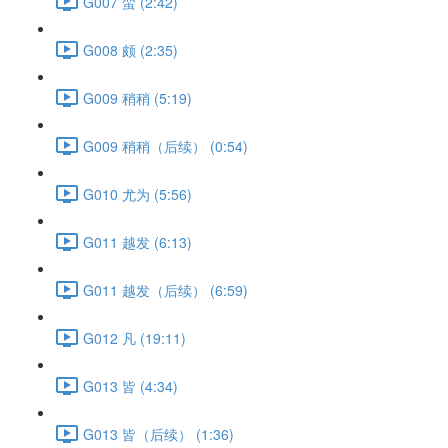
G007 蛮 (2:42)
G008 颇 (2:35)
G009 稍稍 (5:19)
G009 稍稍（后续） (0:54)
G010 尤为 (5:56)
G011 越发 (6:13)
G011 越发（后续） (6:59)
G012 凡 (19:11)
G013 皆 (4:34)
G013 皆（后续） (1:36)