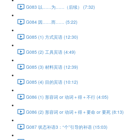
G083 以……为……（后续） (7:32)
G084 因……而…… (5:22)
G085 (1) 方式宾语 (12:30)
G085 (2) 工具宾语 (4:49)
G085 (3) 材料宾语 (12:39)
G085 (4) 目的宾语 (10:12)
G086 (1) 形容词 or 动词＋得＋不行 (4:05)
G086 (2) 形容词 or 动词＋得＋要命 or 要死 (8:13)
G087 状态补语3：“个”引导的补语 (15:03)