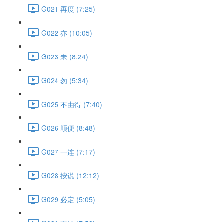
G021 再度 (7:25)
G022 亦 (10:05)
G023 未 (8:24)
G024 勿 (5:34)
G025 不由得 (7:40)
G026 顺便 (8:48)
G027 一连 (7:17)
G028 按说 (12:12)
G029 必定 (5:05)