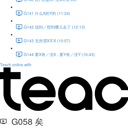
G141 什么X的Y的 (11:24)
G142 说到／想到哪儿去了 (12:13)
G143 无所谓X不X (10:57)
G144 要X有／没X , 要Y有／没Y (16:43)
Teach online with
G058 矣