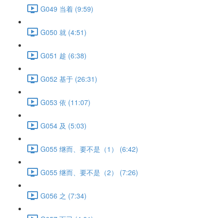
G049 当着 (9:59)
G050 就 (4:51)
G051 趁 (6:38)
G052 基于 (26:31)
G053 依 (11:07)
G054 及 (5:03)
G055 继而、要不是（1） (6:42)
G055 继而、要不是（2） (7:26)
G056 之 (7:34)