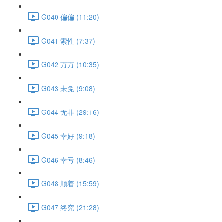
G040 偏偏 (11:20)
G041 索性 (7:37)
G042 万万 (10:35)
G043 未免 (9:08)
G044 无非 (29:16)
G045 幸好 (9:18)
G046 幸亏 (8:46)
G048 顺着 (15:59)
G047 终究 (21:28)