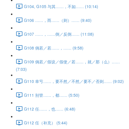
G104, G105 与其……，不如…… (10:14)
G106 ……，而……（则）…… (9:40)
G107 ……，……倒／反倒…… (11:08)
G108 倘若／若……，…… (9:58)
G109 倘若／假设／假使／若……，就／那（么）……
(7:03)
G110 幸亏……，要不然／不然／要不／否则…… (9:02)
G111 别管……，都…… (5:50)
G112 任……，也…… (6:48)
G112 任（补充） (5:44)