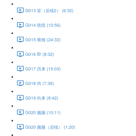
G013 皆（后续2） (6:32)
G014 统统 (10:56)
G015 唯独 (24:32)
G016 即 (8:32)
G017 历来 (15:03)
G018 尚 (7:36)
G019 向来 (8:42)
G020 频频 (10:11)
G020 频频（后续） (1:20)