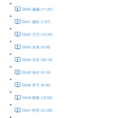
G040 偏偏 (11:20)
G041 索性 (7:37)
G042 万万 (10:35)
G043 未免 (9:08)
G044 无非 (29:16)
G045 幸好 (9:18)
G046 幸亏 (8:46)
G048 顺着 (15:59)
G047 终究 (21:28)