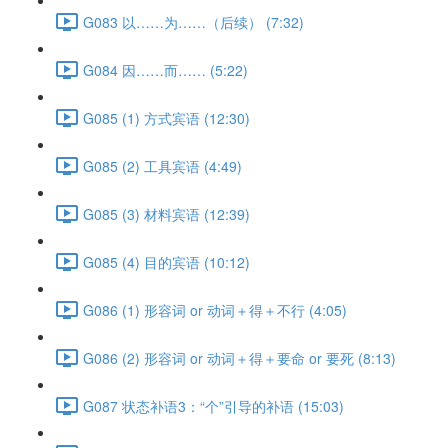
G083 以……为……（后续） (7:32)
G084 因……而…… (5:22)
G085 (1) 方式宾语 (12:30)
G085 (2) 工具宾语 (4:49)
G085 (3) 材料宾语 (12:39)
G085 (4) 目的宾语 (10:12)
G086 (1) 形容词 or 动词＋得＋不行 (4:05)
G086 (2) 形容词 or 动词＋得＋要命 or 要死 (8:13)
G087 状态补语3：“个”引导的补语 (15:03)