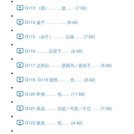
G113 （因）……，故…… (7:02)
G114 鉴于……，…… (8:46)
G115 （由于）……，以致…… (7:26)
G116 ……，以至于…… (6:45)
G117 之所以……，是因为／是由于…… (9:36)
G118, G119 固然……，也…… (8:42)
G120 即便……，也…… (11:58)
G121 虽说……，但是／可是／不过…… (7:09)
G122 纵然……，也…… (4:42)