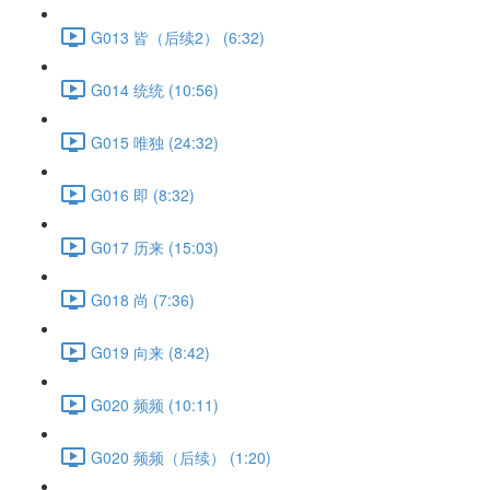
G013 皆（后续2） (6:32)
G014 统统 (10:56)
G015 唯独 (24:32)
G016 即 (8:32)
G017 历来 (15:03)
G018 尚 (7:36)
G019 向来 (8:42)
G020 频频 (10:11)
G020 频频（后续） (1:20)