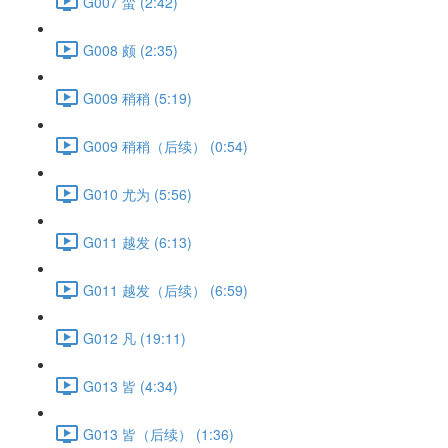
G007 蛮 (2:42)
G008 颇 (2:35)
G009 稍稍 (5:19)
G009 稍稍（后续） (0:54)
G010 尤为 (5:56)
G011 越发 (6:13)
G011 越发（后续） (6:59)
G012 凡 (19:11)
G013 皆 (4:34)
G013 皆（后续） (1:36)