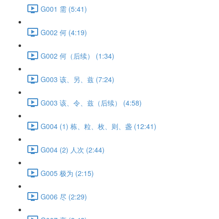
G001 需 (5:41)
G002 何 (4:19)
G002 何（后续） (1:34)
G003 该、另、兹 (7:24)
G003 该、令、兹（后续） (4:58)
G004 (1) 栋、粒、枚、则、盏 (12:41)
G004 (2) 人次 (2:44)
G005 极为 (2:15)
G006 尽 (2:29)