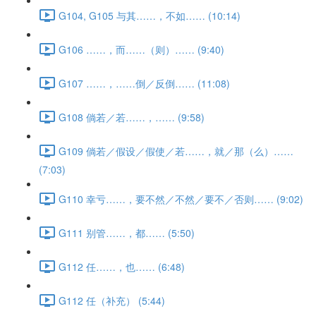
G104, G105 与其……，不如…… (10:14)
G106 ……，而……（则）…… (9:40)
G107 ……，……倒／反倒…… (11:08)
G108 倘若／若……，…… (9:58)
G109 倘若／假设／假使／若……，就／那（么）……
(7:03)
G110 幸亏……，要不然／不然／要不／否则…… (9:02)
G111 别管……，都…… (5:50)
G112 任……，也…… (6:48)
G112 任（补充） (5:44)