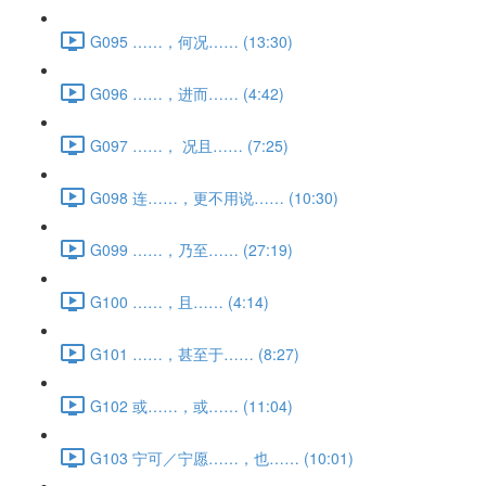
G095 ……，何况…… (13:30)
G096 ……，进而…… (4:42)
G097 ……， 况且…… (7:25)
G098 连……，更不用说…… (10:30)
G099 ……，乃至…… (27:19)
G100 ……，且…… (4:14)
G101 ……，甚至于…… (8:27)
G102 或……，或…… (11:04)
G103 宁可／宁愿……，也…… (10:01)