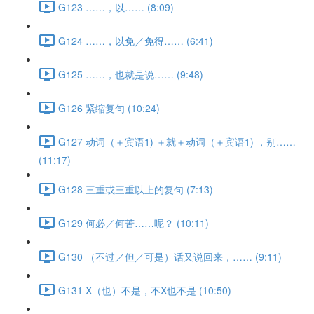
G123 ……，以…… (8:09)
G124 ……，以免／免得…… (6:41)
G125 ……，也就是说…… (9:48)
G126 紧缩复句 (10:24)
G127 动词（＋宾语1) ＋就＋动词（＋宾语1) ，别……
(11:17)
G128 三重或三重以上的复句 (7:13)
G129 何必／何苦……呢？ (10:11)
G130 （不过／但／可是）话又说回来，…… (9:11)
G131 X（也）不是，不X也不是 (10:50)