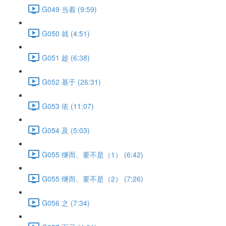
G049 当着 (9:59)
G050 就 (4:51)
G051 趁 (6:38)
G052 基于 (26:31)
G053 依 (11:07)
G054 及 (5:03)
G055 继而、要不是（1） (6:42)
G055 继而、要不是（2） (7:26)
G056 之 (7:34)