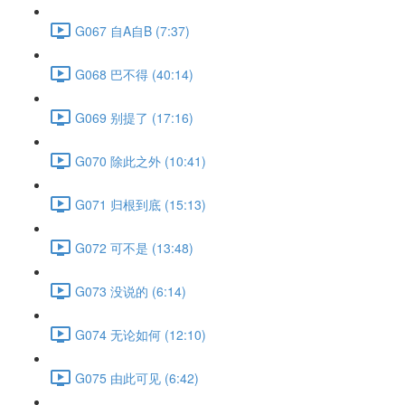
G067 自A自B (7:37)
G068 巴不得 (40:14)
G069 别提了 (17:16)
G070 除此之外 (10:41)
G071 归根到底 (15:13)
G072 可不是 (13:48)
G073 没说的 (6:14)
G074 无论如何 (12:10)
G075 由此可见 (6:42)