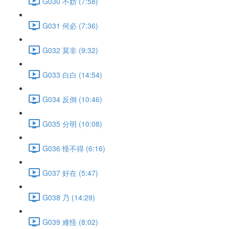
G030 不妨 (7:58)
G031 何必 (7:36)
G032 莫非 (9:32)
G033 白白 (14:54)
G034 反倒 (10:46)
G035 分明 (10:08)
G036 怪不得 (6:16)
G037 好在 (5:47)
G038 乃 (14:29)
G039 难怪 (8:02)