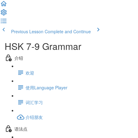
Previous Lesson
Complete and Continue
HSK 7-9 Grammar
介绍
欢迎
使用Language Player
词汇学习
介绍朋友
语法点