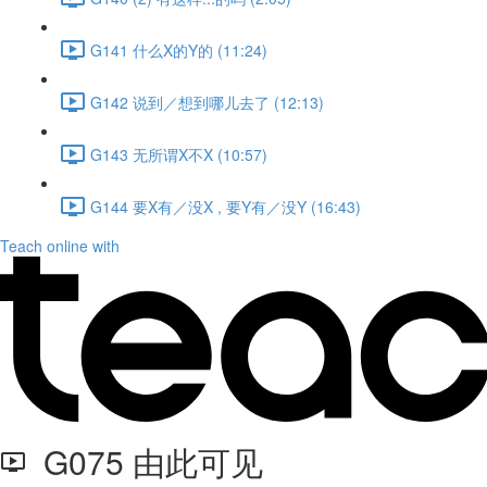
G141 什么X的Y的 (11:24)
G142 说到／想到哪儿去了 (12:13)
G143 无所谓X不X (10:57)
G144 要X有／没X , 要Y有／没Y (16:43)
Teach online with
G075 由此可见