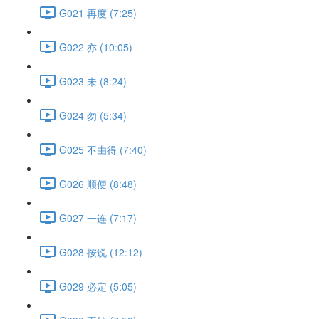
G021 再度 (7:25)
G022 亦 (10:05)
G023 未 (8:24)
G024 勿 (5:34)
G025 不由得 (7:40)
G026 顺便 (8:48)
G027 一连 (7:17)
G028 按说 (12:12)
G029 必定 (5:05)