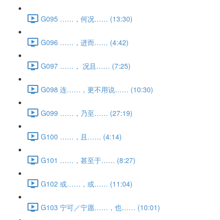
G095 ……，何况…… (13:30)
G096 ……，进而…… (4:42)
G097 ……， 况且…… (7:25)
G098 连……，更不用说…… (10:30)
G099 ……，乃至…… (27:19)
G100 ……，且…… (4:14)
G101 ……，甚至于…… (8:27)
G102 或……，或…… (11:04)
G103 宁可／宁愿……，也…… (10:01)