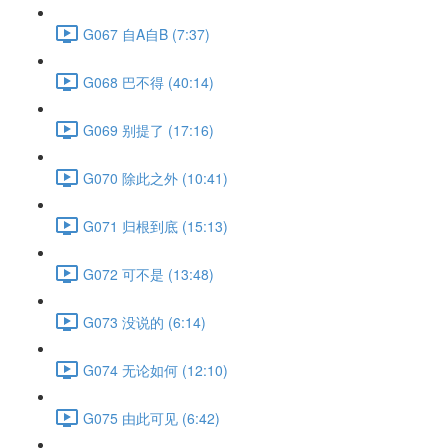
G067 自A自B (7:37)
G068 巴不得 (40:14)
G069 别提了 (17:16)
G070 除此之外 (10:41)
G071 归根到底 (15:13)
G072 可不是 (13:48)
G073 没说的 (6:14)
G074 无论如何 (12:10)
G075 由此可见 (6:42)