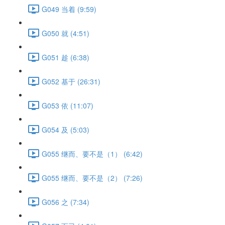
G049 当着 (9:59)
G050 就 (4:51)
G051 趁 (6:38)
G052 基于 (26:31)
G053 依 (11:07)
G054 及 (5:03)
G055 继而、要不是（1） (6:42)
G055 继而、要不是（2） (7:26)
G056 之 (7:34)