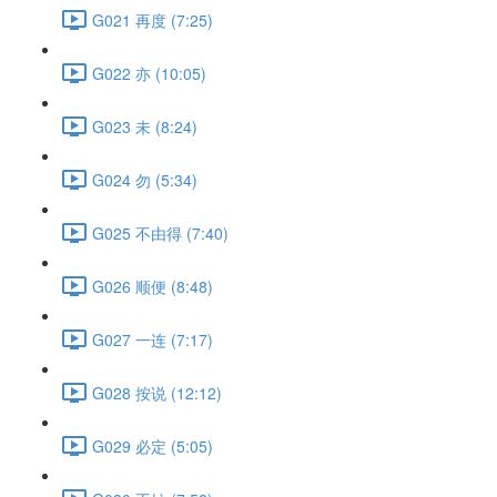
G021 再度 (7:25)
G022 亦 (10:05)
G023 未 (8:24)
G024 勿 (5:34)
G025 不由得 (7:40)
G026 顺便 (8:48)
G027 一连 (7:17)
G028 按说 (12:12)
G029 必定 (5:05)