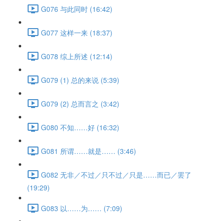
G076 与此同时 (16:42)
G077 这样一来 (18:37)
G078 综上所述 (12:14)
G079 (1) 总的来说 (5:39)
G079 (2) 总而言之 (3:42)
G080 不知……好 (16:32)
G081 所谓……就是…… (3:46)
G082 无非／不过／只不过／只是……而已／罢了
(19:29)
G083 以……为…… (7:09)