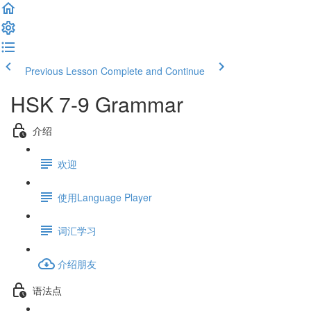
Previous Lesson
Complete and Continue
HSK 7-9 Grammar
介绍
欢迎
使用Language Player
词汇学习
介绍朋友
语法点