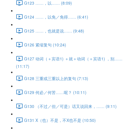
G123 ……，以…… (8:09)
G124 ……，以免／免得…… (6:41)
G125 ……，也就是说…… (9:48)
G126 紧缩复句 (10:24)
G127 动词（＋宾语1) ＋就＋动词（＋宾语1) ，别……
(11:17)
G128 三重或三重以上的复句 (7:13)
G129 何必／何苦……呢？ (10:11)
G130 （不过／但／可是）话又说回来，…… (9:11)
G131 X（也）不是，不X也不是 (10:50)