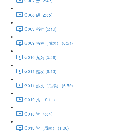
G007 蛮 (2:42)
G008 颇 (2:35)
G009 稍稍 (5:19)
G009 稍稍（后续） (0:54)
G010 尤为 (5:56)
G011 越发 (6:13)
G011 越发（后续） (6:59)
G012 凡 (19:11)
G013 皆 (4:34)
G013 皆（后续） (1:36)