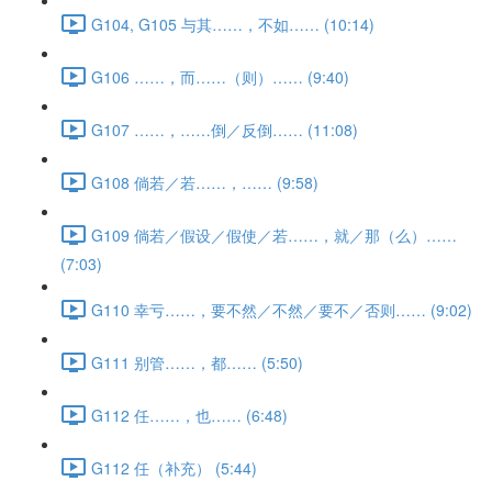
G104, G105 与其……，不如…… (10:14)
G106 ……，而……（则）…… (9:40)
G107 ……，……倒／反倒…… (11:08)
G108 倘若／若……，…… (9:58)
G109 倘若／假设／假使／若……，就／那（么）……
(7:03)
G110 幸亏……，要不然／不然／要不／否则…… (9:02)
G111 别管……，都…… (5:50)
G112 任……，也…… (6:48)
G112 任（补充） (5:44)