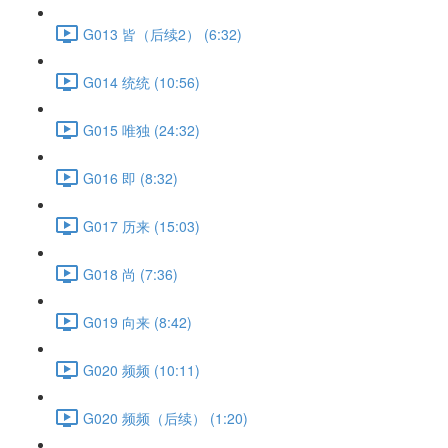
G013 皆（后续2） (6:32)
G014 统统 (10:56)
G015 唯独 (24:32)
G016 即 (8:32)
G017 历来 (15:03)
G018 尚 (7:36)
G019 向来 (8:42)
G020 频频 (10:11)
G020 频频（后续） (1:20)