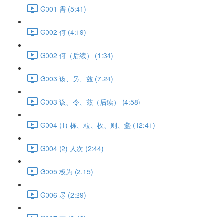
G001 需 (5:41)
G002 何 (4:19)
G002 何（后续） (1:34)
G003 该、另、兹 (7:24)
G003 该、令、兹（后续） (4:58)
G004 (1) 栋、粒、枚、则、盏 (12:41)
G004 (2) 人次 (2:44)
G005 极为 (2:15)
G006 尽 (2:29)