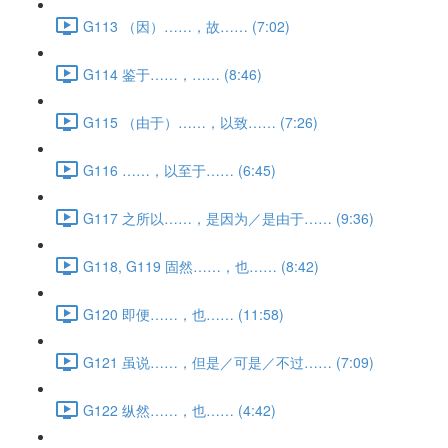
G113 （因）……，故…… (7:02)
G114 鉴于……，…… (8:46)
G115 （由于）……，以致…… (7:26)
G116 ……，以至于…… (6:45)
G117 之所以……，是因为／是由于…… (9:36)
G118, G119 固然……，也…… (8:42)
G120 即便……，也…… (11:58)
G121 虽说……，但是／可是／不过…… (7:09)
G122 纵然……，也…… (4:42)