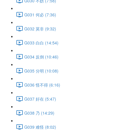
G030 不妨 (7:58)
G031 何必 (7:36)
G032 莫非 (9:32)
G033 白白 (14:54)
G034 反倒 (10:46)
G035 分明 (10:08)
G036 怪不得 (6:16)
G037 好在 (5:47)
G038 乃 (14:29)
G039 难怪 (8:02)