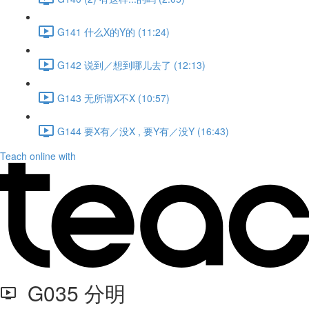
G141 什么X的Y的 (11:24)
G142 说到／想到哪儿去了 (12:13)
G143 无所谓X不X (10:57)
G144 要X有／没X , 要Y有／没Y (16:43)
Teach online with
G035 分明