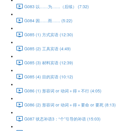
G083 以……为……（后续） (7:32)
G084 因……而…… (5:22)
G085 (1) 方式宾语 (12:30)
G085 (2) 工具宾语 (4:49)
G085 (3) 材料宾语 (12:39)
G085 (4) 目的宾语 (10:12)
G086 (1) 形容词 or 动词＋得＋不行 (4:05)
G086 (2) 形容词 or 动词＋得＋要命 or 要死 (8:13)
G087 状态补语3：“个”引导的补语 (15:03)