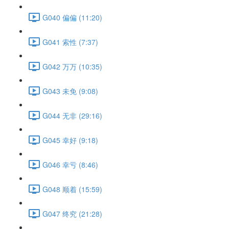
G040 偏偏 (11:20)
G041 索性 (7:37)
G042 万万 (10:35)
G043 未免 (9:08)
G044 无非 (29:16)
G045 幸好 (9:18)
G046 幸亏 (8:46)
G048 顺着 (15:59)
G047 终究 (21:28)