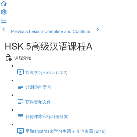
Previous Lesson
Complete and Continue
HSK 5高级汉语课程A
课程介绍
欢迎学习HSK 5 (4:52)
计划你的学习
获得音频文件
获得课本和练习册答案
用flashcards来学习生词 + 其他资源 (2:46)