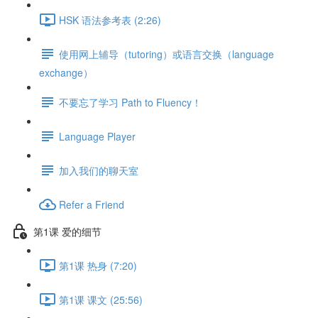
HSK 语法参考表 (2:26)
使用网上辅导（tutoring）或语言交换（language
exchange）
不要忘了学习 Path to Fluency！
Language Player
加入我们的聊天室
Refer a Friend
第1课 爱的细节
第1课 热身 (7:20)
第1课 课文 (25:56)