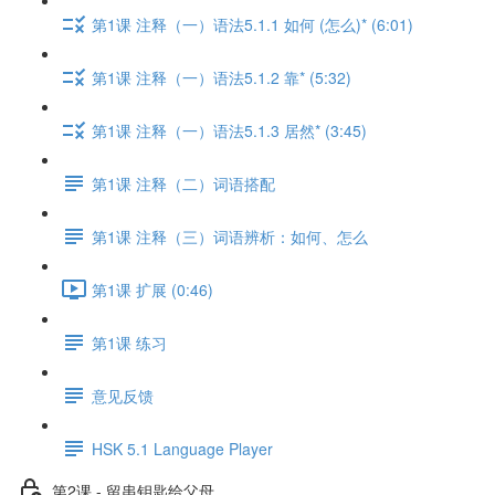
第1课 注释（一）语法5.1.1 如何 (怎么)* (6:01)
第1课 注释（一）语法5.1.2 靠* (5:32)
第1课 注释（一）语法5.1.3 居然* (3:45)
第1课 注释（二）词语搭配
第1课 注释（三）词语辨析：如何、怎么
第1课 扩展 (0:46)
第1课 练习
意见反馈
HSK 5.1 Language Player
第2课 - 留串钥匙给父母