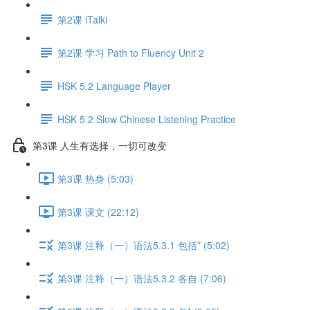
第2课 iTalki
第2课 学习 Path to Fluency Unit 2
HSK 5.2 Language Player
HSK 5.2 Slow Chinese Listening Practice
第3课 人生有选择，一切可改变
第3课 热身 (5:03)
第3课 课文 (22:12)
第3课 注释（一）语法5.3.1 包括* (5:02)
第3课 注释（一）语法5.3.2 各自 (7:06)