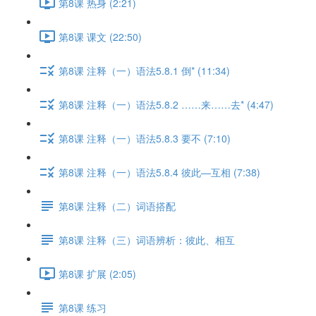
第8课 热身 (2:21)
第8课 课文 (22:50)
第8课 注释（一）语法5.8.1 倒* (11:34)
第8课 注释（一）语法5.8.2 ……来……去* (4:47)
第8课 注释（一）语法5.8.3 要不 (7:10)
第8课 注释（一）语法5.8.4 彼此—互相 (7:38)
第8课 注释（二）词语搭配
第8课 注释（三）词语辨析：彼此、相互
第8课 扩展 (2:05)
第8课 练习