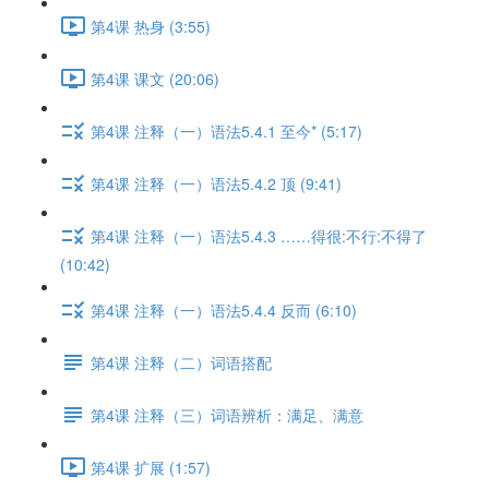
第4课 热身 (3:55)
第4课 课文 (20:06)
第4课 注释（一）语法5.4.1 至今* (5:17)
第4课 注释（一）语法5.4.2 顶 (9:41)
第4课 注释（一）语法5.4.3 ……得很:不行:不得了
(10:42)
第4课 注释（一）语法5.4.4 反而 (6:10)
第4课 注释（二）词语搭配
第4课 注释（三）词语辨析：满足、满意
第4课 扩展 (1:57)