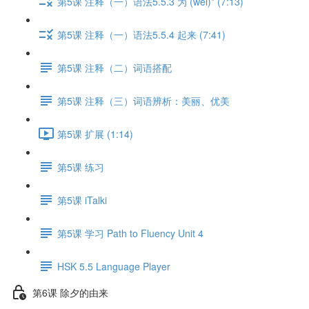
第5课 注释（一）语法5.5.3 为 (wéi)* (7:13)
第5课 注释（一）语法5.5.4 起来 (7:41)
第5课 注释（二）词语搭配
第5课 注释（三）词语辨析：美丽、优美
第5课 扩展 (1:14)
第5课 练习
第5课 iTalki
第5课 学习 Path to Fluency Unit 4
HSK 5.5 Language Player
第6课 除夕的由来