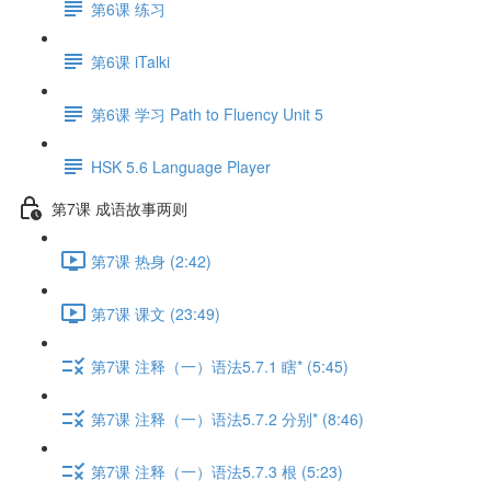
第6课 练习
第6课 iTalki
第6课 学习 Path to Fluency Unit 5
HSK 5.6 Language Player
第7课 成语故事两则
第7课 热身 (2:42)
第7课 课文 (23:49)
第7课 注释（一）语法5.7.1 瞎* (5:45)
第7课 注释（一）语法5.7.2 分别* (8:46)
第7课 注释（一）语法5.7.3 根 (5:23)