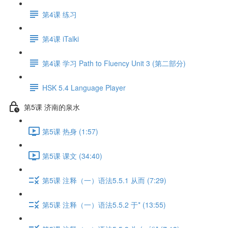
第4课 练习
第4课 iTalki
第4课 学习 Path to Fluency Unit 3 (第二部分)
HSK 5.4 Language Player
第5课 济南的泉水
第5课 热身 (1:57)
第5课 课文 (34:40)
第5课 注释（一）语法5.5.1 从而 (7:29)
第5课 注释（一）语法5.5.2 于* (13:55)