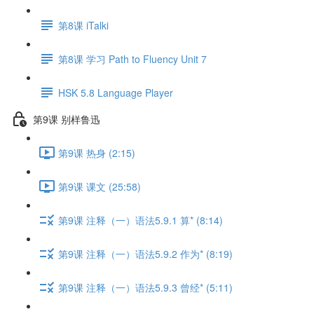
第8课 iTalki
第8课 学习 Path to Fluency Unit 7
HSK 5.8 Language Player
第9课 别样鲁迅
第9课 热身 (2:15)
第9课 课文 (25:58)
第9课 注释（一）语法5.9.1 算* (8:14)
第9课 注释（一）语法5.9.2 作为* (8:19)
第9课 注释（一）语法5.9.3 曾经* (5:11)