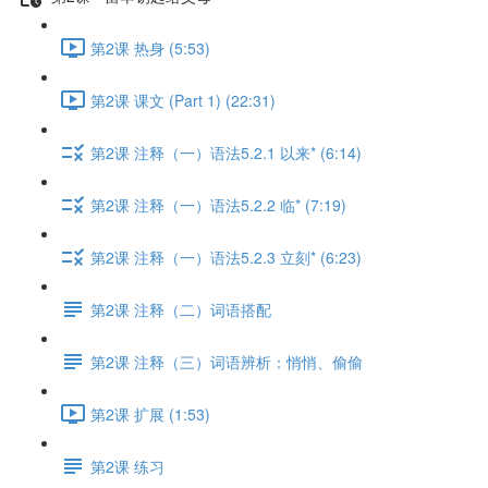
第2课 热身 (5:53)
第2课 课文 (Part 1) (22:31)
第2课 注释（一）语法5.2.1 以来* (6:14)
第2课 注释（一）语法5.2.2 临* (7:19)
第2课 注释（一）语法5.2.3 立刻* (6:23)
第2课 注释（二）词语搭配
第2课 注释（三）词语辨析：悄悄、偷偷
第2课 扩展 (1:53)
第2课 练习