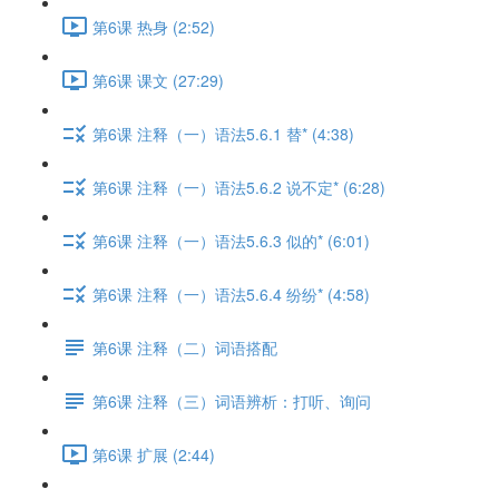
第6课 热身 (2:52)
第6课 课文 (27:29)
第6课 注释（一）语法5.6.1 替* (4:38)
第6课 注释（一）语法5.6.2 说不定* (6:28)
第6课 注释（一）语法5.6.3 似的* (6:01)
第6课 注释（一）语法5.6.4 纷纷* (4:58)
第6课 注释（二）词语搭配
第6课 注释（三）词语辨析：打听、询问
第6课 扩展 (2:44)