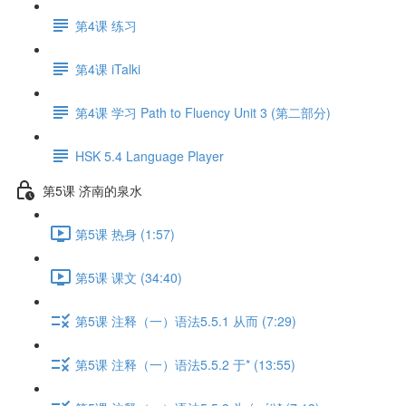
第4课 练习
第4课 iTalki
第4课 学习 Path to Fluency Unit 3 (第二部分)
HSK 5.4 Language Player
第5课 济南的泉水
第5课 热身 (1:57)
第5课 课文 (34:40)
第5课 注释（一）语法5.5.1 从而 (7:29)
第5课 注释（一）语法5.5.2 于* (13:55)