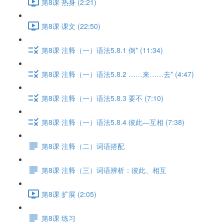
第8课 热身 (2:21)
第8课 课文 (22:50)
第8课 注释（一）语法5.8.1 倒* (11:34)
第8课 注释（一）语法5.8.2 ……来……去* (4:47)
第8课 注释（一）语法5.8.3 要不 (7:10)
第8课 注释（一）语法5.8.4 彼此—互相 (7:38)
第8课 注释（二）词语搭配
第8课 注释（三）词语辨析：彼此、相互
第8课 扩展 (2:05)
第8课 练习