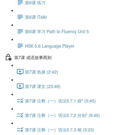
第6课 练习
第6课 iTalki
第6课 学习 Path to Fluency Unit 5
HSK 5.6 Language Player
第7课 成语故事两则
第7课 热身 (2:42)
第7课 课文 (23:49)
第7课 注释（一）语法5.7.1 瞎* (5:45)
第7课 注释（一）语法5.7.2 分别* (8:46)
第7课 注释（一）语法5.7.3 根 (5:23)