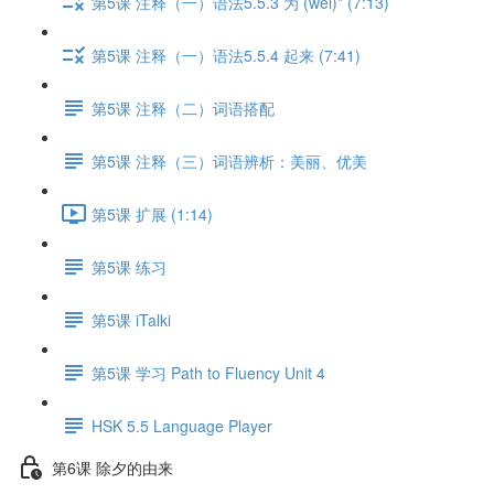
第5课 注释（一）语法5.5.3 为 (wéi)* (7:13)
第5课 注释（一）语法5.5.4 起来 (7:41)
第5课 注释（二）词语搭配
第5课 注释（三）词语辨析：美丽、优美
第5课 扩展 (1:14)
第5课 练习
第5课 iTalki
第5课 学习 Path to Fluency Unit 4
HSK 5.5 Language Player
第6课 除夕的由来