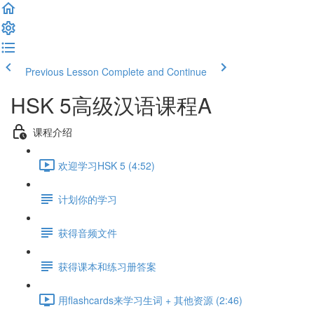
Previous Lesson
Complete and Continue
HSK 5高级汉语课程A
课程介绍
欢迎学习HSK 5 (4:52)
计划你的学习
获得音频文件
获得课本和练习册答案
用flashcards来学习生词 + 其他资源 (2:46)