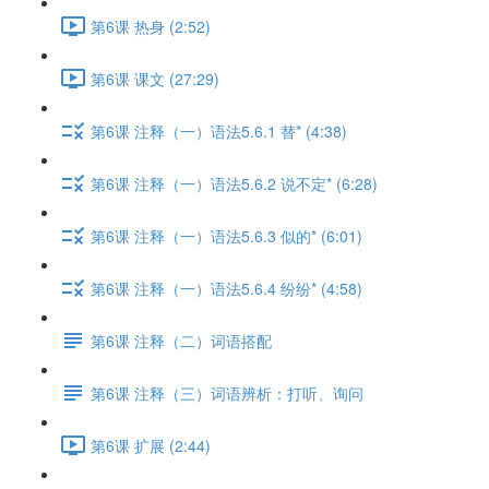
第6课 热身 (2:52)
第6课 课文 (27:29)
第6课 注释（一）语法5.6.1 替* (4:38)
第6课 注释（一）语法5.6.2 说不定* (6:28)
第6课 注释（一）语法5.6.3 似的* (6:01)
第6课 注释（一）语法5.6.4 纷纷* (4:58)
第6课 注释（二）词语搭配
第6课 注释（三）词语辨析：打听、询问
第6课 扩展 (2:44)