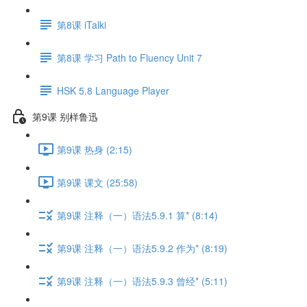
第8课 iTalki
第8课 学习 Path to Fluency Unit 7
HSK 5.8 Language Player
第9课 别样鲁迅
第9课 热身 (2:15)
第9课 课文 (25:58)
第9课 注释（一）语法5.9.1 算* (8:14)
第9课 注释（一）语法5.9.2 作为* (8:19)
第9课 注释（一）语法5.9.3 曾经* (5:11)