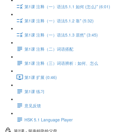
第1课 注释（一）语法5.1.1 如何 (怎么)* (6:01)
第1课 注释（一）语法5.1.2 靠* (5:32)
第1课 注释（一）语法5.1.3 居然* (3:45)
第1课 注释（二）词语搭配
第1课 注释（三）词语辨析：如何、怎么
第1课 扩展 (0:46)
第1课 练习
意见反馈
HSK 5.1 Language Player
第2课 - 留串钥匙给父母