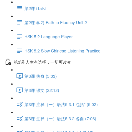
第2课 iTalki
第2课 学习 Path to Fluency Unit 2
HSK 5.2 Language Player
HSK 5.2 Slow Chinese Listening Practice
第3课 人生有选择，一切可改变
第3课 热身 (5:03)
第3课 课文 (22:12)
第3课 注释（一）语法5.3.1 包括* (5:02)
第3课 注释（一）语法5.3.2 各自 (7:06)