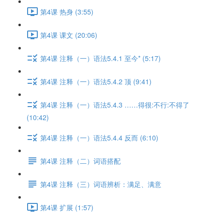
第4课 热身 (3:55)
第4课 课文 (20:06)
第4课 注释（一）语法5.4.1 至今* (5:17)
第4课 注释（一）语法5.4.2 顶 (9:41)
第4课 注释（一）语法5.4.3 ……得很:不行:不得了
(10:42)
第4课 注释（一）语法5.4.4 反而 (6:10)
第4课 注释（二）词语搭配
第4课 注释（三）词语辨析：满足、满意
第4课 扩展 (1:57)