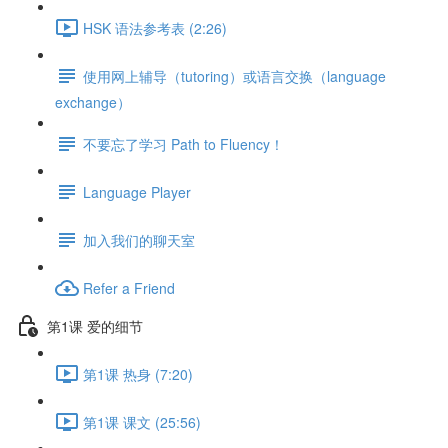
HSK 语法参考表 (2:26)
使用网上辅导（tutoring）或语言交换（language
exchange）
不要忘了学习 Path to Fluency！
Language Player
加入我们的聊天室
Refer a Friend
第1课 爱的细节
第1课 热身 (7:20)
第1课 课文 (25:56)