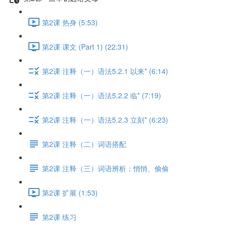
第2课 热身 (5:53)
第2课 课文 (Part 1) (22:31)
第2课 注释（一）语法5.2.1 以来* (6:14)
第2课 注释（一）语法5.2.2 临* (7:19)
第2课 注释（一）语法5.2.3 立刻* (6:23)
第2课 注释（二）词语搭配
第2课 注释（三）词语辨析：悄悄、偷偷
第2课 扩展 (1:53)
第2课 练习